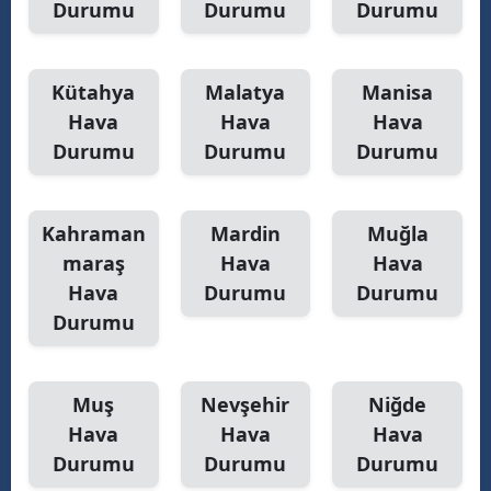
Durumu
Durumu
Durumu
Kütahya
Malatya
Manisa
Hava
Hava
Hava
Durumu
Durumu
Durumu
Kahraman
Mardin
Muğla
maraş
Hava
Hava
Hava
Durumu
Durumu
Durumu
Muş
Nevşehir
Niğde
Hava
Hava
Hava
Durumu
Durumu
Durumu