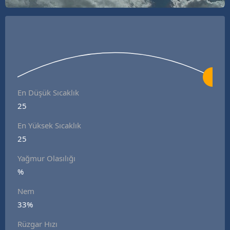
En Düşük Sıcaklık
25
En Yüksek Sıcaklık
25
Yağmur Olasılığı
%
Nem
33%
Rüzgar Hızı