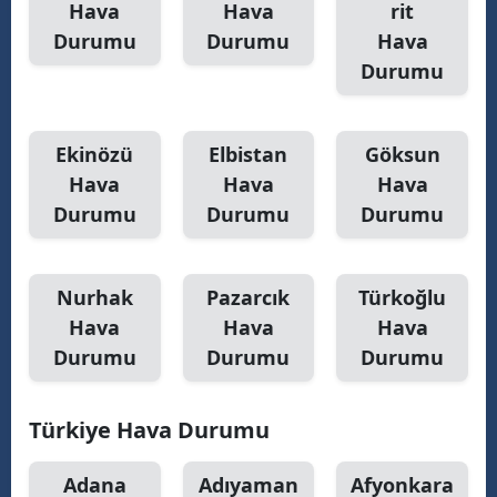
Hava
Hava
rit
Durumu
Durumu
Hava
Durumu
Ekinözü
Elbistan
Göksun
Hava
Hava
Hava
Durumu
Durumu
Durumu
Nurhak
Pazarcık
Türkoğlu
Hava
Hava
Hava
Durumu
Durumu
Durumu
Türkiye Hava Durumu
Adana
Adıyaman
Afyonkara