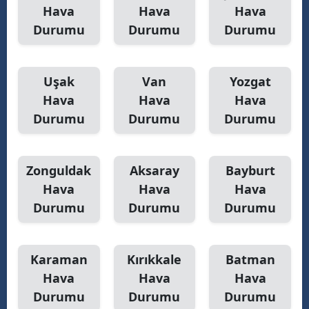
Hava
Hava
Hava
Durumu
Durumu
Durumu
Uşak
Van
Yozgat
Hava
Hava
Hava
Durumu
Durumu
Durumu
Zonguldak
Aksaray
Bayburt
Hava
Hava
Hava
Durumu
Durumu
Durumu
Karaman
Kırıkkale
Batman
Hava
Hava
Hava
Durumu
Durumu
Durumu