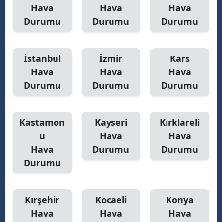
Hava
Hava
Hava
Durumu
Durumu
Durumu
İstanbul
İzmir
Kars
Hava
Hava
Hava
Durumu
Durumu
Durumu
Kastamon
Kayseri
Kırklareli
u
Hava
Hava
Hava
Durumu
Durumu
Durumu
Kırşehir
Kocaeli
Konya
Hava
Hava
Hava