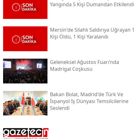
Yangında 5 Kişi Dumandan Etkilendi
Mersin'de Silahlı Saldırıya Uğrayan 1
Kişi Öldü, 1 Kişi Yaralandı
Geleneksel Ağustos Fuarı’nda
Madrigal Coşkusu
Bakan Bolat, Madrid'de Türk Ve
İspanyol Iş Dünyası Temsilcilerine
Seslendi