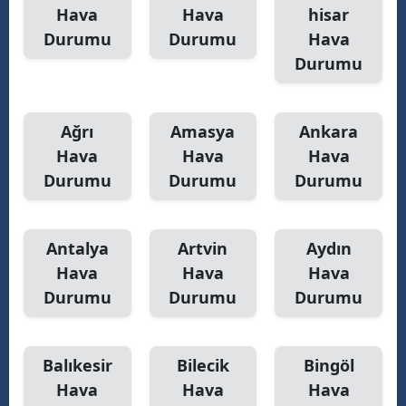
Hava
Hava
hisar
Durumu
Durumu
Hava
Durumu
Ağrı
Amasya
Ankara
Hava
Hava
Hava
Durumu
Durumu
Durumu
Antalya
Artvin
Aydın
Hava
Hava
Hava
Durumu
Durumu
Durumu
Balıkesir
Bilecik
Bingöl
Hava
Hava
Hava