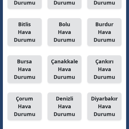
Durumu
Durumu
Durumu
Bitlis
Bolu
Burdur
Hava
Hava
Hava
Durumu
Durumu
Durumu
Bursa
Çanakkale
Çankırı
Hava
Hava
Hava
Durumu
Durumu
Durumu
Çorum
Denizli
Diyarbakır
Hava
Hava
Hava
Durumu
Durumu
Durumu