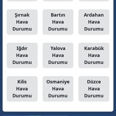
Şırnak
Bartın
Ardahan
Hava
Hava
Hava
Durumu
Durumu
Durumu
Iğdır
Yalova
Karabük
Hava
Hava
Hava
Durumu
Durumu
Durumu
Kilis
Osmaniye
Düzce
Hava
Hava
Hava
Durumu
Durumu
Durumu