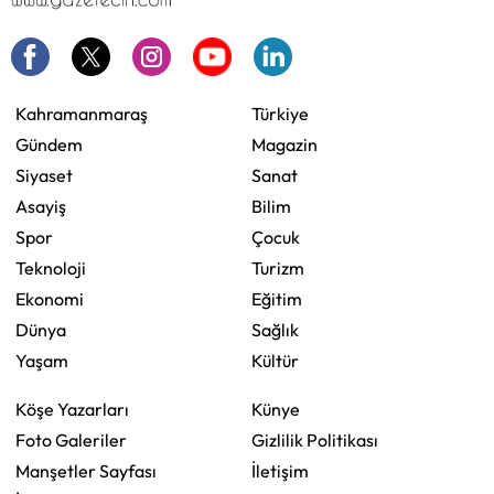
Kahramanmaraş
Türkiye
Gündem
Magazin
Siyaset
Sanat
Asayiş
Bilim
Spor
Çocuk
Teknoloji
Turizm
Ekonomi
Eğitim
Dünya
Sağlık
Yaşam
Kültür
Köşe Yazarları
Künye
Foto Galeriler
Gizlilik Politikası
Manşetler Sayfası
İletişim