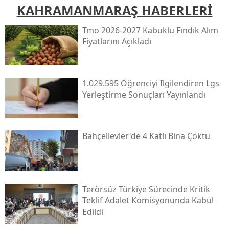
KAHRAMANMARAŞ HABERLERİ
Tmo 2026-2027 Kabuklu Fındık Alım
Fiyatlarını Açıkladı
1.029.595 Öğrenciyi Ilgilendiren Lgs
Yerleştirme Sonuçları Yayınlandı
Bahçelievler'de 4 Katlı Bina Çöktü
Terörsüz Türkiye Sürecinde Kritik
Teklif Adalet Komisyonunda Kabul
Edildi