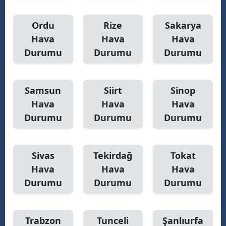
Ordu
Rize
Sakarya
Hava
Hava
Hava
Durumu
Durumu
Durumu
Samsun
Siirt
Sinop
Hava
Hava
Hava
Durumu
Durumu
Durumu
Sivas
Tekirdağ
Tokat
Hava
Hava
Hava
Durumu
Durumu
Durumu
Trabzon
Tunceli
Şanlıurfa