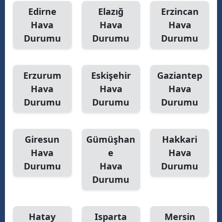
Edirne
Elazığ
Erzincan
Hava
Hava
Hava
Durumu
Durumu
Durumu
Erzurum
Eskişehir
Gaziantep
Hava
Hava
Hava
Durumu
Durumu
Durumu
Giresun
Gümüşhan
Hakkari
Hava
e
Hava
Durumu
Hava
Durumu
Durumu
Hatay
Isparta
Mersin