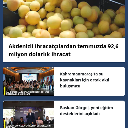
Akdenizli ihracatçılardan temmuzda 92,6
milyon dolarlık ihracat
Kahramanmaraş'ta su
kaynakları için ortak akıl
buluşması
Başkan Görgel, yeni eğitim
desteklerini açıkladı