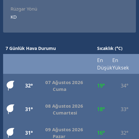
Rüzgar Yönü
KD
7 Günlük Hava Durumu
Sıcaklık (°C)
En
En
Düşük
Yüksek
07 Ağustos 2026
32°
19°
34°
Cuma
08 Ağustos 2026
31°
18°
33°
Cumartesi
09 Ağustos 2026
31°
16°
32°
Pazar