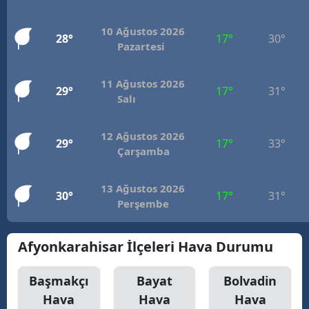
10 Ağustos 2026
28°
17°
30°
Pazartesi
11 Ağustos 2026
29°
17°
31°
Salı
12 Ağustos 2026
29°
17°
33°
Çarşamba
13 Ağustos 2026
30°
17°
31°
Perşembe
Afyonkarahisar İlçeleri Hava Durumu
Başmakçı
Bayat
Bolvadin
Hava
Hava
Hava