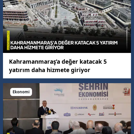
Kahramanmaraş’a değer katacak 5
yatırım daha hizmete giriyor
Ekonomi