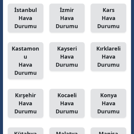
İstanbul
İzmir
Kars
Hava
Hava
Hava
Durumu
Durumu
Durumu
Kastamon
Kayseri
Kırklareli
u
Hava
Hava
Hava
Durumu
Durumu
Durumu
Kırşehir
Kocaeli
Konya
Hava
Hava
Hava
Durumu
Durumu
Durumu
Kütahya
Malatya
Manisa