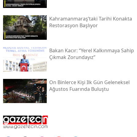
Kahramanmaraş’taki Tarihi Konakta
Restorasyon Başlıyor
Bakan Kacır: “yerel Kalkınmaya Sahip
Çıkmak Zorundayız”
On Binlerce Kişi Ilk Gün Geleneksel
Ağustos Fuarında Buluştu