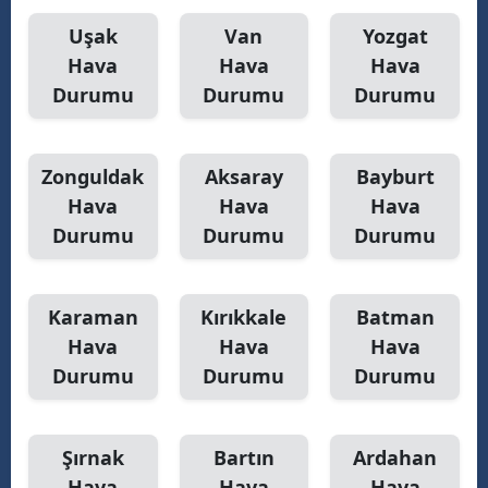
Uşak
Van
Yozgat
Hava
Hava
Hava
Durumu
Durumu
Durumu
Zonguldak
Aksaray
Bayburt
Hava
Hava
Hava
Durumu
Durumu
Durumu
Karaman
Kırıkkale
Batman
Hava
Hava
Hava
Durumu
Durumu
Durumu
Şırnak
Bartın
Ardahan
Hava
Hava
Hava