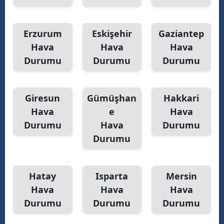
Erzurum
Eskişehir
Gaziantep
Hava
Hava
Hava
Durumu
Durumu
Durumu
Giresun
Gümüşhan
Hakkari
Hava
e
Hava
Durumu
Hava
Durumu
Durumu
Hatay
Isparta
Mersin
Hava
Hava
Hava
Durumu
Durumu
Durumu