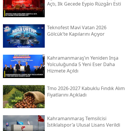
Açtı, Ilk Gecede Eypio Rüzgârı Esti
Teknofest Mavi Vatan 2026
Gölcük’te Kapılarını Açıyor
Kahramanmaraş’ın Yeniden Inşa
Yolculuğunda 5 Yeni Eser Daha
Hizmete Açıldı
Tmo 2026-2027 Kabuklu Fındık Alım
Fiyatlarını Açıkladı
Kahramanmaraş Temsilcisi
İstiklalspor’a Ulusal Lisans Verildi