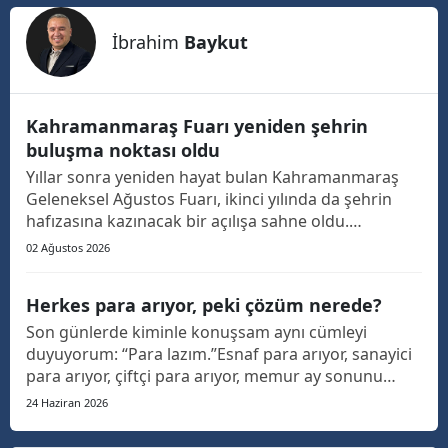
İbrahim
Baykut
Kahramanmaraş Fuarı yeniden şehrin
buluşma noktası oldu
Yıllar sonra yeniden hayat bulan Kahramanmaraş
Geleneksel Ağustos Fuarı, ikinci yılında da şehrin
hafızasına kazınacak bir açılışa sahne oldu.
Geçtiğimiz yıl, yaklaşık 20 yıllık aranın ardından
02 Ağustos 2026
yeniden düzenlenen fuar, bu yıl Eypio konseriyle
kapılarını açarken adeta Kahramanmaraş'ın ortak
Herkes para arıyor, peki çözüm nerede?
buluşma a...
Son günlerde kiminle konuşsam aynı cümleyi
duyuyorum: “Para lazım.”Esnaf para arıyor, sanayici
para arıyor, çiftçi para arıyor, memur ay sonunu
getirmeye çalışıyor, emekli geçinmenin hesabını
24 Haziran 2026
yapıyor. İş insanları yatırım yapmak istiyor ama
finansmana ulaşmakta zorlanıyor. Vatandaş ev