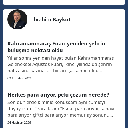
İbrahim
Baykut
Kahramanmaraş Fuarı yeniden şehrin
buluşma noktası oldu
Yıllar sonra yeniden hayat bulan Kahramanmaraş
Geleneksel Ağustos Fuarı, ikinci yılında da şehrin
hafızasına kazınacak bir açılışa sahne oldu.
Geçtiğimiz yıl, yaklaşık 20 yıllık aranın ardından
02 Ağustos 2026
yeniden düzenlenen fuar, bu yıl Eypio konseriyle
kapılarını açarken adeta Kahramanmaraş'ın ortak
Herkes para arıyor, peki çözüm nerede?
buluşma a...
Son günlerde kiminle konuşsam aynı cümleyi
duyuyorum: “Para lazım.”Esnaf para arıyor, sanayici
para arıyor, çiftçi para arıyor, memur ay sonunu
getirmeye çalışıyor, emekli geçinmenin hesabını
24 Haziran 2026
yapıyor. İş insanları yatırım yapmak istiyor ama