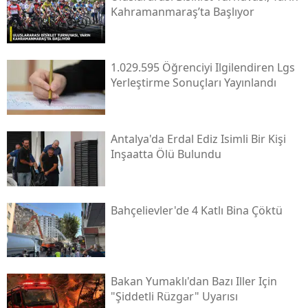
Kahramanmaraş’ta Başlıyor
1.029.595 Öğrenciyi Ilgilendiren Lgs
Yerleştirme Sonuçları Yayınlandı
Antalya'da Erdal Ediz Isimli Bir Kişi
Inşaatta Ölü Bulundu
Bahçelievler'de 4 Katlı Bina Çöktü
Bakan Yumaklı'dan Bazı Iller Için
"şiddetli Rüzgar" Uyarısı