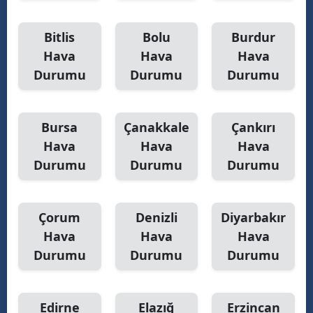
Bitlis
Bolu
Burdur
Hava
Hava
Hava
Durumu
Durumu
Durumu
Bursa
Çanakkale
Çankırı
Hava
Hava
Hava
Durumu
Durumu
Durumu
Çorum
Denizli
Diyarbakır
Hava
Hava
Hava
Durumu
Durumu
Durumu
Edirne
Elazığ
Erzincan