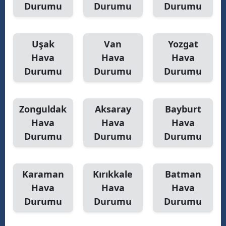
Durumu
Durumu
Durumu
Uşak
Van
Yozgat
Hava
Hava
Hava
Durumu
Durumu
Durumu
Zonguldak
Aksaray
Bayburt
Hava
Hava
Hava
Durumu
Durumu
Durumu
Karaman
Kırıkkale
Batman
Hava
Hava
Hava
Durumu
Durumu
Durumu