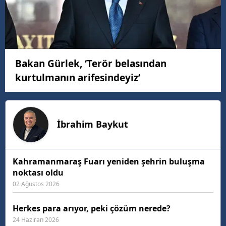
Bakan Gürlek, ‘Terör belasından
kurtulmanın arifesindeyiz’
İbrahim
Baykut
Kahramanmaraş Fuarı yeniden şehrin buluşma
noktası oldu
02 Ağustos 2026
Herkes para arıyor, peki çözüm nerede?
24 Haziran 2026