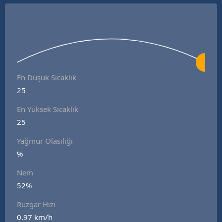
En Düşük Sıcaklık
25
En Yüksek Sıcaklık
25
Yağmur Olasılığı
%
Nem
52%
Rüzgar Hızı
0.97 km/h