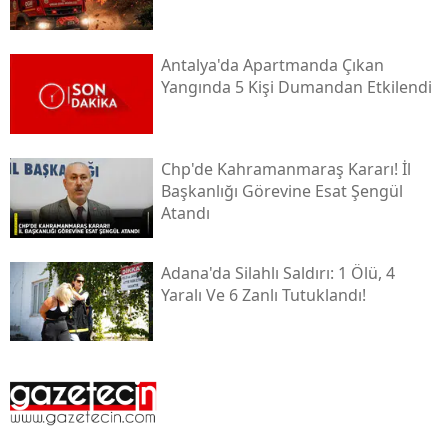
Antalya'da Apartmanda Çıkan
Yangında 5 Kişi Dumandan Etkilendi
Chp'de Kahramanmaraş Kararı! İl
Başkanlığı Görevine Esat Şengül
Atandı
Adana'da Silahlı Saldırı: 1 Ölü, 4
Yaralı Ve 6 Zanlı Tutuklandı!