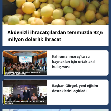
Akdenizli ihracatçılardan temmuzda 92,6
milyon dolarlık ihracat
Kahramanmaraş'ta su
kaynakları için ortak akıl
buluşması
Başkan Görgel, yeni eğitim
desteklerini açıkladı