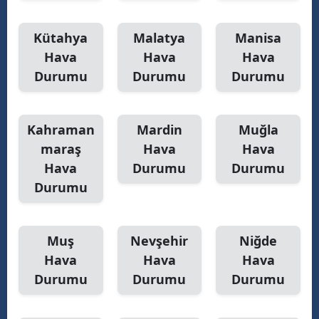
Kütahya
Malatya
Manisa
Hava
Hava
Hava
Durumu
Durumu
Durumu
Kahraman
Mardin
Muğla
maraş
Hava
Hava
Hava
Durumu
Durumu
Durumu
Muş
Nevşehir
Niğde
Hava
Hava
Hava
Durumu
Durumu
Durumu