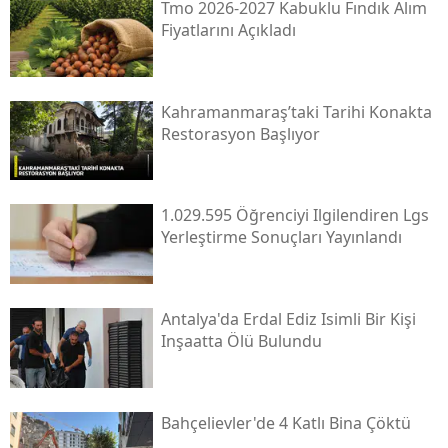
Tmo 2026-2027 Kabuklu Fındık Alım
Fiyatlarını Açıkladı
Kahramanmaraş’taki Tarihi Konakta
Restorasyon Başlıyor
1.029.595 Öğrenciyi Ilgilendiren Lgs
Yerleştirme Sonuçları Yayınlandı
Antalya'da Erdal Ediz Isimli Bir Kişi
Inşaatta Ölü Bulundu
Bahçelievler'de 4 Katlı Bina Çöktü