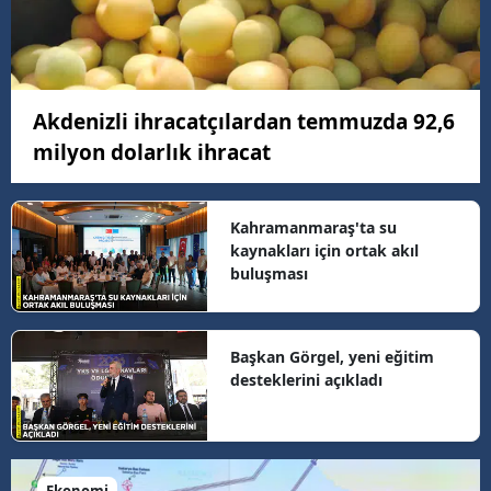
Akdenizli ihracatçılardan temmuzda 92,6
milyon dolarlık ihracat
Kahramanmaraş'ta su
kaynakları için ortak akıl
buluşması
Başkan Görgel, yeni eğitim
desteklerini açıkladı
Ekonomi