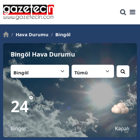
/
Hava Durumu
/
Bingöl
Bingöl Hava Durumu
İl:
İlçe:
°
24
Bingöl
Kapalı