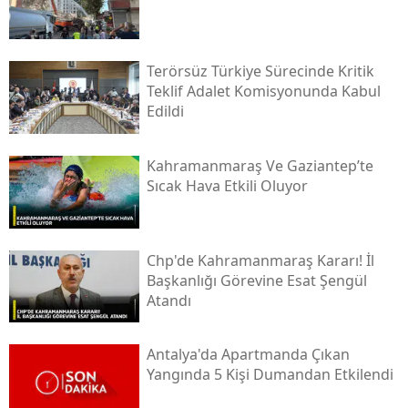
Terörsüz Türkiye Sürecinde Kritik
Teklif Adalet Komisyonunda Kabul
Edildi
Kahramanmaraş Ve Gaziantep’te
Sıcak Hava Etkili Oluyor
Chp'de Kahramanmaraş Kararı! İl
Başkanlığı Görevine Esat Şengül
Atandı
Antalya'da Apartmanda Çıkan
Yangında 5 Kişi Dumandan Etkilendi