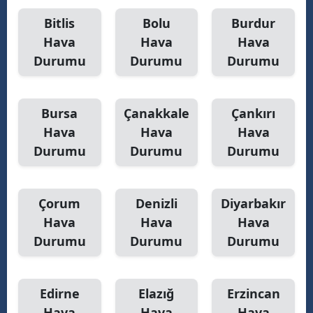
Bitlis
Bolu
Burdur
Hava
Hava
Hava
Durumu
Durumu
Durumu
Bursa
Çanakkale
Çankırı
Hava
Hava
Hava
Durumu
Durumu
Durumu
Çorum
Denizli
Diyarbakır
Hava
Hava
Hava
Durumu
Durumu
Durumu
Edirne
Elazığ
Erzincan
Hava
Hava
Hava