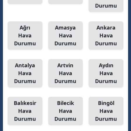
Durumu
Ağrı
Amasya
Ankara
Hava
Hava
Hava
Durumu
Durumu
Durumu
Antalya
Artvin
Aydın
Hava
Hava
Hava
Durumu
Durumu
Durumu
Balıkesir
Bilecik
Bingöl
Hava
Hava
Hava
Durumu
Durumu
Durumu