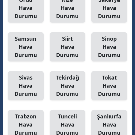
Hava
Hava
Hava
Durumu
Durumu
Durumu
Samsun
Siirt
Sinop
Hava
Hava
Hava
Durumu
Durumu
Durumu
Sivas
Tekirdağ
Tokat
Hava
Hava
Hava
Durumu
Durumu
Durumu
Trabzon
Tunceli
Şanlıurfa
Hava
Hava
Hava
Durumu
Durumu
Durumu