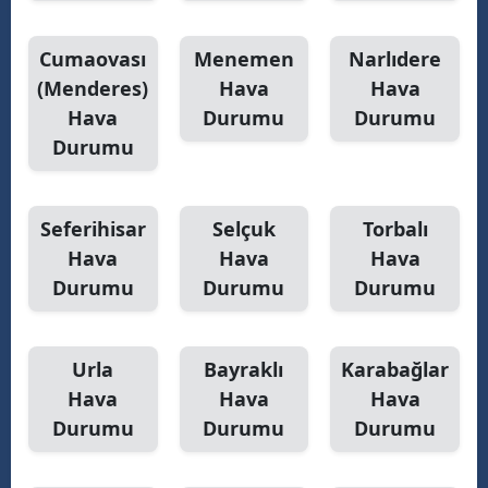
Cumaovası
Menemen
Narlıdere
(Menderes)
Hava
Hava
Hava
Durumu
Durumu
Durumu
Seferihisar
Selçuk
Torbalı
Hava
Hava
Hava
Durumu
Durumu
Durumu
Urla
Bayraklı
Karabağlar
Hava
Hava
Hava
Durumu
Durumu
Durumu