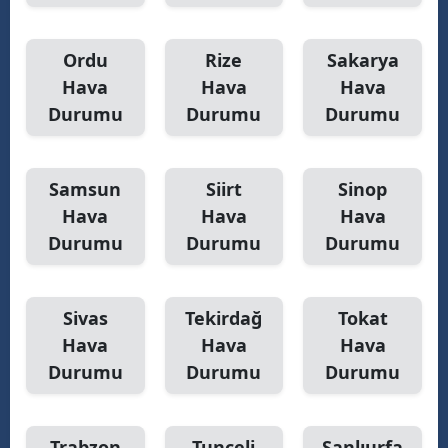
Ordu
Rize
Sakarya
Hava
Hava
Hava
Durumu
Durumu
Durumu
Samsun
Siirt
Sinop
Hava
Hava
Hava
Durumu
Durumu
Durumu
Sivas
Tekirdağ
Tokat
Hava
Hava
Hava
Durumu
Durumu
Durumu
Trabzon
Tunceli
Şanlıurfa