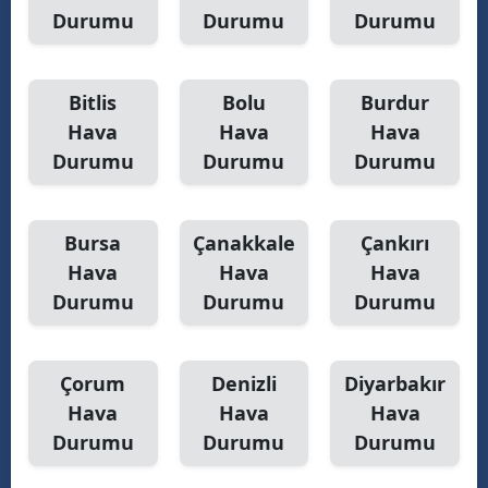
Durumu
Durumu
Durumu
Bitlis
Bolu
Burdur
Hava
Hava
Hava
Durumu
Durumu
Durumu
Bursa
Çanakkale
Çankırı
Hava
Hava
Hava
Durumu
Durumu
Durumu
Çorum
Denizli
Diyarbakır
Hava
Hava
Hava
Durumu
Durumu
Durumu