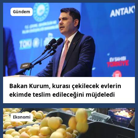
Gündem
Bakan Kurum, kurası çekilecek evlerin
ekimde teslim edileceğini müjdeledi
Ekonomi