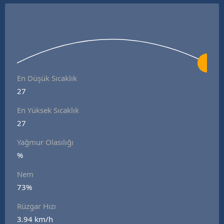
En Düşük Sıcaklık
27
En Yüksek Sıcaklık
27
Yağmur Olasılığı
%
Nem
73%
Rüzgar Hızı
3.94 km/h