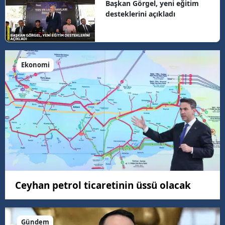
Başkan Görgel, yeni eğitim
desteklerini açıkladı
Ekonomi
Ceyhan petrol ticaretinin üssü olacak
Gündem