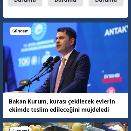
Gündem
Bakan Kurum, kurası çekilecek evlerin
ekimde teslim edileceğini müjdeledi
Ekonomi