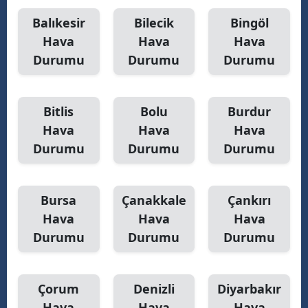
Balıkesir
Bilecik
Bingöl
Hava
Hava
Hava
Durumu
Durumu
Durumu
Bitlis
Bolu
Burdur
Hava
Hava
Hava
Durumu
Durumu
Durumu
Bursa
Çanakkale
Çankırı
Hava
Hava
Hava
Durumu
Durumu
Durumu
Çorum
Denizli
Diyarbakır
Hava
Hava
Hava