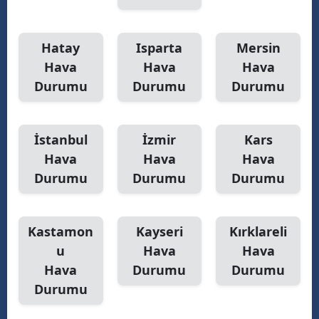
Hatay
Isparta
Mersin
Hava
Hava
Hava
Durumu
Durumu
Durumu
İstanbul
İzmir
Kars
Hava
Hava
Hava
Durumu
Durumu
Durumu
Kastamon
Kayseri
Kırklareli
u
Hava
Hava
Hava
Durumu
Durumu
Durumu