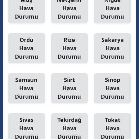
Hava
Hava
Hava
Durumu
Durumu
Durumu
Ordu
Rize
Sakarya
Hava
Hava
Hava
Durumu
Durumu
Durumu
Samsun
Siirt
Sinop
Hava
Hava
Hava
Durumu
Durumu
Durumu
Sivas
Tekirdağ
Tokat
Hava
Hava
Hava
Durumu
Durumu
Durumu