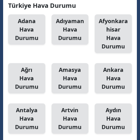
Türkiye Hava Durumu
Adana
Adıyaman
Afyonkara
Hava
Hava
hisar
Durumu
Durumu
Hava
Durumu
Ağrı
Amasya
Ankara
Hava
Hava
Hava
Durumu
Durumu
Durumu
Antalya
Artvin
Aydın
Hava
Hava
Hava
Durumu
Durumu
Durumu