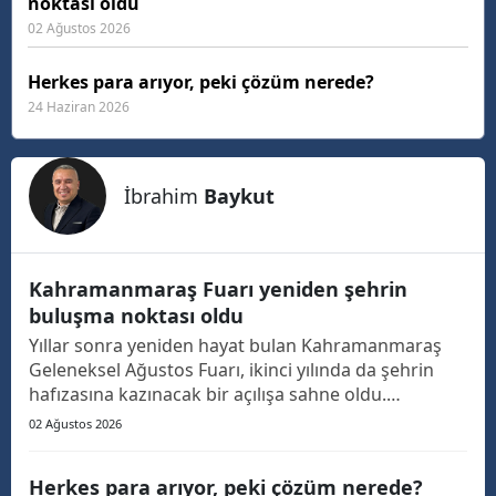
noktası oldu
02 Ağustos 2026
Herkes para arıyor, peki çözüm nerede?
24 Haziran 2026
İbrahim
Baykut
Kahramanmaraş Fuarı yeniden şehrin
buluşma noktası oldu
Yıllar sonra yeniden hayat bulan Kahramanmaraş
Geleneksel Ağustos Fuarı, ikinci yılında da şehrin
hafızasına kazınacak bir açılışa sahne oldu.
Geçtiğimiz yıl, yaklaşık 20 yıllık aranın ardından
02 Ağustos 2026
yeniden düzenlenen fuar, bu yıl Eypio konseriyle
kapılarını açarken adeta Kahramanmaraş'ın ortak
Herkes para arıyor, peki çözüm nerede?
buluşma a...