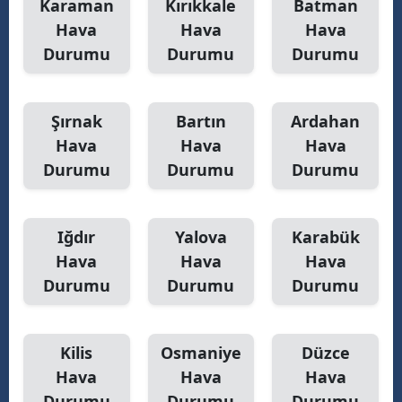
Karaman
Kırıkkale
Batman
Hava
Hava
Hava
Durumu
Durumu
Durumu
Şırnak
Bartın
Ardahan
Hava
Hava
Hava
Durumu
Durumu
Durumu
Iğdır
Yalova
Karabük
Hava
Hava
Hava
Durumu
Durumu
Durumu
Kilis
Osmaniye
Düzce
Hava
Hava
Hava
Durumu
Durumu
Durumu