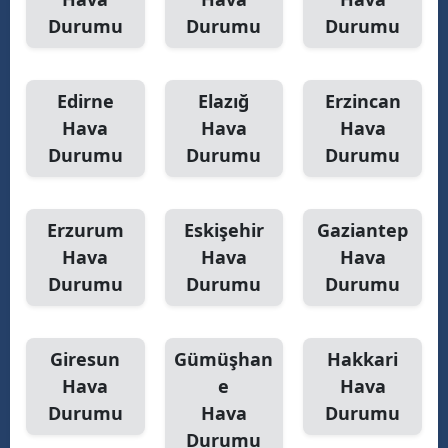
Durumu
Durumu
Durumu
Edirne
Elazığ
Erzincan
Hava
Hava
Hava
Durumu
Durumu
Durumu
Erzurum
Eskişehir
Gaziantep
Hava
Hava
Hava
Durumu
Durumu
Durumu
Giresun
Gümüşhan
Hakkari
Hava
e
Hava
Durumu
Hava
Durumu
Durumu