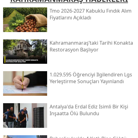
Tmo 2026-2027 Kabuklu Fındık Alım
Fiyatlarını Açıkladı
Kahramanmaraş’taki Tarihi Konakta
Restorasyon Başlıyor
1.029.595 Öğrenciyi Ilgilendiren Lgs
Yerleştirme Sonuçları Yayınlandı
Antalya'da Erdal Ediz Isimli Bir Kişi
Inşaatta Ölü Bulundu