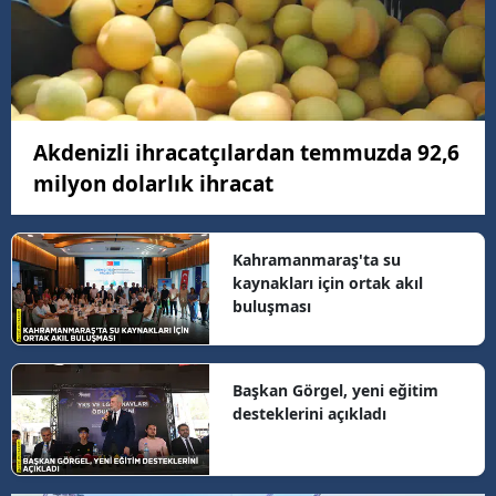
Akdenizli ihracatçılardan temmuzda 92,6
milyon dolarlık ihracat
Kahramanmaraş'ta su
kaynakları için ortak akıl
buluşması
Başkan Görgel, yeni eğitim
desteklerini açıkladı