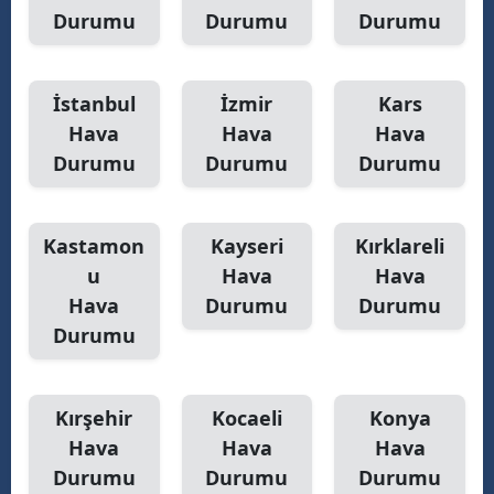
Durumu
Durumu
Durumu
İstanbul
İzmir
Kars
Hava
Hava
Hava
Durumu
Durumu
Durumu
Kastamon
Kayseri
Kırklareli
u
Hava
Hava
Hava
Durumu
Durumu
Durumu
Kırşehir
Kocaeli
Konya
Hava
Hava
Hava
Durumu
Durumu
Durumu