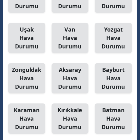
Durumu
Durumu
Durumu
Uşak
Van
Yozgat
Hava
Hava
Hava
Durumu
Durumu
Durumu
Zonguldak
Aksaray
Bayburt
Hava
Hava
Hava
Durumu
Durumu
Durumu
Karaman
Kırıkkale
Batman
Hava
Hava
Hava
Durumu
Durumu
Durumu