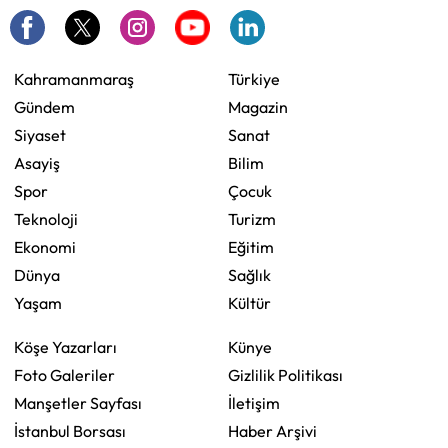
Kahramanmaraş
Türkiye
Gündem
Magazin
Siyaset
Sanat
Asayiş
Bilim
Spor
Çocuk
Teknoloji
Turizm
Ekonomi
Eğitim
Dünya
Sağlık
Yaşam
Kültür
Köşe Yazarları
Künye
Foto Galeriler
Gizlilik Politikası
Manşetler Sayfası
İletişim
İstanbul Borsası
Haber Arşivi