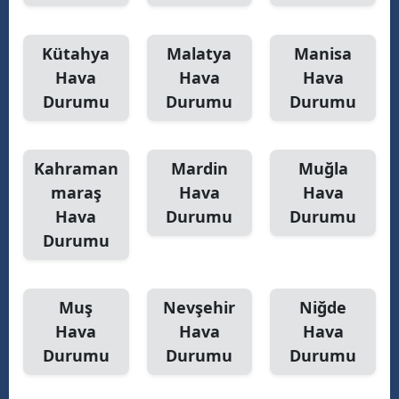
Kütahya
Malatya
Manisa
Hava
Hava
Hava
Durumu
Durumu
Durumu
Kahraman
Mardin
Muğla
maraş
Hava
Hava
Hava
Durumu
Durumu
Durumu
Muş
Nevşehir
Niğde
Hava
Hava
Hava
Durumu
Durumu
Durumu