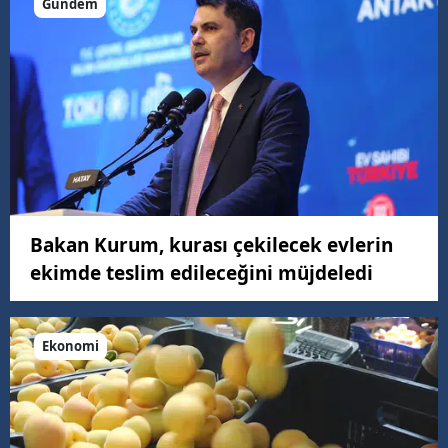
Gündem
Bakan Kurum, kurası çekilecek evlerin
ekimde teslim edileceğini müjdeledi
Ekonomi