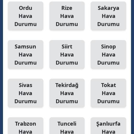
Ordu
Rize
Sakarya
Hava
Hava
Hava
Durumu
Durumu
Durumu
Samsun
Siirt
Sinop
Hava
Hava
Hava
Durumu
Durumu
Durumu
Sivas
Tekirdağ
Tokat
Hava
Hava
Hava
Durumu
Durumu
Durumu
Trabzon
Tunceli
Şanlıurfa
Hava
Hava
Hava