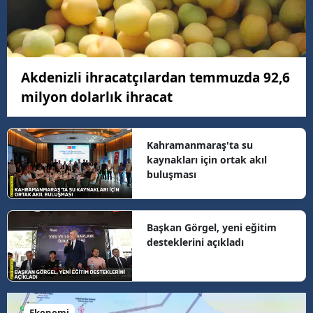
Akdenizli ihracatçılardan temmuzda 92,6
milyon dolarlık ihracat
Kahramanmaraş'ta su
kaynakları için ortak akıl
buluşması
Başkan Görgel, yeni eğitim
desteklerini açıkladı
Ekonomi