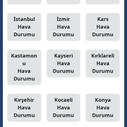
İstanbul
İzmir
Kars
Hava
Hava
Hava
Durumu
Durumu
Durumu
Kastamon
Kayseri
Kırklareli
u
Hava
Hava
Hava
Durumu
Durumu
Durumu
Kırşehir
Kocaeli
Konya
Hava
Hava
Hava
Durumu
Durumu
Durumu