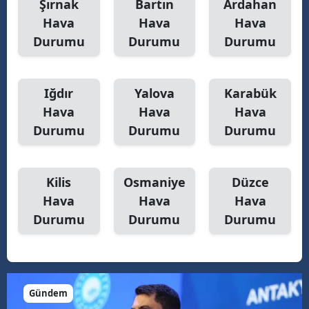
Şırnak
Bartın
Ardahan
Hava
Hava
Hava
Durumu
Durumu
Durumu
Iğdır
Yalova
Karabük
Hava
Hava
Hava
Durumu
Durumu
Durumu
Kilis
Osmaniye
Düzce
Hava
Hava
Hava
Durumu
Durumu
Durumu
Gündem