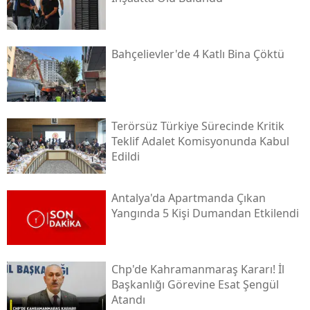
Bahçelievler'de 4 Katlı Bina Çöktü
Terörsüz Türkiye Sürecinde Kritik
Teklif Adalet Komisyonunda Kabul
Edildi
Antalya'da Apartmanda Çıkan
Yangında 5 Kişi Dumandan Etkilendi
Chp'de Kahramanmaraş Kararı! İl
Başkanlığı Görevine Esat Şengül
Atandı