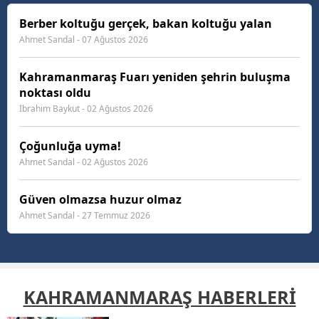
almak, araba a...
Berber koltuğu gerçek, bakan koltuğu yalan
Ahmet Sandal - 07 Ağustos 2026
Kahramanmaraş Fuarı yeniden şehrin buluşma
noktası oldu
İbrahim Baykut - 02 Ağustos 2026
Çoğunluğa uyma!
Ahmet Sandal - 02 Ağustos 2026
Güven olmazsa huzur olmaz
Ahmet Sandal - 27 Temmuz 2026
KAHRAMANMARAŞ HABERLERİ