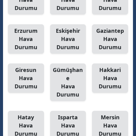
Durumu
Durumu
Durumu
Erzurum
Eskişehir
Gaziantep
Hava
Hava
Hava
Durumu
Durumu
Durumu
Giresun
Gümüşhan
Hakkari
Hava
e
Hava
Durumu
Hava
Durumu
Durumu
Hatay
Isparta
Mersin
Hava
Hava
Hava
Durumu
Durumu
Durumu