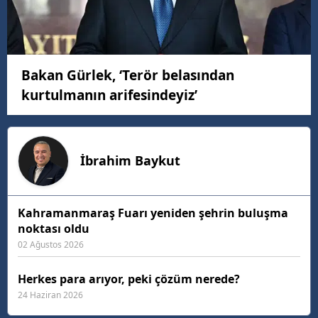
Bakan Gürlek, ‘Terör belasından
kurtulmanın arifesindeyiz’
İbrahim
Baykut
Kahramanmaraş Fuarı yeniden şehrin buluşma
noktası oldu
02 Ağustos 2026
Herkes para arıyor, peki çözüm nerede?
24 Haziran 2026