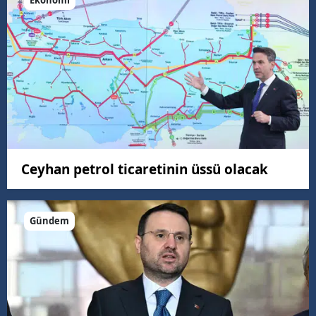
Ceyhan petrol ticaretinin üssü olacak
Gündem