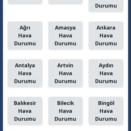
Durumu
Ağrı
Amasya
Ankara
Hava
Hava
Hava
Durumu
Durumu
Durumu
Antalya
Artvin
Aydın
Hava
Hava
Hava
Durumu
Durumu
Durumu
Balıkesir
Bilecik
Bingöl
Hava
Hava
Hava
Durumu
Durumu
Durumu