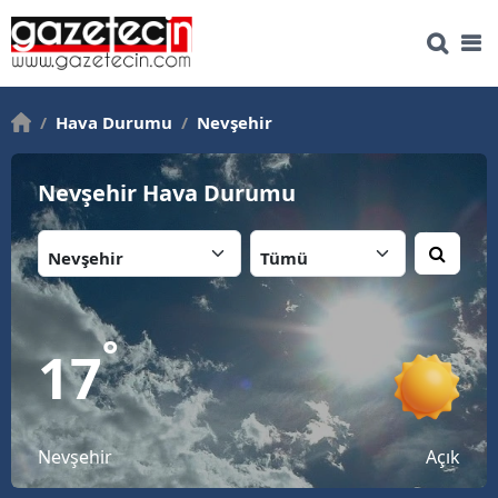
/
Hava Durumu
/
Nevşehir
Nevşehir Hava Durumu
İl:
İlçe:
°
17
Nevşehir
Açık