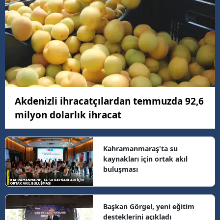
Akdenizli ihracatçılardan temmuzda 92,6
milyon dolarlık ihracat
Kahramanmaraş'ta su
kaynakları için ortak akıl
buluşması
Başkan Görgel, yeni eğitim
desteklerini açıkladı