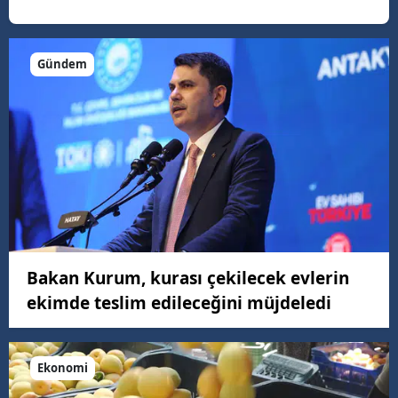
Gündem
Bakan Kurum, kurası çekilecek evlerin
ekimde teslim edileceğini müjdeledi
Ekonomi