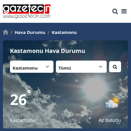
/
Hava Durumu
/
Kastamonu
Kastamonu Hava Durumu
İl:
İlçe:
°
26
Kastamonu
Az bulutlu