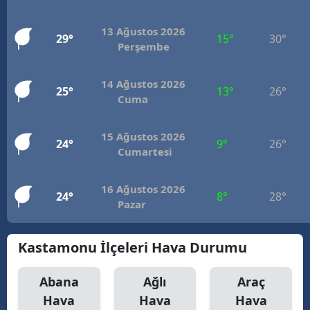
13 Ağustos 2026
29°
15°
30°
Perşembe
14 Ağustos 2026
25°
13°
26°
Cuma
15 Ağustos 2026
24°
9°
26°
Cumartesi
16 Ağustos 2026
24°
8°
28°
Pazar
Kastamonu İlçeleri Hava Durumu
Abana
Ağlı
Araç
Hava
Hava
Hava