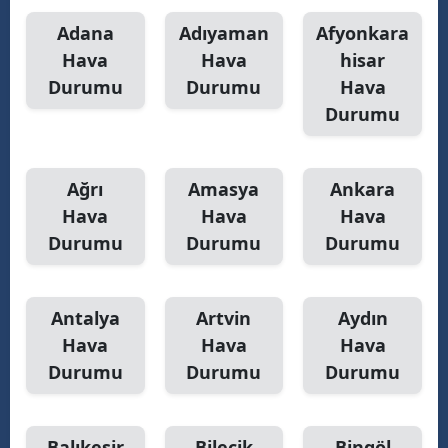
Adana
Adıyaman
Afyonkara
Hava
Hava
hisar
Durumu
Durumu
Hava
Durumu
Ağrı
Amasya
Ankara
Hava
Hava
Hava
Durumu
Durumu
Durumu
Antalya
Artvin
Aydın
Hava
Hava
Hava
Durumu
Durumu
Durumu
Balıkesir
Bilecik
Bingöl