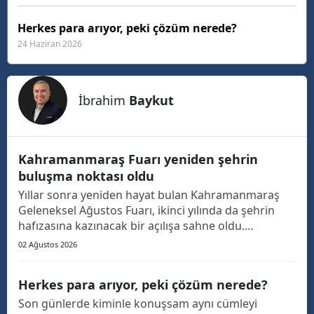
Herkes para arıyor, peki çözüm nerede?
24 Haziran 2026
İbrahim
Baykut
Kahramanmaraş Fuarı yeniden şehrin
buluşma noktası oldu
Yıllar sonra yeniden hayat bulan Kahramanmaraş
Geleneksel Ağustos Fuarı, ikinci yılında da şehrin
hafızasına kazınacak bir açılışa sahne oldu.
Geçtiğimiz yıl, yaklaşık 20 yıllık aranın ardından
02 Ağustos 2026
yeniden düzenlenen fuar, bu yıl Eypio konseriyle
kapılarını açarken adeta Kahramanmaraş'ın ortak
Herkes para arıyor, peki çözüm nerede?
buluşma a...
Son günlerde kiminle konuşsam aynı cümleyi