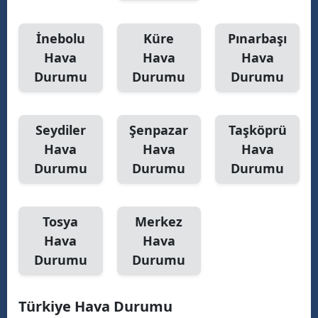
İnebolu
Küre
Pınarbaşı
Hava
Hava
Hava
Durumu
Durumu
Durumu
Seydiler
Şenpazar
Taşköprü
Hava
Hava
Hava
Durumu
Durumu
Durumu
Tosya
Merkez
Hava
Hava
Durumu
Durumu
Türkiye Hava Durumu