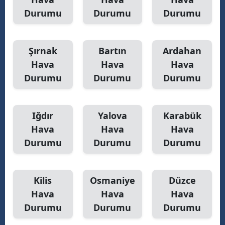
Durumu
Durumu
Durumu
Şırnak
Bartın
Ardahan
Hava
Hava
Hava
Durumu
Durumu
Durumu
Iğdır
Yalova
Karabük
Hava
Hava
Hava
Durumu
Durumu
Durumu
Kilis
Osmaniye
Düzce
Hava
Hava
Hava
Durumu
Durumu
Durumu