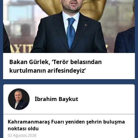
Bakan Gürlek, ‘Terör belasından
kurtulmanın arifesindeyiz’
İbrahim
Baykut
Kahramanmaraş Fuarı yeniden şehrin buluşma
noktası oldu
02 Ağustos 2026