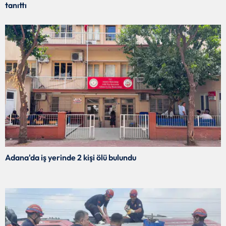
tanıttı
Adana'da iş yerinde 2 kişi ölü bulundu