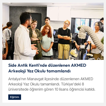
Side Antik Kenti'nde düzenlenen AKMED
Arkeoloji Yaz Okulu tamamlandı
Antalya'nın Manavgat ilçesinde düzenlenen AKMED
Arkeoloji Yaz Okulu tamamlandı. Türkiye'deki 8
üniversitede öğrenim gören 10 lisans öğrencisi katıldı.
Eğitim