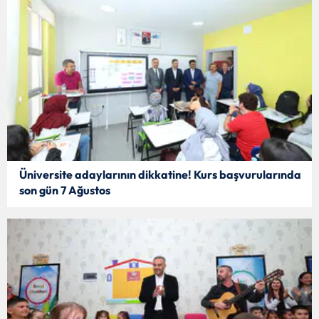
Üniversite adaylarının dikkatine! Kurs başvurularında
son gün 7 Ağustos