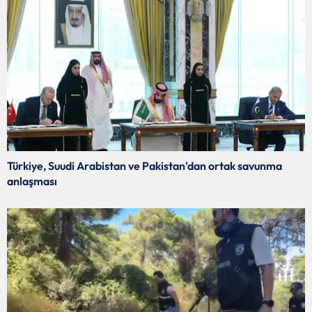
Türkiye, Suudi Arabistan ve Pakistan'dan ortak savunma
anlaşması