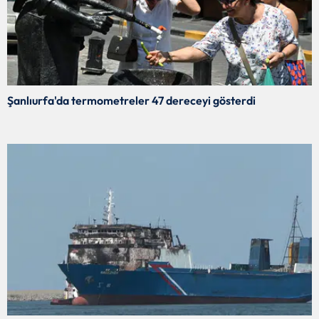
Şanlıurfa'da termometreler 47 dereceyi gösterdi