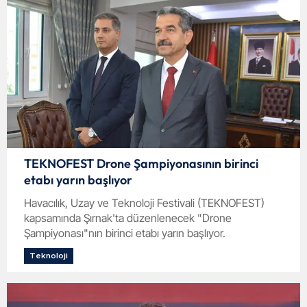
TEKNOFEST Drone Şampiyonasının birinci
etabı yarın başlıyor
Havacılık, Uzay ve Teknoloji Festivali (TEKNOFEST)
kapsamında Şırnak'ta düzenlenecek "Drone
Şampiyonası"nın birinci etabı yarın başlıyor.
Teknoloji