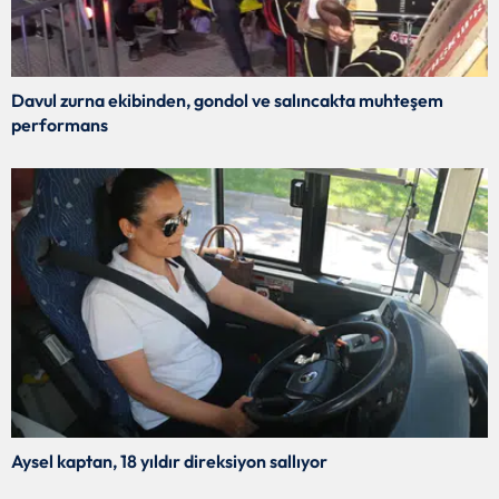
Davul zurna ekibinden, gondol ve salıncakta muhteşem
performans
Aysel kaptan, 18 yıldır direksiyon sallıyor