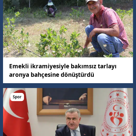
Emekli ikramiyesiyle bakımsız tarlayı
aronya bahçesine dönüştürdü
Spor