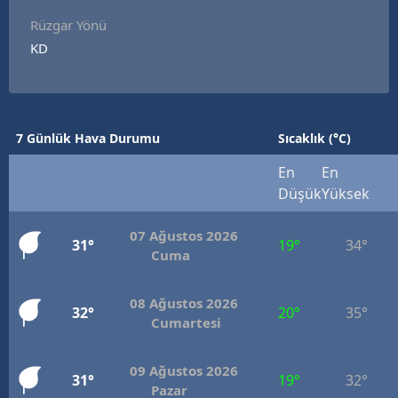
Rüzgar Yönü
KD
7 Günlük Hava Durumu
Sıcaklık (°C)
En
En
Düşük
Yüksek
07 Ağustos 2026
31°
19°
34°
Cuma
08 Ağustos 2026
32°
20°
35°
Cumartesi
09 Ağustos 2026
31°
19°
32°
Pazar