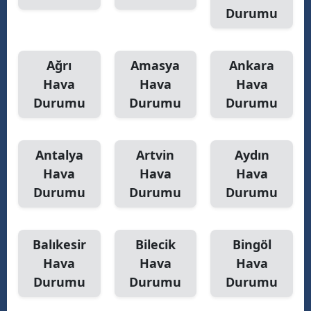
Durumu
Ağrı
Amasya
Ankara
Hava
Hava
Hava
Durumu
Durumu
Durumu
Antalya
Artvin
Aydın
Hava
Hava
Hava
Durumu
Durumu
Durumu
Balıkesir
Bilecik
Bingöl
Hava
Hava
Hava
Durumu
Durumu
Durumu