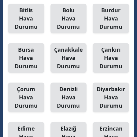
Bitlis
Bolu
Burdur
Hava
Hava
Hava
Durumu
Durumu
Durumu
Bursa
Çanakkale
Çankırı
Hava
Hava
Hava
Durumu
Durumu
Durumu
Çorum
Denizli
Diyarbakır
Hava
Hava
Hava
Durumu
Durumu
Durumu
Edirne
Elazığ
Erzincan
Hava
Hava
Hava