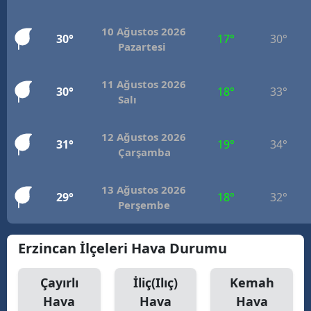
10 Ağustos 2026
30°
17°
30°
Pazartesi
11 Ağustos 2026
30°
18°
33°
Salı
12 Ağustos 2026
31°
19°
34°
Çarşamba
13 Ağustos 2026
29°
18°
32°
Perşembe
Erzincan İlçeleri Hava Durumu
Çayırlı
İliç(Ilıç)
Kemah
Hava
Hava
Hava