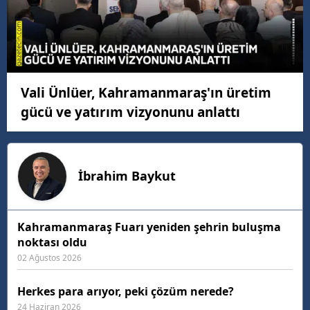
Vali Ünlüer, Kahramanmaraş'ın üretim
gücü ve yatırım vizyonunu anlattı
İbrahim
Baykut
Kahramanmaraş Fuarı yeniden şehrin buluşma
noktası oldu
02 Ağustos 2026
Herkes para arıyor, peki çözüm nerede?
24 Haziran 2026