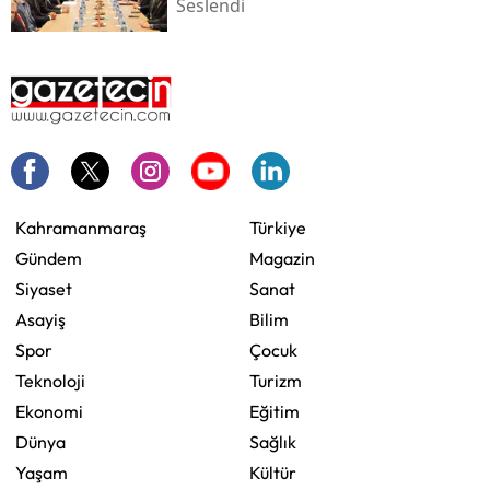
Seslendi
Kahramanmaraş
Türkiye
Gündem
Magazin
Siyaset
Sanat
Asayiş
Bilim
Spor
Çocuk
Teknoloji
Turizm
Ekonomi
Eğitim
Dünya
Sağlık
Yaşam
Kültür