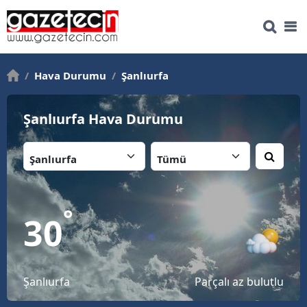
/
Hava Durumu
/
Şanlıurfa
Şanlıurfa Hava Durumu
İl:
İlçe:
°
30
Şanlıurfa
Parçalı az bulutlu