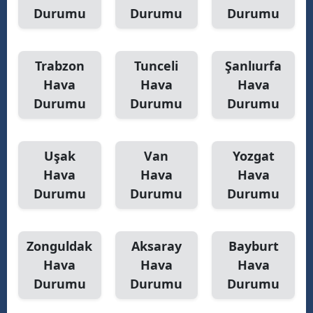
Durumu
Durumu
Durumu
Trabzon
Tunceli
Şanlıurfa
Hava
Hava
Hava
Durumu
Durumu
Durumu
Uşak
Van
Yozgat
Hava
Hava
Hava
Durumu
Durumu
Durumu
Zonguldak
Aksaray
Bayburt
Hava
Hava
Hava
Durumu
Durumu
Durumu