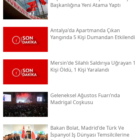
Başkanlığına Yeni Atama Yaptı
Antalya'da Apartmanda Çıkan
Yangında 5 Kişi Dumandan Etkilendi
Mersin'de Silahlı Saldırıya Uğrayan 1
Kişi Öldü, 1 Kişi Yaralandı
Geleneksel Ağustos Fuarı’nda
Madrigal Coşkusu
Bakan Bolat, Madrid'de Türk Ve
İspanyol Iş Dünyası Temsilcilerine