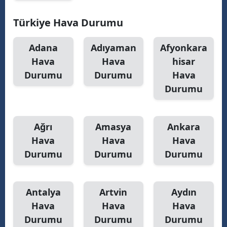
Türkiye Hava Durumu
Adana
Adıyaman
Afyonkara
Hava
Hava
hisar
Durumu
Durumu
Hava
Durumu
Ağrı
Amasya
Ankara
Hava
Hava
Hava
Durumu
Durumu
Durumu
Antalya
Artvin
Aydın
Hava
Hava
Hava
Durumu
Durumu
Durumu