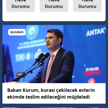
Durumu
Durumu
Durumu
Gündem
Bakan Kurum, kurası çekilecek evlerin
ekimde teslim edileceğini müjdeledi