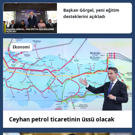
Başkan Görgel, yeni eğitim
desteklerini açıkladı
Ekonomi
Ceyhan petrol ticaretinin üssü olacak