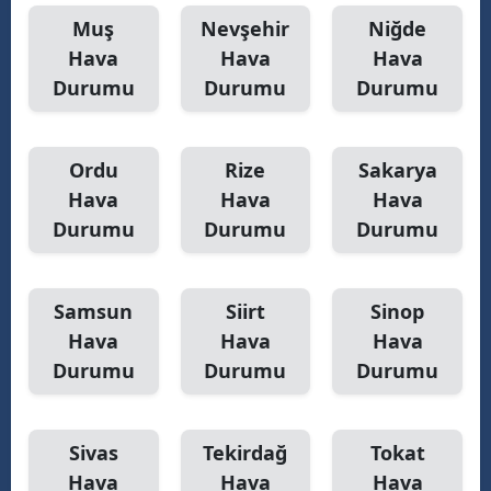
Muş
Nevşehir
Niğde
Hava
Hava
Hava
Durumu
Durumu
Durumu
Ordu
Rize
Sakarya
Hava
Hava
Hava
Durumu
Durumu
Durumu
Samsun
Siirt
Sinop
Hava
Hava
Hava
Durumu
Durumu
Durumu
Sivas
Tekirdağ
Tokat
Hava
Hava
Hava