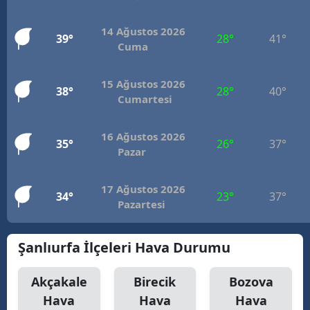
14 Ağustos 2026
39°
28°
41°
Cuma
15 Ağustos 2026
38°
28°
40°
Cumartesi
16 Ağustos 2026
35°
26°
37°
Pazar
17 Ağustos 2026
34°
23°
37°
Pazartesi
Şanlıurfa İlçeleri Hava Durumu
Akçakale
Birecik
Bozova
Hava
Hava
Hava