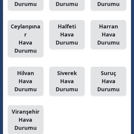
Durumu
Durumu
Durumu
Ceylanpına
Halfeti
Harran
r
Hava
Hava
Hava
Durumu
Durumu
Durumu
Hilvan
Siverek
Suruç
Hava
Hava
Hava
Durumu
Durumu
Durumu
Viranşehir
Hava
Durumu