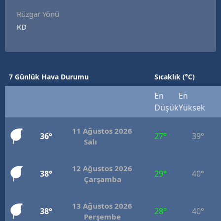
Rüzgar Yönü
KD
7 Günlük Hava Durumu
Sıcaklık (°C)
En
En
Düşük
Yüksek
11 Ağustos 2026
36°
27°
39°
Salı
12 Ağustos 2026
38°
29°
40°
Çarşamba
13 Ağustos 2026
38°
28°
40°
Perşembe