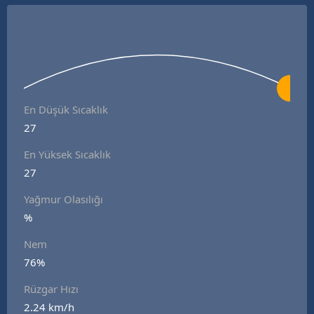
En Düşük Sıcaklık
27
En Yüksek Sıcaklık
27
Yağmur Olasılığı
%
Nem
76%
Rüzgar Hızı
2.24 km/h