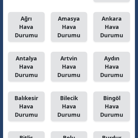
Ağrı
Amasya
Ankara
Hava
Hava
Hava
Durumu
Durumu
Durumu
Antalya
Artvin
Aydın
Hava
Hava
Hava
Durumu
Durumu
Durumu
Balıkesir
Bilecik
Bingöl
Hava
Hava
Hava
Durumu
Durumu
Durumu
Bitlis
Bolu
Burdur