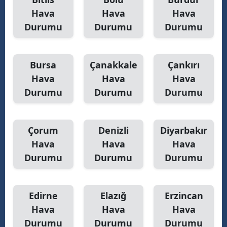
Hava
Hava
Hava
Durumu
Durumu
Durumu
Bursa
Çanakkale
Çankırı
Hava
Hava
Hava
Durumu
Durumu
Durumu
Çorum
Denizli
Diyarbakır
Hava
Hava
Hava
Durumu
Durumu
Durumu
Edirne
Elazığ
Erzincan
Hava
Hava
Hava
Durumu
Durumu
Durumu