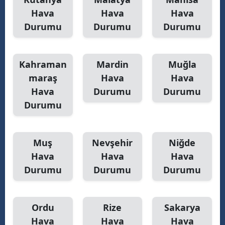
Hava
Hava
Hava
Durumu
Durumu
Durumu
Kahraman
Mardin
Muğla
maraş
Hava
Hava
Hava
Durumu
Durumu
Durumu
Muş
Nevşehir
Niğde
Hava
Hava
Hava
Durumu
Durumu
Durumu
Ordu
Rize
Sakarya
Hava
Hava
Hava