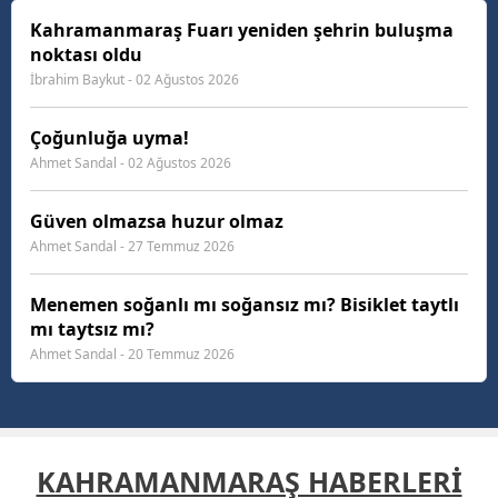
almak, araba a...
Kahramanmaraş Fuarı yeniden şehrin buluşma
noktası oldu
İbrahim Baykut - 02 Ağustos 2026
Çoğunluğa uyma!
Ahmet Sandal - 02 Ağustos 2026
Güven olmazsa huzur olmaz
Ahmet Sandal - 27 Temmuz 2026
Menemen soğanlı mı soğansız mı? Bisiklet taytlı
mı taytsız mı?
Ahmet Sandal - 20 Temmuz 2026
KAHRAMANMARAŞ HABERLERİ