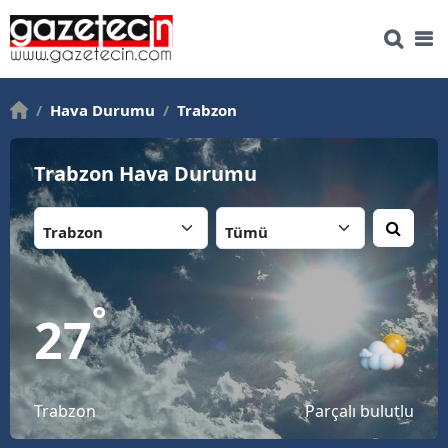
/
Hava Durumu
/
Trabzon
Trabzon Hava Durumu
İl:
İlçe:
°
27
Trabzon
Parçalı bulutlu