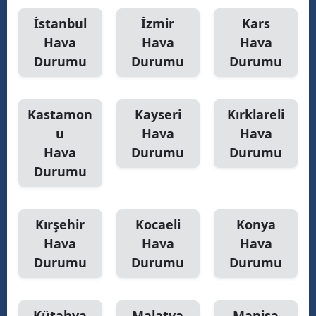
İstanbul
İzmir
Kars
Hava
Hava
Hava
Durumu
Durumu
Durumu
Kastamon
Kayseri
Kırklareli
u
Hava
Hava
Hava
Durumu
Durumu
Durumu
Kırşehir
Kocaeli
Konya
Hava
Hava
Hava
Durumu
Durumu
Durumu
Kütahya
Malatya
Manisa