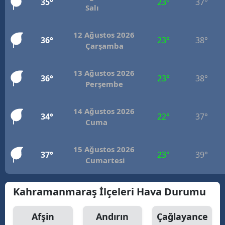
35°
23°
37°
Salı
12 Ağustos 2026
36°
23°
38°
Çarşamba
13 Ağustos 2026
36°
23°
38°
Perşembe
14 Ağustos 2026
34°
22°
37°
Cuma
15 Ağustos 2026
37°
23°
39°
Cumartesi
Kahramanmaraş İlçeleri Hava Durumu
Afşin
Andırın
Çağlayance