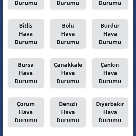
Durumu
Durumu
Durumu
Bitlis
Bolu
Burdur
Hava
Hava
Hava
Durumu
Durumu
Durumu
Bursa
Çanakkale
Çankırı
Hava
Hava
Hava
Durumu
Durumu
Durumu
Çorum
Denizli
Diyarbakır
Hava
Hava
Hava
Durumu
Durumu
Durumu