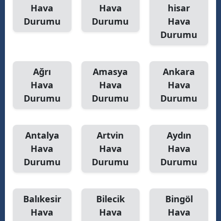
Hava
Hava
hisar
Durumu
Durumu
Hava
Durumu
Ağrı
Amasya
Ankara
Hava
Hava
Hava
Durumu
Durumu
Durumu
Antalya
Artvin
Aydın
Hava
Hava
Hava
Durumu
Durumu
Durumu
Balıkesir
Bilecik
Bingöl
Hava
Hava
Hava