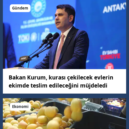
Gündem
Bakan Kurum, kurası çekilecek evlerin
ekimde teslim edileceğini müjdeledi
Ekonomi