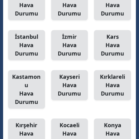
Hava
Hava
Hava
Durumu
Durumu
Durumu
İstanbul
İzmir
Kars
Hava
Hava
Hava
Durumu
Durumu
Durumu
Kastamon
Kayseri
Kırklareli
u
Hava
Hava
Hava
Durumu
Durumu
Durumu
Kırşehir
Kocaeli
Konya
Hava
Hava
Hava