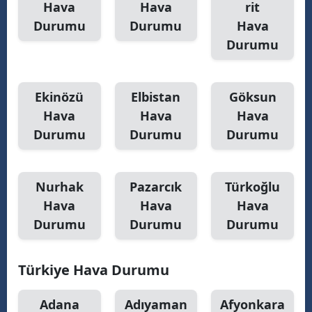
Hava
Hava
rit
Durumu
Durumu
Hava
Durumu
Ekinözü
Elbistan
Göksun
Hava
Hava
Hava
Durumu
Durumu
Durumu
Nurhak
Pazarcık
Türkoğlu
Hava
Hava
Hava
Durumu
Durumu
Durumu
Türkiye Hava Durumu
Adana
Adıyaman
Afyonkara