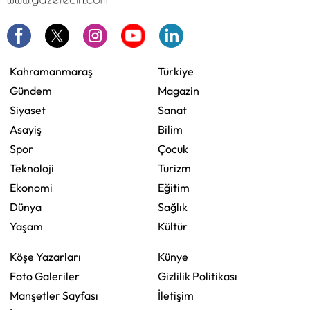
Kahramanmaraş
Türkiye
Gündem
Magazin
Siyaset
Sanat
Asayiş
Bilim
Spor
Çocuk
Teknoloji
Turizm
Ekonomi
Eğitim
Dünya
Sağlık
Yaşam
Kültür
Köşe Yazarları
Künye
Foto Galeriler
Gizlilik Politikası
Manşetler Sayfası
İletişim