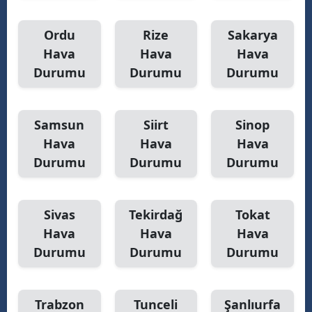
Ordu
Rize
Sakarya
Hava
Hava
Hava
Durumu
Durumu
Durumu
Samsun
Siirt
Sinop
Hava
Hava
Hava
Durumu
Durumu
Durumu
Sivas
Tekirdağ
Tokat
Hava
Hava
Hava
Durumu
Durumu
Durumu
Trabzon
Tunceli
Şanlıurfa