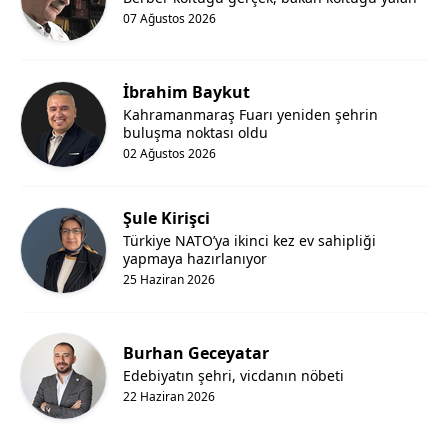
07 Ağustos 2026
İbrahim Baykut
Kahramanmaraş Fuarı yeniden şehrin
buluşma noktası oldu
02 Ağustos 2026
Şule Kirişci
Türkiye NATO’ya ikinci kez ev sahipliği
yapmaya hazırlanıyor
25 Haziran 2026
Burhan Geceyatar
Edebiyatın şehri, vicdanın nöbeti
22 Haziran 2026