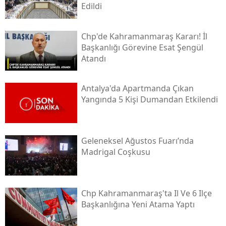
Edildi
Chp'de Kahramanmaraş Kararı! İl
Başkanlığı Görevine Esat Şengül
Atandı
Antalya'da Apartmanda Çıkan
Yangında 5 Kişi Dumandan Etkilendi
Geleneksel Ağustos Fuarı’nda
Madrigal Coşkusu
Chp Kahramanmaraş'ta Il Ve 6 Ilçe
Başkanlığına Yeni Atama Yaptı