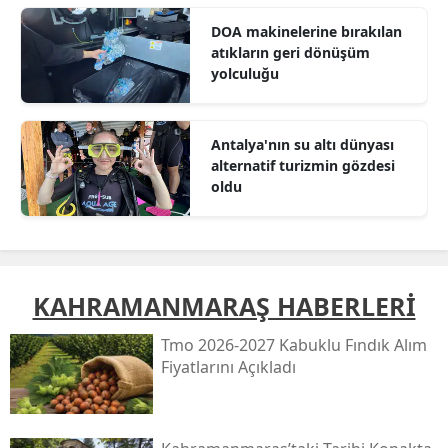
DOA makinelerine bırakılan
atıkların geri dönüşüm
yolculuğu
Antalya'nın su altı dünyası
alternatif turizmin gözdesi
oldu
KAHRAMANMARAŞ HABERLERİ
Tmo 2026-2027 Kabuklu Fındık Alım
Fiyatlarını Açıkladı