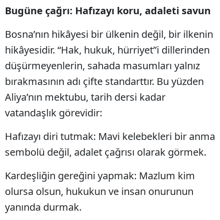
Bugüne çağrı: Hafızayı koru, adaleti savun
Bosna’nın hikâyesi bir ülkenin değil, bir ilkenin
hikâyesidir. “Hak, hukuk, hürriyet”i dillerinden
düşürmeyenlerin, sahada masumları yalnız
bırakmasının adı çifte standarttır. Bu yüzden
Aliya’nın mektubu, tarih dersi kadar
vatandaşlık görevidir:
Hafızayı diri tutmak: Mavi kelebekleri bir anma
sembolü değil, adalet çağrısı olarak görmek.
Kardeşliğin gereğini yapmak: Mazlum kim
olursa olsun, hukukun ve insan onurunun
yanında durmak.