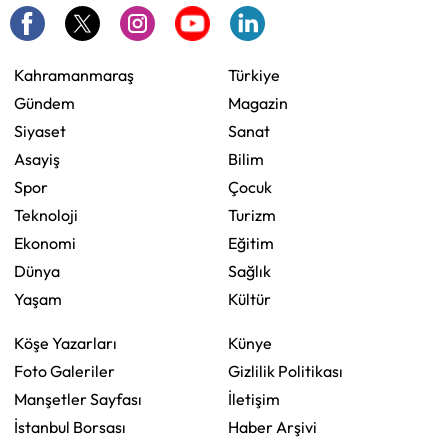
Kahramanmaraş
Türkiye
Gündem
Magazin
Siyaset
Sanat
Asayiş
Bilim
Spor
Çocuk
Teknoloji
Turizm
Ekonomi
Eğitim
Dünya
Sağlık
Yaşam
Kültür
Köşe Yazarları
Künye
Foto Galeriler
Gizlilik Politikası
Manşetler Sayfası
İletişim
İstanbul Borsası
Haber Arşivi