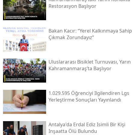
Restorasyon Başlıyor
Bakan Kacır: “yerel Kalkınmaya Sahip
Çıkmak Zorundayız”
Uluslararası Bisiklet Turnuvası, Yarın
Kahramanmaraş’ta Başlıyor
1.029.595 Öğrenciyi Ilgilendiren Lgs
Yerleştirme Sonuçları Yayınlandı
Antalya'da Erdal Ediz Isimli Bir Kişi
Inşaatta Ölü Bulundu