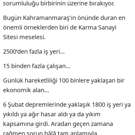
sorumluluğu birbirinin üzerine bırakıyor.
Bugün Kahramanmaraş’ın önünde duran en
önemli örneklerden biri de Karma Sanayi
Sitesi meselesi.
2500’den fazla iş yeri…
15 binden fazla çalışan…
Günlük hareketliliği 100 binlere yaklaşan bir
ekonomik alan…
6 Şubat depremlerinde yaklaşık 1800 iş yeri ya
yıkıldı ya ağır hasar aldı ya da yıkım
kapsamına girdi. Aradan geçen zamana
rağmen sorun hâlâ tam anlamıyla