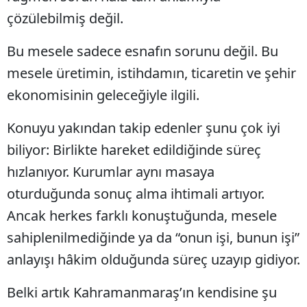
çözülebilmiş değil.
Bu mesele sadece esnafın sorunu değil. Bu
mesele üretimin, istihdamın, ticaretin ve şehir
ekonomisinin geleceğiyle ilgili.
Konuyu yakından takip edenler şunu çok iyi
biliyor: Birlikte hareket edildiğinde süreç
hızlanıyor. Kurumlar aynı masaya
oturduğunda sonuç alma ihtimali artıyor.
Ancak herkes farklı konuştuğunda, mesele
sahiplenilmediğinde ya da “onun işi, bunun işi”
anlayışı hâkim olduğunda süreç uzayıp gidiyor.
Belki artık Kahramanmaraş’ın kendisine şu