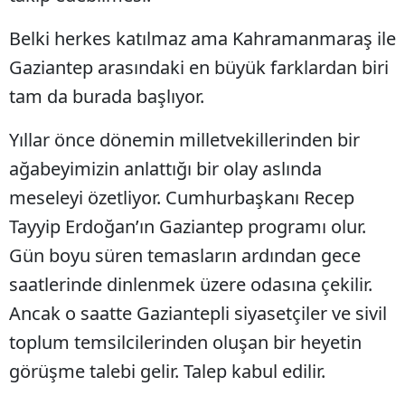
Belki herkes katılmaz ama Kahramanmaraş ile
Gaziantep arasındaki en büyük farklardan biri
tam da burada başlıyor.
Yıllar önce dönemin milletvekillerinden bir
ağabeyimizin anlattığı bir olay aslında
meseleyi özetliyor. Cumhurbaşkanı Recep
Tayyip Erdoğan’ın Gaziantep programı olur.
Gün boyu süren temasların ardından gece
saatlerinde dinlenmek üzere odasına çekilir.
Ancak o saatte Gaziantepli siyasetçiler ve sivil
toplum temsilcilerinden oluşan bir heyetin
görüşme talebi gelir. Talep kabul edilir.