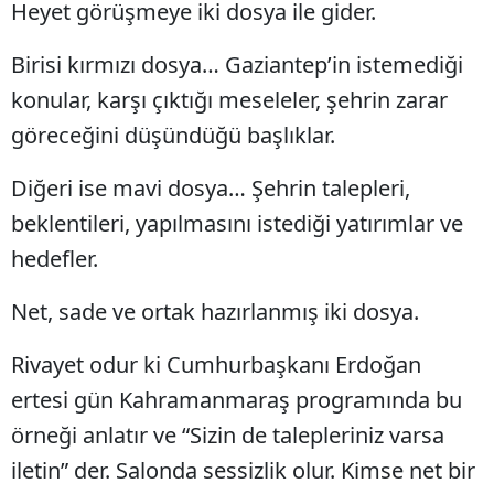
Heyet görüşmeye iki dosya ile gider.
Birisi kırmızı dosya… Gaziantep’in istemediği
konular, karşı çıktığı meseleler, şehrin zarar
göreceğini düşündüğü başlıklar.
Diğeri ise mavi dosya… Şehrin talepleri,
beklentileri, yapılmasını istediği yatırımlar ve
hedefler.
Net, sade ve ortak hazırlanmış iki dosya.
Rivayet odur ki Cumhurbaşkanı Erdoğan
ertesi gün Kahramanmaraş programında bu
örneği anlatır ve “Sizin de talepleriniz varsa
iletin” der. Salonda sessizlik olur. Kimse net bir