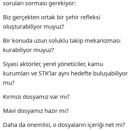
soruları sorması gerekiyor:
Biz gerçekten ortak bir şehir refleksi
oluşturabiliyor muyuz?
Bir konuda uzun soluklu takip mekanizması
kurabiliyor muyuz?
Siyasi aktörler, yerel yöneticiler, kamu
kurumları ve STK’lar aynı hedefte buluşabiliyor
mu?
Kırmızı dosyamız var mı?
Mavi dosyamız hazır mı?
Daha da önemlisi, o dosyaların içeriği net mi?