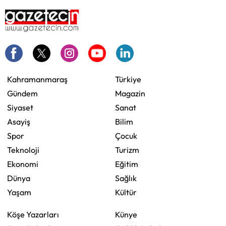
Kahramanmaraş
Türkiye
Gündem
Magazin
Siyaset
Sanat
Asayiş
Bilim
Spor
Çocuk
Teknoloji
Turizm
Ekonomi
Eğitim
Dünya
Sağlık
Yaşam
Kültür
Köşe Yazarları
Künye