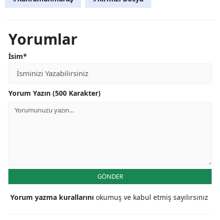
Yorumlar
İsim*
Yorum Yazın (500 Karakter)
GÖNDER
Yorum yazma kurallarını
okumuş ve kabul etmiş sayılırsınız