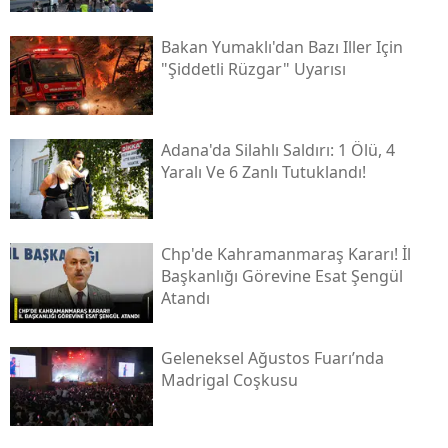
Bakan Yumaklı'dan Bazı Iller Için
"şiddetli Rüzgar" Uyarısı
Adana'da Silahlı Saldırı: 1 Ölü, 4
Yaralı Ve 6 Zanlı Tutuklandı!
Chp'de Kahramanmaraş Kararı! İl
Başkanlığı Görevine Esat Şengül
Atandı
Geleneksel Ağustos Fuarı’nda
Madrigal Coşkusu