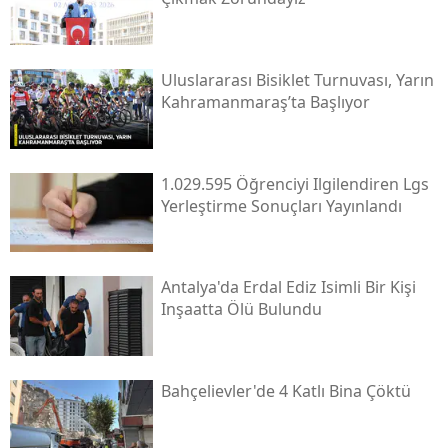
Uluslararası Bisiklet Turnuvası, Yarın
Kahramanmaraş’ta Başlıyor
1.029.595 Öğrenciyi Ilgilendiren Lgs
Yerleştirme Sonuçları Yayınlandı
Antalya'da Erdal Ediz Isimli Bir Kişi
Inşaatta Ölü Bulundu
Bahçelievler'de 4 Katlı Bina Çöktü