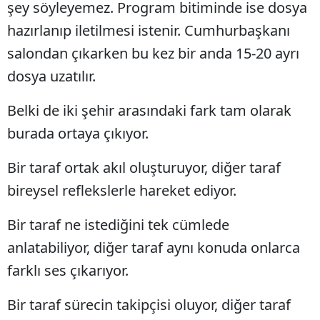
şey söyleyemez. Program bitiminde ise dosya
hazırlanıp iletilmesi istenir. Cumhurbaşkanı
salondan çıkarken bu kez bir anda 15-20 ayrı
dosya uzatılır.
Belki de iki şehir arasındaki fark tam olarak
burada ortaya çıkıyor.
Bir taraf ortak akıl oluşturuyor, diğer taraf
bireysel reflekslerle hareket ediyor.
Bir taraf ne istediğini tek cümlede
anlatabiliyor, diğer taraf aynı konuda onlarca
farklı ses çıkarıyor.
Bir taraf sürecin takipçisi oluyor, diğer taraf