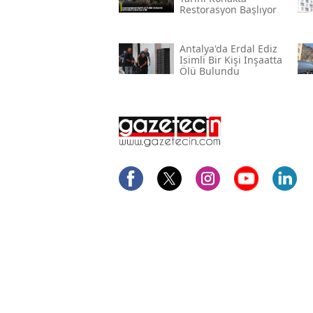
Restorasyon Başlıyor
Antalya'da Erdal Ediz
Isimli Bir Kişi Inşaatta
Ölü Bulundu