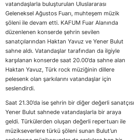
vatandaşlarla buluşturulan Uluslararası
Geleneksel Ağustos Fuarı, muhteşem müzik
şöleni ile devam etti. KAFUM Fuar Alanında
düzenlenen konserde şehrin sevilen
sanatçılarından Haktan Yavuz ve Yener Bulut
sahne aldı. Vatandaşlar tarafından da ilgiyle
karşılanan konserde saat 20.00’da sahne alan
Haktan Yavuz, Türk rock müziğinin dillere
pelesenk olan şarkılarını vatandaşlar için
seslendirdi.
Saat 21.30’da ise şehrin bir diğer değerli sanatçısı
Yener Bulut sahnede vatandaşlarla bir araya
geldi. Türkülerden oluşan değerli repertuarı ile
müzikseverlere türkü şöleni sunan Bulut’un