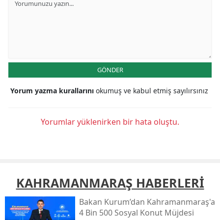
GÖNDER
Yorum yazma kurallarını
okumuş ve kabul etmiş sayılırsınız
Yorumlar yüklenirken bir hata oluştu.
KAHRAMANMARAŞ HABERLERİ
Bakan Kurum’dan Kahramanmaraş'a
4 Bin 500 Sosyal Konut Müjdesi