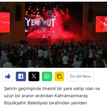
Şehrin geçmişinde önemli bir yere sahip olan ve
uzun bir aranın ardından Kahramanmaraş
Büyükşehir Belediyesi tarafından yeniden