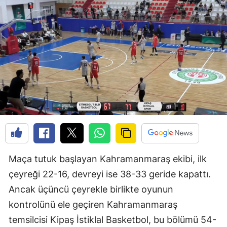
Maça tutuk başlayan Kahramanmaraş ekibi, ilk
çeyreği 22-16, devreyi ise 38-33 geride kapattı.
Ancak üçüncü çeyrekle birlikte oyunun
kontrolünü ele geçiren Kahramanmaraş
temsilcisi Kipaş İstiklal Basketbol, bu bölümü 54-