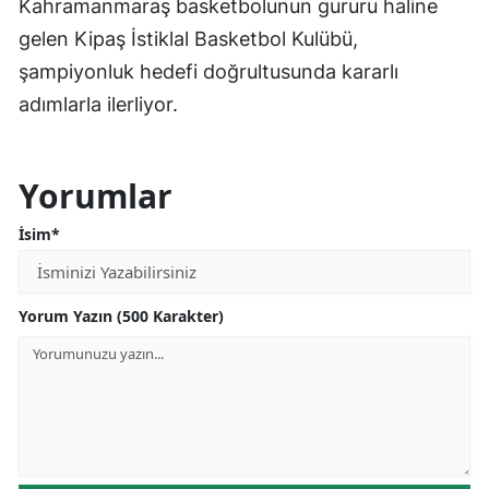
Kahramanmaraş basketbolunun gururu haline
gelen Kipaş İstiklal Basketbol Kulübü,
şampiyonluk hedefi doğrultusunda kararlı
adımlarla ilerliyor.
Yorumlar
İsim*
Yorum Yazın (500 Karakter)