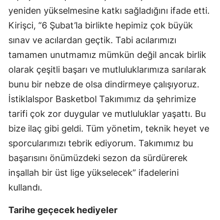
yeniden yükselmesine katkı sağladığını ifade etti.
Kirişci, “6 Şubat’la birlikte hepimiz çok büyük
sınav ve acılardan geçtik. Tabi acılarımızı
tamamen unutmamız mümkün değil ancak birlik
olarak çeşitli başarı ve mutluluklarımıza sarılarak
bunu bir nebze de olsa dindirmeye çalışıyoruz.
İstiklalspor Basketbol Takımımız da şehrimize
tarifi çok zor duygular ve mutluluklar yaşattı. Bu
bize ilaç gibi geldi. Tüm yönetim, teknik heyet ve
sporcularımızı tebrik ediyorum. Takımımız bu
başarısını önümüzdeki sezon da sürdürerek
inşallah bir üst lige yükselecek” ifadelerini
kullandı.
Tarihe geçecek hediyeler