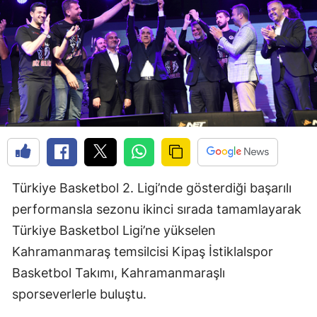
Türkiye Basketbol 2. Ligi’nde gösterdiği başarılı
performansla sezonu ikinci sırada tamamlayarak
Türkiye Basketbol Ligi’ne yükselen
Kahramanmaraş temsilcisi Kipaş İstiklalspor
Basketbol Takımı, Kahramanmaraşlı
sporseverlerle buluştu.