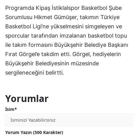
Programda Kipaş İstiklalspor Basketbol Şube
Sorumlusu Hikmet Gümüşer, takımın Türkiye
Basketbol Ligi’ne yükselmesini simgeleyen ve
sporcular tarafından imzalanan basketbol topu
ile takım formasını Büyükşehir Belediye Başkanı
Fırat Görgel’e takdim etti. Görgel, hediyelerin
Büyükşehir Belediyesinin müzesinde
sergileneceğini belirtti.
Yorumlar
İsim*
Yorum Yazın (500 Karakter)