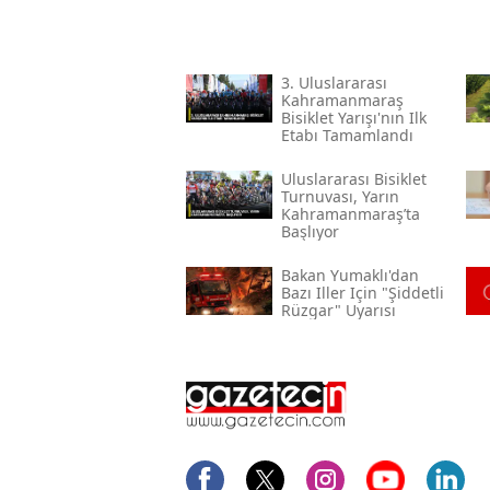
3. Uluslararası
Kahramanmaraş
Bisiklet Yarışı'nın Ilk
Etabı Tamamlandı
Uluslararası Bisiklet
Turnuvası, Yarın
Kahramanmaraş’ta
Başlıyor
Bakan Yumaklı'dan
Bazı Iller Için "şiddetli
Rüzgar" Uyarısı