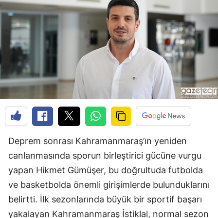
Deprem sonrası Kahramanmaraş’ın yeniden
canlanmasında sporun birleştirici gücüne vurgu
yapan Hikmet Gümüşer, bu doğrultuda futbolda
ve basketbolda önemli girişimlerde bulunduklarını
belirtti. İlk sezonlarında büyük bir sportif başarı
yakalayan Kahramanmaraş İstiklal, normal sezon