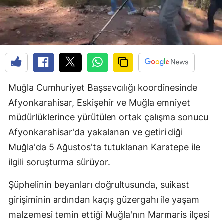
Muğla Cumhuriyet Başsavcılığı koordinesinde
Afyonkarahisar, Eskişehir ve Muğla emniyet
müdürlüklerince yürütülen ortak çalışma sonucu
Afyonkarahisar'da yakalanan ve getirildiği
Muğla'da 5 Ağustos'ta tutuklanan Karatepe ile
ilgili soruşturma sürüyor.
Şüphelinin beyanları doğrultusunda, suikast
girişiminin ardından kaçış güzergahı ile yaşam
malzemesi temin ettiği Muğla'nın Marmaris ilçesi