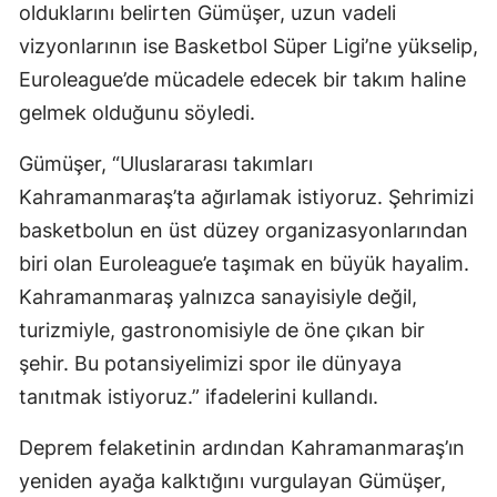
olduklarını belirten Gümüşer, uzun vadeli
vizyonlarının ise Basketbol Süper Ligi’ne yükselip,
Euroleague’de mücadele edecek bir takım haline
gelmek olduğunu söyledi.
Gümüşer, “Uluslararası takımları
Kahramanmaraş’ta ağırlamak istiyoruz. Şehrimizi
basketbolun en üst düzey organizasyonlarından
biri olan Euroleague’e taşımak en büyük hayalim.
Kahramanmaraş yalnızca sanayisiyle değil,
turizmiyle, gastronomisiyle de öne çıkan bir
şehir. Bu potansiyelimizi spor ile dünyaya
tanıtmak istiyoruz.” ifadelerini kullandı.
Deprem felaketinin ardından Kahramanmaraş’ın
yeniden ayağa kalktığını vurgulayan Gümüşer,