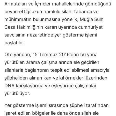
Armutalan ve İçmeler mahallelerinde gömdüğünü
beyan ettiği uzun namlulu silah, tabanca ve
mühimmatın bulunmasına yönelik, Muğla Sulh
Ceza Hakimliğinin kararı uyarınca cumhuriyet
savcısının nezaretinde yer gösterme işlemi
başlatıldı.
Öte yandan, 15 Temmuz 2016'dan bu yana
yürütülen arama çalışmalarında ele geçirilen
silahlarla bağlantının tespit edilebilmesi amacıyla
şüpheliden alınan kan ve kıl örnekleri üzerinden
DNA karşılaştırma ve eşleştirme çalışmaları
yürütülüyor.
Yer gösterme işlemi sırasında şüpheli tarafından
işaret edilen bölgeler ile daha önce silah ele