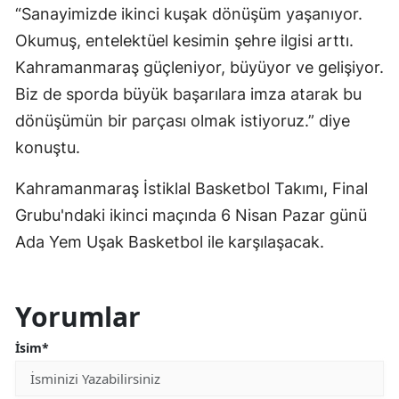
“Sanayimizde ikinci kuşak dönüşüm yaşanıyor.
Okumuş, entelektüel kesimin şehre ilgisi arttı.
Kahramanmaraş güçleniyor, büyüyor ve gelişiyor.
Biz de sporda büyük başarılara imza atarak bu
dönüşümün bir parçası olmak istiyoruz.” diye
konuştu.
Kahramanmaraş İstiklal Basketbol Takımı, Final
Grubu'ndaki ikinci maçında 6 Nisan Pazar günü
Ada Yem Uşak Basketbol ile karşılaşacak.
Yorumlar
İsim*