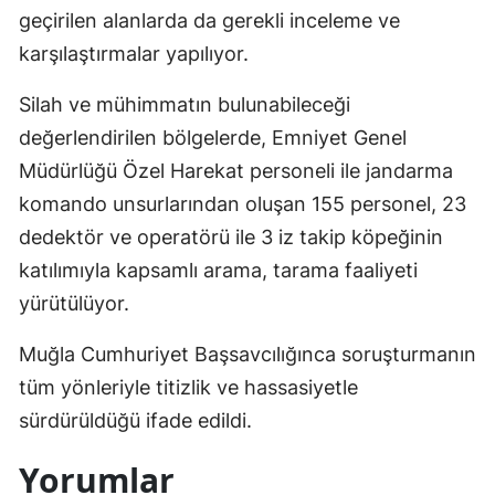
geçirilen alanlarda da gerekli inceleme ve
karşılaştırmalar yapılıyor.
Silah ve mühimmatın bulunabileceği
değerlendirilen bölgelerde, Emniyet Genel
Müdürlüğü Özel Harekat personeli ile jandarma
komando unsurlarından oluşan 155 personel, 23
dedektör ve operatörü ile 3 iz takip köpeğinin
katılımıyla kapsamlı arama, tarama faaliyeti
yürütülüyor.
Muğla Cumhuriyet Başsavcılığınca soruşturmanın
tüm yönleriyle titizlik ve hassasiyetle
sürdürüldüğü ifade edildi.
Yorumlar