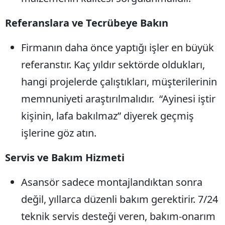
Referanslara ve Tecrübeye Bakın
Firmanın daha önce yaptığı işler en büyük
referanstır. Kaç yıldır sektörde oldukları,
hangi projelerde çalıştıkları, müşterilerinin
memnuniyeti araştırılmalıdır. “Ayinesi iştir
kişinin, lafa bakılmaz” diyerek geçmiş
işlerine göz atın.
Servis ve Bakım Hizmeti
Asansör sadece montajlandıktan sonra
değil, yıllarca düzenli bakım gerektirir. 7/24
teknik servis desteği veren, bakım-onarım