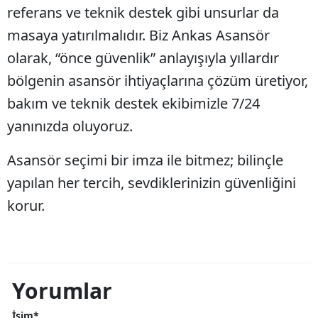
referans ve teknik destek gibi unsurlar da
masaya yatırılmalıdır. Biz Ankas Asansör
olarak, “önce güvenlik” anlayışıyla yıllardır
bölgenin asansör ihtiyaçlarına çözüm üretiyor,
bakım ve teknik destek ekibimizle 7/24
yanınızda oluyoruz.
Asansör seçimi bir imza ile bitmez; bilinçle
yapılan her tercih, sevdiklerinizin güvenliğini
korur.
Yorumlar
İsim*