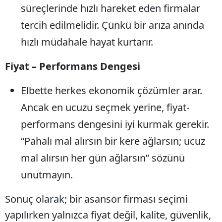
süreçlerinde hızlı hareket eden firmalar
tercih edilmelidir. Çünkü bir arıza anında
hızlı müdahale hayat kurtarır.
Fiyat – Performans Dengesi
Elbette herkes ekonomik çözümler arar.
Ancak en ucuzu seçmek yerine, fiyat-
performans dengesini iyi kurmak gerekir.
“Pahalı mal alırsın bir kere ağlarsın; ucuz
mal alırsın her gün ağlarsın” sözünü
unutmayın.
Sonuç olarak; bir asansör firması seçimi
yapılırken yalnızca fiyat değil, kalite, güvenlik,