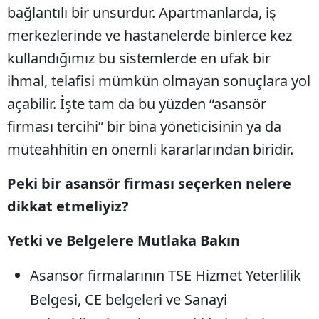
bağlantılı bir unsurdur. Apartmanlarda, iş
merkezlerinde ve hastanelerde binlerce kez
kullandığımız bu sistemlerde en ufak bir
ihmal, telafisi mümkün olmayan sonuçlara yol
açabilir. İşte tam da bu yüzden “asansör
firması tercihi” bir bina yöneticisinin ya da
müteahhitin en önemli kararlarından biridir.
Peki bir asansör firması seçerken nelere
dikkat etmeliyiz?
Yetki ve Belgelere Mutlaka Bakın
Asansör firmalarının TSE Hizmet Yeterlilik
Belgesi, CE belgeleri ve Sanayi