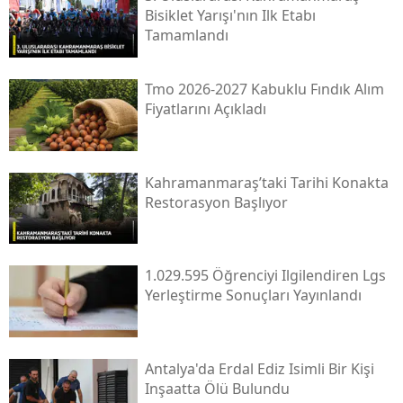
Bisiklet Yarışı'nın Ilk Etabı
Tamamlandı
Tmo 2026-2027 Kabuklu Fındık Alım
Fiyatlarını Açıkladı
Kahramanmaraş’taki Tarihi Konakta
Restorasyon Başlıyor
1.029.595 Öğrenciyi Ilgilendiren Lgs
Yerleştirme Sonuçları Yayınlandı
Antalya'da Erdal Ediz Isimli Bir Kişi
Inşaatta Ölü Bulundu