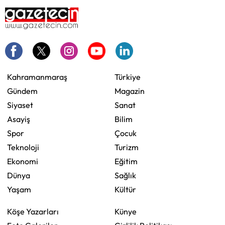
Kahramanmaraş
Türkiye
Gündem
Magazin
Siyaset
Sanat
Asayiş
Bilim
Spor
Çocuk
Teknoloji
Turizm
Ekonomi
Eğitim
Dünya
Sağlık
Yaşam
Kültür
Köşe Yazarları
Künye