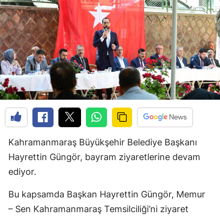
Kahramanmaraş Büyükşehir Belediye Başkanı
Hayrettin Güngör, bayram ziyaretlerine devam
ediyor.
Bu kapsamda Başkan Hayrettin Güngör, Memur
– Sen Kahramanmaraş Temsilciliği’ni ziyaret