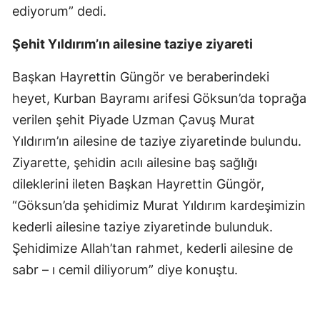
ediyorum” dedi.
Şehit Yıldırım’ın ailesine taziye ziyareti
Başkan Hayrettin Güngör ve beraberindeki
heyet, Kurban Bayramı arifesi Göksun’da toprağa
verilen şehit Piyade Uzman Çavuş Murat
Yıldırım’ın ailesine de taziye ziyaretinde bulundu.
Ziyarette, şehidin acılı ailesine baş sağlığı
dileklerini ileten Başkan Hayrettin Güngör,
“Göksun’da şehidimiz Murat Yıldırım kardeşimizin
kederli ailesine taziye ziyaretinde bulunduk.
Şehidimize Allah’tan rahmet, kederli ailesine de
sabr – ı cemil diliyorum” diye konuştu.