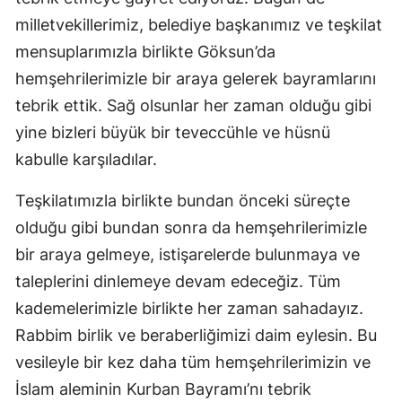
milletvekillerimiz, belediye başkanımız ve teşkilat
mensuplarımızla birlikte Göksun’da
hemşehrilerimizle bir araya gelerek bayramlarını
tebrik ettik. Sağ olsunlar her zaman olduğu gibi
yine bizleri büyük bir teveccühle ve hüsnü
kabulle karşıladılar.
Teşkilatımızla birlikte bundan önceki süreçte
olduğu gibi bundan sonra da hemşehrilerimizle
bir araya gelmeye, istişarelerde bulunmaya ve
taleplerini dinlemeye devam edeceğiz. Tüm
kademelerimizle birlikte her zaman sahadayız.
Rabbim birlik ve beraberliğimizi daim eylesin. Bu
vesileyle bir kez daha tüm hemşehrilerimizin ve
İslam aleminin Kurban Bayramı’nı tebrik