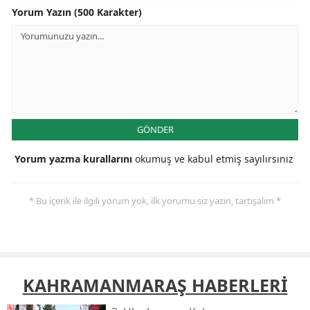
Yorum Yazın (500 Karakter)
GÖNDER
Yorum yazma kurallarını
okumuş ve kabul etmiş sayılırsınız
* Bu içerik ile ilgili yorum yok, ilk yorumu siz yazın, tartışalım *
KAHRAMANMARAŞ HABERLERİ