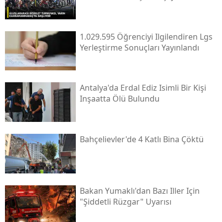
1.029.595 Öğrenciyi Ilgilendiren Lgs
Yerleştirme Sonuçları Yayınlandı
Antalya'da Erdal Ediz Isimli Bir Kişi
Inşaatta Ölü Bulundu
Bahçelievler'de 4 Katlı Bina Çöktü
Bakan Yumaklı'dan Bazı Iller Için
"şiddetli Rüzgar" Uyarısı