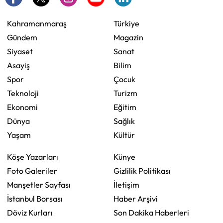
Kahramanmaraş
Türkiye
Gündem
Magazin
Siyaset
Sanat
Asayiş
Bilim
Spor
Çocuk
Teknoloji
Turizm
Ekonomi
Eğitim
Dünya
Sağlık
Yaşam
Kültür
Köşe Yazarları
Künye
Foto Galeriler
Gizlilik Politikası
Manşetler Sayfası
İletişim
İstanbul Borsası
Haber Arşivi
Döviz Kurları
Son Dakika Haberleri