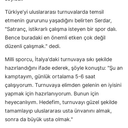
Türkiye'yi uluslararası turnuvalarda temsil
etmenin gururunu yaşadığını belirten Serdar,
"Satranç, istikrarlı çalışma isteyen bir spor dalı.
Bence buradaki en önemli etken çok değil
düzenli çalışmak." dedi.
Milli sporcu, İtalya'daki turnuvaya sıkı şekilde
hazırlandığını ifade ederek, şöyle konuştu: "Şu an
kamptayım, günlük ortalama 5-6 saat
çalışıyorum. Turnuvaya elimden gelenin en iyisini
yapmak için hazırlanıyorum. Bunun için
heyecanlıyım. Hedefim, turnuvayı güzel şekilde
tamamlayıp uluslararası usta ünvanını almak,
sonra da büyük usta olmak."