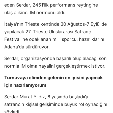
eden Serdar, 2451'lik performans reytingine
ulaşıp ikinci IM normunu aldı.
İtalya'nın Trieste kentinde 30 Ağustos-7 Eylül'de
yapılacak 27. Trieste Uluslararası Satranç
Festivali'ne odaklanan milli sporcu, hazırlıklarını
Adana'da sürdürüyor.
Serdar, organizasyonda başarılı olup alacağı son
normla IM olma hayalini gerçekleştirmek istiyor.
Turnuvaya elimden gelenin en iyisini yapmak
için hazırlanıyorum
Serdar Murat Yıldız, 6 yaşında başladığı
satrancın kişisel gelişiminde büyük rol oynadığını
söyledi.