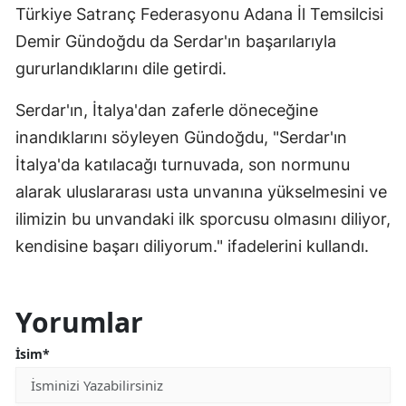
Türkiye Satranç Federasyonu Adana İl Temsilcisi
Demir Gündoğdu da Serdar'ın başarılarıyla
gururlandıklarını dile getirdi.
Serdar'ın, İtalya'dan zaferle döneceğine
inandıklarını söyleyen Gündoğdu, "Serdar'ın
İtalya'da katılacağı turnuvada, son normunu
alarak uluslararası usta unvanına yükselmesini ve
ilimizin bu unvandaki ilk sporcusu olmasını diliyor,
kendisine başarı diliyorum." ifadelerini kullandı.
Yorumlar
İsim*