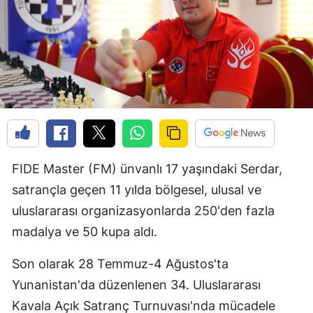
FIDE Master (FM) ünvanlı 17 yaşındaki Serdar,
satrançla geçen 11 yılda bölgesel, ulusal ve
uluslararası organizasyonlarda 250'den fazla
madalya ve 50 kupa aldı.
Son olarak 28 Temmuz-4 Ağustos'ta
Yunanistan'da düzenlenen 34. Uluslararası
Kavala Açık Satranç Turnuvası'nda mücadele