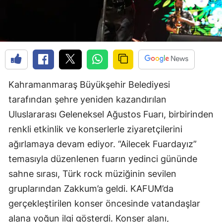
Kahramanmaraş Büyükşehir Belediyesi
tarafından şehre yeniden kazandırılan
Uluslararası Geleneksel Ağustos Fuarı, birbirinden
renkli etkinlik ve konserlerle ziyaretçilerini
ağırlamaya devam ediyor. “Ailecek Fuardayız”
temasıyla düzenlenen fuarın yedinci gününde
sahne sırası, Türk rock müziğinin sevilen
gruplarından Zakkum’a geldi. KAFUM’da
gerçekleştirilen konser öncesinde vatandaşlar
alana yoğun ilgi gösterdi. Konser alanı,