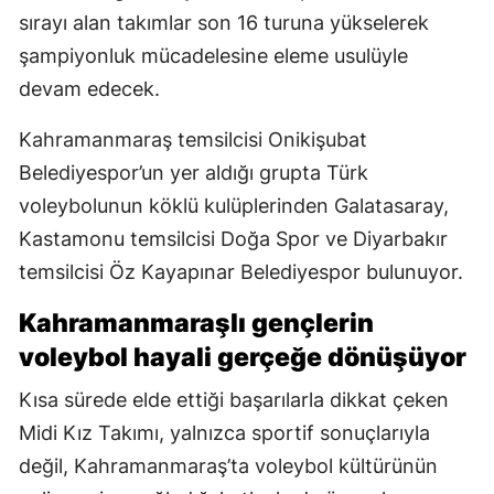
sırayı alan takımlar son 16 turuna yükselerek
şampiyonluk mücadelesine eleme usulüyle
devam edecek.
Kahramanmaraş temsilcisi Onikişubat
Belediyespor’un yer aldığı grupta Türk
voleybolunun köklü kulüplerinden Galatasaray,
Kastamonu temsilcisi Doğa Spor ve Diyarbakır
temsilcisi Öz Kayapınar Belediyespor bulunuyor.
Kahramanmaraşlı gençlerin
voleybol hayali gerçeğe dönüşüyor
Kısa sürede elde ettiği başarılarla dikkat çeken
Midi Kız Takımı, yalnızca sportif sonuçlarıyla
değil, Kahramanmaraş’ta voleybol kültürünün