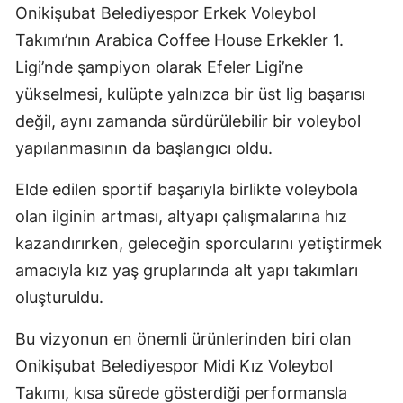
Onikişubat Belediyespor Erkek Voleybol
Takımı’nın Arabica Coffee House Erkekler 1.
Ligi’nde şampiyon olarak Efeler Ligi’ne
yükselmesi, kulüpte yalnızca bir üst lig başarısı
değil, aynı zamanda sürdürülebilir bir voleybol
yapılanmasının da başlangıcı oldu.
Elde edilen sportif başarıyla birlikte voleybola
olan ilginin artması, altyapı çalışmalarına hız
kazandırırken, geleceğin sporcularını yetiştirmek
amacıyla kız yaş gruplarında alt yapı takımları
oluşturuldu.
Bu vizyonun en önemli ürünlerinden biri olan
Onikişubat Belediyespor Midi Kız Voleybol
Takımı, kısa sürede gösterdiği performansla