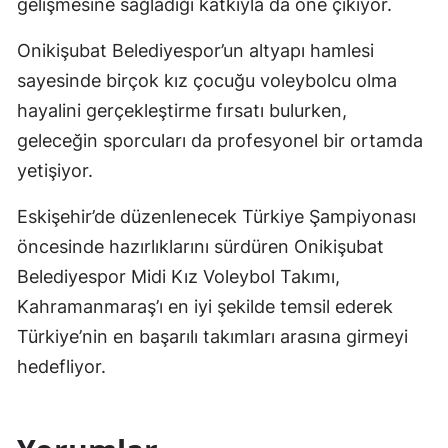
gelişmesine sağladığı katkıyla da öne çıkıyor.
Onikişubat Belediyespor’un altyapı hamlesi
sayesinde birçok kız çocuğu voleybolcu olma
hayalini gerçekleştirme fırsatı bulurken,
geleceğin sporcuları da profesyonel bir ortamda
yetişiyor.
Eskişehir’de düzenlenecek Türkiye Şampiyonası
öncesinde hazırlıklarını sürdüren Onikişubat
Belediyespor Midi Kız Voleybol Takımı,
Kahramanmaraş’ı en iyi şekilde temsil ederek
Türkiye’nin en başarılı takımları arasına girmeyi
hedefliyor.