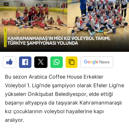
Bu sezon Arabica Coffee House Erkekler
Voleybol 1. Ligi’nde şampiyon olarak Efeler Ligi’ne
yükselen Onikişubat Belediyespor, elde ettiği
başarıyı altyapıya da taşıyarak Kahramanmaraşlı
kız çocuklarının voleybol hayallerine kapı
aralıyor.