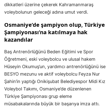
dikkatleri üzerine çekerek Kahramanmaraş
voleybolunun geleceği adına umut verdi.
Osmaniye’de şampiyon olup, Türkiye
Şampiyonası’na katılmaya hak
kazandılar
Baş Antrenörlüğünü Beden Eğitimi ve Spor
Öğretmeni, eski voleybolcu ve ulusal hakem
Hüseyin Okumuş’un, yardımcı antrenörlüğünü ise
BESYO mezunu ve aktif voleybolcu Feyza Nur
Şahin’in yaptığı Onikişubat Belediyespor Midi Kız
Voleybol Takımı, Osmaniye’de düzenlenen
Türkiye Şampiyonası grup eleme
müsabakalarında büyük bir başarıya imza attı.