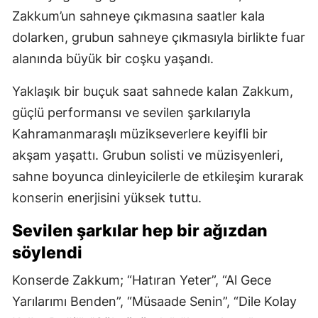
Zakkum’un sahneye çıkmasına saatler kala
dolarken, grubun sahneye çıkmasıyla birlikte fuar
alanında büyük bir coşku yaşandı.
Yaklaşık bir buçuk saat sahnede kalan Zakkum,
güçlü performansı ve sevilen şarkılarıyla
Kahramanmaraşlı müzikseverlere keyifli bir
akşam yaşattı. Grubun solisti ve müzisyenleri,
sahne boyunca dinleyicilerle de etkileşim kurarak
konserin enerjisini yüksek tuttu.
Sevilen şarkılar hep bir ağızdan
söylendi
Konserde Zakkum; “Hatıran Yeter”, “Al Gece
Yarılarımı Benden”, “Müsaade Senin”, “Dile Kolay