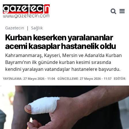
Gazetecin
|
Sağlık
Kurban keserken yaralananlar
acemi kasaplar hastanelik oldu
Kahramanmaraş, Kayseri, Mersin ve Adana’da Kurban
Bayramı’nın ilk gününde kurban kesimi sırasında
kendini yaralayan vatandaşlar hastanelere başvurdu.
YAYINLAMA: 27 Mayıs 2026 - 11:04
GÜNCELLEME: 27 Mayıs 2026 - 11:57
EDİTÖR: 