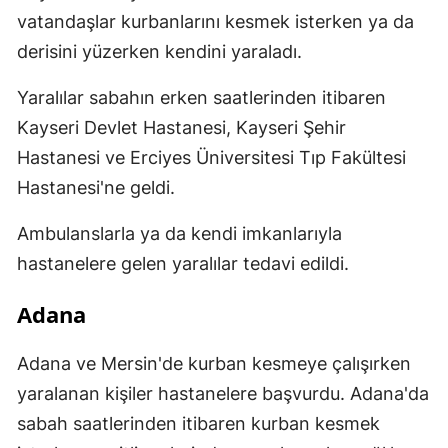
vatandaşlar kurbanlarını kesmek isterken ya da
derisini yüzerken kendini yaraladı.
Yaralılar sabahın erken saatlerinden itibaren
Kayseri Devlet Hastanesi, Kayseri Şehir
Hastanesi ve Erciyes Üniversitesi Tıp Fakültesi
Hastanesi'ne geldi.
Ambulanslarla ya da kendi imkanlarıyla
hastanelere gelen yaralılar tedavi edildi.
Adana
Adana ve Mersin'de kurban kesmeye çalışırken
yaralanan kişiler hastanelere başvurdu. Adana'da
sabah saatlerinden itibaren kurban kesmek