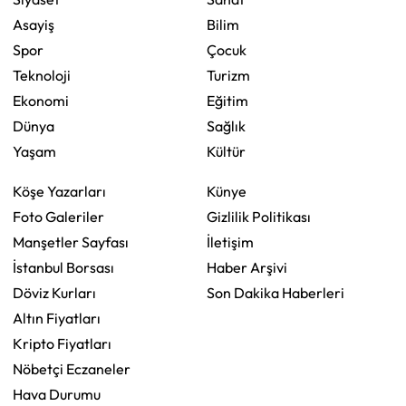
Asayiş
Bilim
Spor
Çocuk
Teknoloji
Turizm
Ekonomi
Eğitim
Dünya
Sağlık
Yaşam
Kültür
Köşe Yazarları
Künye
Foto Galeriler
Gizlilik Politikası
Manşetler Sayfası
İletişim
İstanbul Borsası
Haber Arşivi
Döviz Kurları
Son Dakika Haberleri
Altın Fiyatları
Kripto Fiyatları
Nöbetçi Eczaneler
Hava Durumu