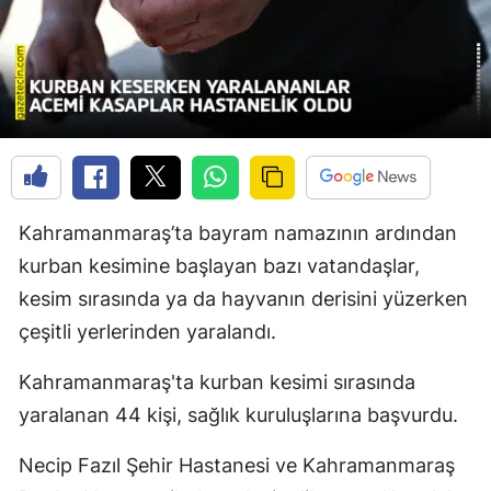
Kahramanmaraş’ta bayram namazının ardından
kurban kesimine başlayan bazı vatandaşlar,
kesim sırasında ya da hayvanın derisini yüzerken
çeşitli yerlerinden yaralandı.
Kahramanmaraş'ta kurban kesimi sırasında
yaralanan 44 kişi, sağlık kuruluşlarına başvurdu.
Necip Fazıl Şehir Hastanesi ve Kahramanmaraş