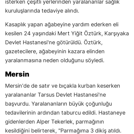
isterken çeşitli yerlerinden yaralananlar sağlık
kuruluşlarında tedaviye alındı.
Kasaplık yapan ağabeyine yardım ederken eli
kesilen 24 yaşındaki Mert Yiğit Öztürk, Karşıyaka
Devlet Hastanesi'ne götürüldü. Öztürk,
gazetecilere, ağabeyinin kazara elinden
yaralanmasına neden olduğunu söyledi.
Mersin
Mersin'de de satır ve bıçakla kurban keserken
yaralananlar Tarsus Devlet Hastanesi'ne
başvurdu. Yaralananların büyük çoğunluğu
tedavilerinin ardından taburcu edildi. Hastaneye
gidenlerden Alper Tekerlek, parmağının
kesildiğini belirterek, "Parmağıma 3 dikiş atıldı.