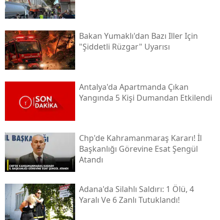
Bakan Yumaklı'dan Bazı Iller Için
"şiddetli Rüzgar" Uyarısı
Antalya'da Apartmanda Çıkan
Yangında 5 Kişi Dumandan Etkilendi
Chp'de Kahramanmaraş Kararı! İl
Başkanlığı Görevine Esat Şengül
Atandı
Adana'da Silahlı Saldırı: 1 Ölü, 4
Yaralı Ve 6 Zanlı Tutuklandı!