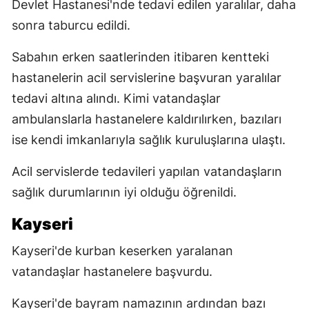
Devlet Hastanesi'nde tedavi edilen yaralılar, daha
sonra taburcu edildi.
Sabahın erken saatlerinden itibaren kentteki
hastanelerin acil servislerine başvuran yaralılar
tedavi altına alındı. Kimi vatandaşlar
ambulanslarla hastanelere kaldırılırken, bazıları
ise kendi imkanlarıyla sağlık kuruluşlarına ulaştı.
Acil servislerde tedavileri yapılan vatandaşların
sağlık durumlarının iyi olduğu öğrenildi.
Kayseri
Kayseri'de kurban keserken yaralanan
vatandaşlar hastanelere başvurdu.
Kayseri'de bayram namazının ardından bazı