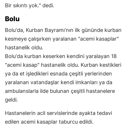
Bir sıkıntı yok." dedi.
Bolu
Bolu'da, Kurban Bayramı'nın ilk gününde kurban
kesmeye çalışırken yaralanan "acemi kasaplar"
hastanelik oldu.
Bolu'da kurban keserken kendini yaralayan 18
"acemi kasap" hastanelik oldu. Kurban kestikleri
ya da et işledikleri esnada çeşitli yerlerinden
yaralanan vatandaşlar kendi imkanları ya da
ambulanslarla ilde bulunan çeşitli hastanelere
geldi.
Hastanelerin acil servislerinde ayakta tedavi
edilen acemi kasaplar taburcu edildi.