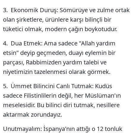
3. Ekonomik Duruş: Sömürüye ve zulme ortak
olan şirketlere, ürünlere karşı bilinçli bir
tüketici olmak, modern çağın boykotudur.
4. Dua Etmek: Ama sadece "Allah yardım
etsin" deyip geçmeden, duayı eylemin bir
parçası, Rabbimizden yardım talebi ve
niyetimizin tazelenmesi olarak görmek.
5. Ümmet Bilincini Canlı Tutmak: Kudüs
sadece Filistinlilerin değil, her Müslüman'ın
meselesidir. Bu bilinci diri tutmak, nesillere
aktarmak zorundayız.
Unutmayalım: İspanya'nın attığı o 12 tonluk