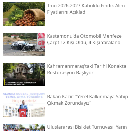
Tmo 2026-2027 Kabuklu Fındık Alım
Fiyatlarını Açıkladı
Kastamonu'da Otomobil Menfeze
Çarptı! 2 Kişi Öldü, 4 Kişi Yaralandı
Kahramanmaraş’taki Tarihi Konakta
Restorasyon Başlıyor
Bakan Kacır: “yerel Kalkınmaya Sahip
Çıkmak Zorundayız”
Uluslararası Bisiklet Turnuvası, Yarın