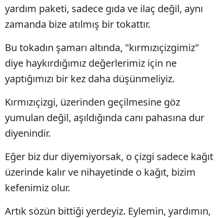
yardım paketi, sadece gıda ve ilaç değil, aynı
zamanda bize atılmış bir tokattır.
Bu tokadın şamarı altında, "kırmızıçizgimiz"
diye haykırdığımız değerlerimiz için ne
yaptığımızı bir kez daha düşünmeliyiz.
Kırmızıçizgi, üzerinden geçilmesine göz
yumulan değil, aşıldığında canı pahasına dur
diyenindir.
Eğer biz dur diyemiyorsak, o çizgi sadece kağıt
üzerinde kalır ve nihayetinde o kağıt, bizim
kefenimiz olur.
Artık sözün bittiği yerdeyiz. Eylemin, yardımın,