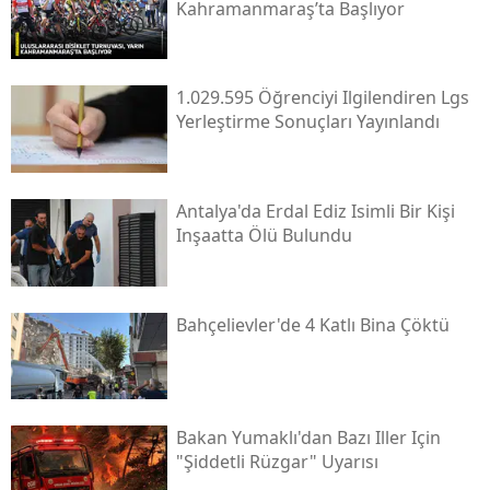
Kahramanmaraş’ta Başlıyor
1.029.595 Öğrenciyi Ilgilendiren Lgs
Yerleştirme Sonuçları Yayınlandı
Antalya'da Erdal Ediz Isimli Bir Kişi
Inşaatta Ölü Bulundu
Bahçelievler'de 4 Katlı Bina Çöktü
Bakan Yumaklı'dan Bazı Iller Için
"şiddetli Rüzgar" Uyarısı