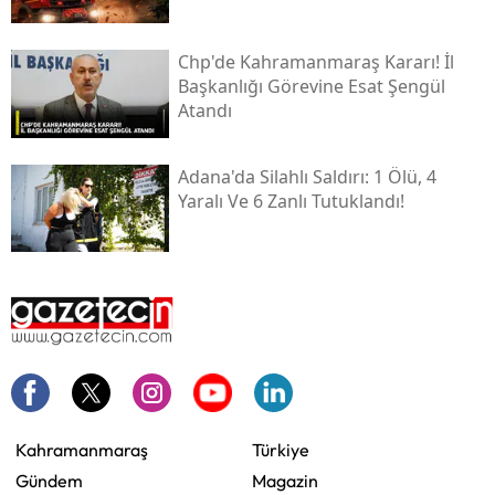
Chp'de Kahramanmaraş Kararı! İl
Başkanlığı Görevine Esat Şengül
Atandı
Adana'da Silahlı Saldırı: 1 Ölü, 4
Yaralı Ve 6 Zanlı Tutuklandı!
Kahramanmaraş
Türkiye
Gündem
Magazin