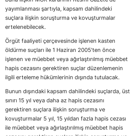
yayımlanması şartıyla, kapsam dahilindeki
suçlara ilişkin soruşturma ve kovuşturmalar
ertelenebilecek.
Örgüt faaliyeti çerçevesinde işlenen kasten
öldürme suçları ile 1 Haziran 2005'ten önce
işlenen ve müebbet veya ağırlaştırılmış müebbet
hapis cezasını gerektiren suçlar düzenlemenin
ilgili erteleme hükümlerinin dışında tutulacak.
Bunun dışındaki kapsam dahilindeki suçlarda, üst
sınırı 15 yıl veya daha az hapis cezasını
gerektiren suçlara ilişkin soruşturma ve
kovuşturmalar 5 yıl, 15 yıldan fazla hapis cezası
ile müebbet veya ağırlaştırılmış müebbet hapis