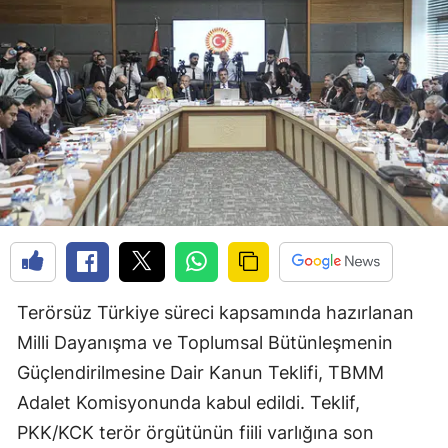
Terörsüz Türkiye süreci kapsamında hazırlanan
Milli Dayanışma ve Toplumsal Bütünleşmenin
Güçlendirilmesine Dair Kanun Teklifi, TBMM
Adalet Komisyonunda kabul edildi. Teklif,
PKK/KCK terör örgütünün fiili varlığına son