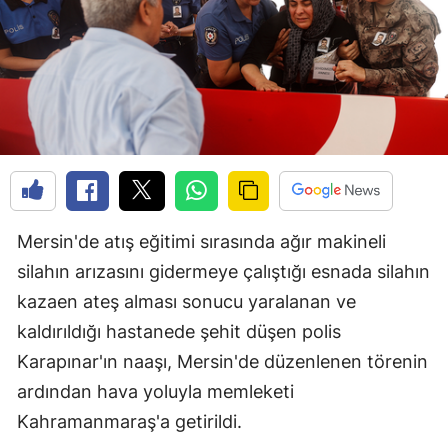
Mersin'de atış eğitimi sırasında ağır makineli
silahın arızasını gidermeye çalıştığı esnada silahın
kazaen ateş alması sonucu yaralanan ve
kaldırıldığı hastanede şehit düşen polis
Karapınar'ın naaşı, Mersin'de düzenlenen törenin
ardından hava yoluyla memleketi
Kahramanmaraş'a getirildi.