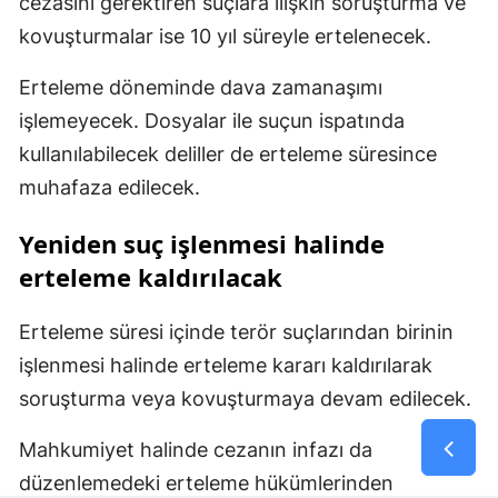
cezasını gerektiren suçlara ilişkin soruşturma ve
kovuşturmalar ise 10 yıl süreyle ertelenecek.
Erteleme döneminde dava zamanaşımı
işlemeyecek. Dosyalar ile suçun ispatında
kullanılabilecek deliller de erteleme süresince
muhafaza edilecek.
Yeniden suç işlenmesi halinde
erteleme kaldırılacak
Erteleme süresi içinde terör suçlarından birinin
işlenmesi halinde erteleme kararı kaldırılarak
soruşturma veya kovuşturmaya devam edilecek.
Mahkumiyet halinde cezanın infazı da
düzenlemedeki erteleme hükümlerinden