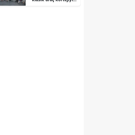
başladı