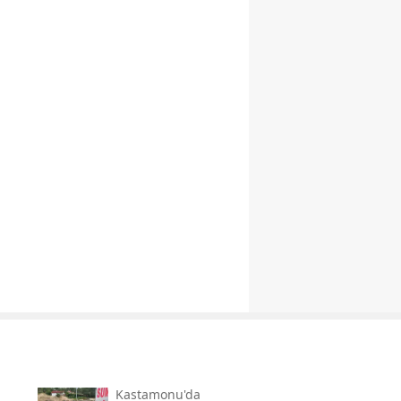
Kastamonu'da