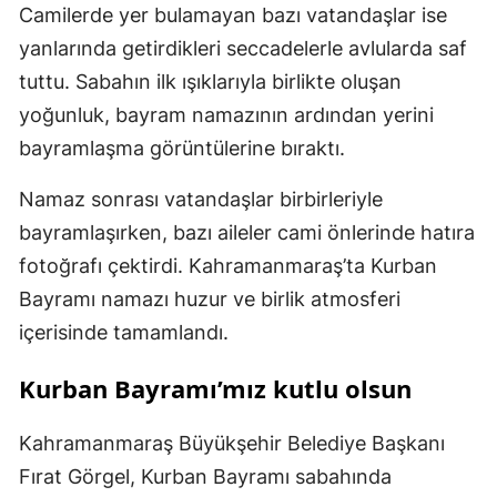
Camilerde yer bulamayan bazı vatandaşlar ise
yanlarında getirdikleri seccadelerle avlularda saf
tuttu. Sabahın ilk ışıklarıyla birlikte oluşan
yoğunluk, bayram namazının ardından yerini
bayramlaşma görüntülerine bıraktı.
Namaz sonrası vatandaşlar birbirleriyle
bayramlaşırken, bazı aileler cami önlerinde hatıra
fotoğrafı çektirdi. Kahramanmaraş’ta Kurban
Bayramı namazı huzur ve birlik atmosferi
içerisinde tamamlandı.
Kurban Bayramı’mız kutlu olsun
Kahramanmaraş Büyükşehir Belediye Başkanı
Fırat Görgel, Kurban Bayramı sabahında