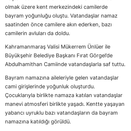
olmak üzere kent merkezindeki camilerde
bayram yoğunluğu oluştu. Vatandaşlar namaz
saatinden önce camilere akın ederken, bazı
camilerin avluları da doldu.
Kahramanmaraş Valisi Mükerrem Ünlüer ile
Büyükşehir Belediye Başkanı Fırat Görgel’de
Abdulhamithan Camiinde vatandaşlarla saf tuttu.
Bayram namazına aileleriyle gelen vatandaşlar
cami girişlerinde yoğunluk oluşturdu.
Çocuklarıyla birlikte namaza katılan vatandaşlar
manevi atmosferi birlikte yaşadı. Kentte yaşayan
yabancı uyruklu bazı vatandaşların da bayram
namazına katıldığı görüldü.