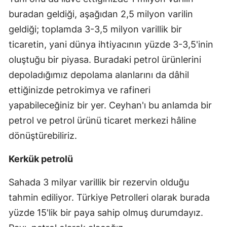
buradan geldiği, aşağıdan 2,5 milyon varilin
geldiği; toplamda 3-3,5 milyon varillik bir
ticaretin, yani dünya ihtiyacının yüzde 3-3,5'inin
oluştuğu bir piyasa. Buradaki petrol ürünlerini
depoladığımız depolama alanlarını da dâhil
ettiğinizde petrokimya ve rafineri
yapabileceğiniz bir yer. Ceyhan'ı bu anlamda bir
petrol ve petrol ürünü ticaret merkezi hâline
dönüştürebiliriz.
Kerkük petrolü
Sahada 3 milyar varillik bir rezervin olduğu
tahmin ediliyor. Türkiye Petrolleri olarak burada
yüzde 15'lik bir paya sahip olmuş durumdayız.