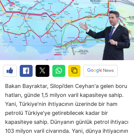
Bakan Bayraktar, Silopi’den Ceyhan'a gelen boru
hatları, günde 1,5 milyon varil kapasiteye sahip.
Yani, Türkiye'nin ihtiyacının üzerinde bir ham
petrolü Türkiye'ye getirebilecek kadar bir
kapasiteye sahip. Dünyanın günlük petrol ihtiyacı
103 milyon varil civarında. Yani, dünya ihtiyacının