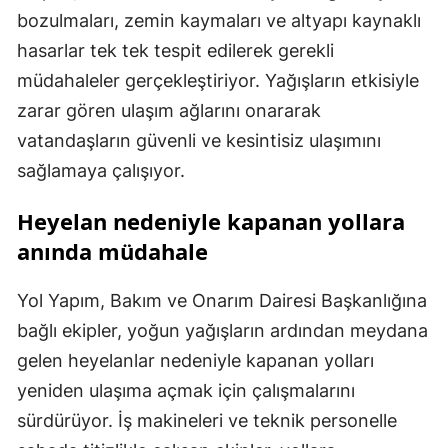
bozulmaları, zemin kaymaları ve altyapı kaynaklı
hasarlar tek tek tespit edilerek gerekli
müdahaleler gerçekleştiriyor. Yağışların etkisiyle
zarar gören ulaşım ağlarını onararak
vatandaşların güvenli ve kesintisiz ulaşımını
sağlamaya çalışıyor.
Heyelan nedeniyle kapanan yollara
anında müdahale
Yol Yapım, Bakım ve Onarım Dairesi Başkanlığına
bağlı ekipler, yoğun yağışların ardından meydana
gelen heyelanlar nedeniyle kapanan yolları
yeniden ulaşıma açmak için çalışmalarını
sürdürüyor. İş makineleri ve teknik personelle