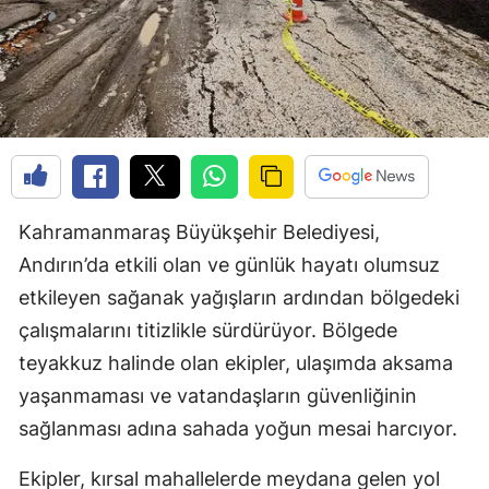
Kahramanmaraş Büyükşehir Belediyesi,
Andırın’da etkili olan ve günlük hayatı olumsuz
etkileyen sağanak yağışların ardından bölgedeki
çalışmalarını titizlikle sürdürüyor. Bölgede
teyakkuz halinde olan ekipler, ulaşımda aksama
yaşanmaması ve vatandaşların güvenliğinin
sağlanması adına sahada yoğun mesai harcıyor.
Ekipler, kırsal mahallelerde meydana gelen yol