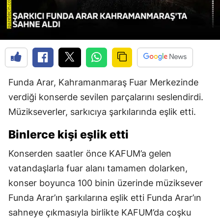
Funda Arar, Kahramanmaraş Fuar Merkezinde
verdiği konserde sevilen parçalarını seslendirdi.
Müzikseverler, sarkıcıya şarkılarında eşlik etti.
Binlerce kişi eşlik etti
Konserden saatler önce KAFUM’a gelen
vatandaşlarla fuar alanı tamamen dolarken,
konser boyunca 100 binin üzerinde müziksever
Funda Arar’ın şarkılarına eşlik etti Funda Arar’ın
sahneye çıkmasıyla birlikte KAFUM’da coşku