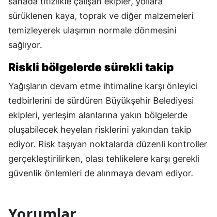
sahada titizlikle çalışan ekipler, yollara
sürüklenen kaya, toprak ve diğer malzemeleri
temizleyerek ulaşımın normale dönmesini
sağlıyor.
Riskli bölgelerde sürekli takip
Yağışların devam etme ihtimaline karşı önleyici
tedbirlerini de sürdüren Büyükşehir Belediyesi
ekipleri, yerleşim alanlarına yakın bölgelerde
oluşabilecek heyelan risklerini yakından takip
ediyor. Risk taşıyan noktalarda düzenli kontroller
gerçekleştirilirken, olası tehlikelere karşı gerekli
güvenlik önlemleri de alınmaya devam ediyor.
Yorumlar