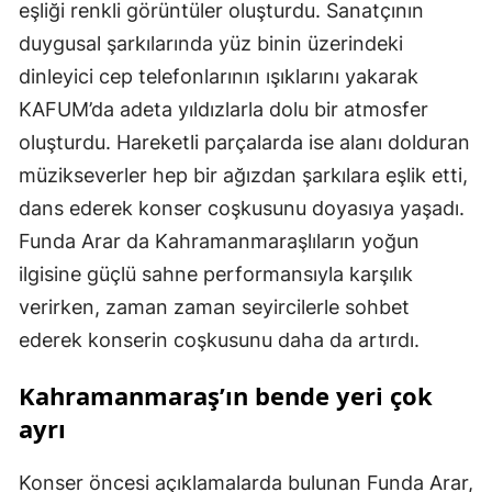
eşliği renkli görüntüler oluşturdu. Sanatçının
duygusal şarkılarında yüz binin üzerindeki
dinleyici cep telefonlarının ışıklarını yakarak
KAFUM’da adeta yıldızlarla dolu bir atmosfer
oluşturdu. Hareketli parçalarda ise alanı dolduran
müzikseverler hep bir ağızdan şarkılara eşlik etti,
dans ederek konser coşkusunu doyasıya yaşadı.
Funda Arar da Kahramanmaraşlıların yoğun
ilgisine güçlü sahne performansıyla karşılık
verirken, zaman zaman seyircilerle sohbet
ederek konserin coşkusunu daha da artırdı.
Kahramanmaraş’ın bende yeri çok
ayrı
Konser öncesi açıklamalarda bulunan Funda Arar,