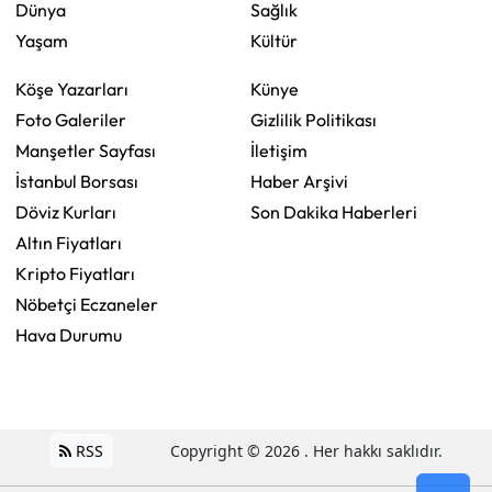
Dünya
Sağlık
Yaşam
Kültür
Köşe Yazarları
Künye
Foto Galeriler
Gizlilik Politikası
Manşetler Sayfası
İletişim
İstanbul Borsası
Haber Arşivi
Döviz Kurları
Son Dakika Haberleri
Altın Fiyatları
Kripto Fiyatları
Nöbetçi Eczaneler
Hava Durumu
RSS
Copyright © 2026 . Her hakkı saklıdır.