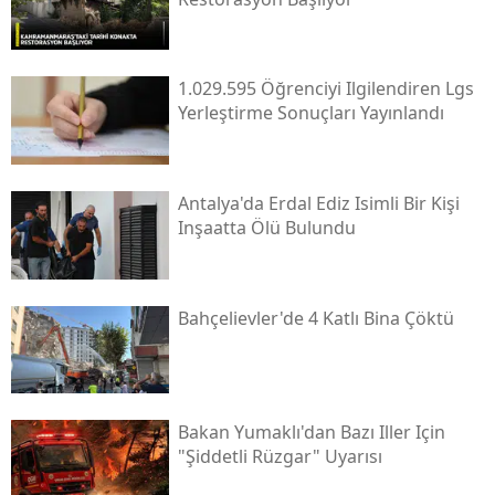
1.029.595 Öğrenciyi Ilgilendiren Lgs
Yerleştirme Sonuçları Yayınlandı
Antalya'da Erdal Ediz Isimli Bir Kişi
Inşaatta Ölü Bulundu
Bahçelievler'de 4 Katlı Bina Çöktü
Bakan Yumaklı'dan Bazı Iller Için
"şiddetli Rüzgar" Uyarısı