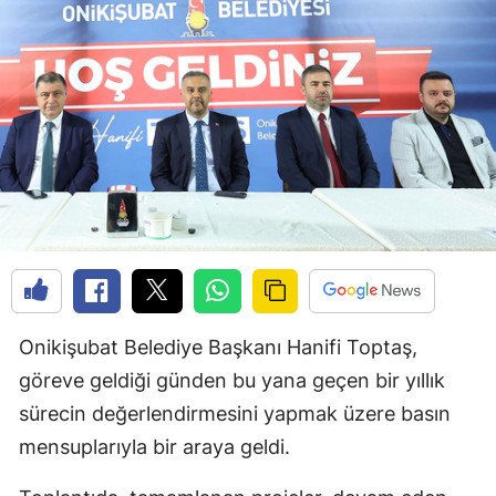
Onikişubat Belediye Başkanı Hanifi Toptaş,
göreve geldiği günden bu yana geçen bir yıllık
sürecin değerlendirmesini yapmak üzere basın
mensuplarıyla bir araya geldi.