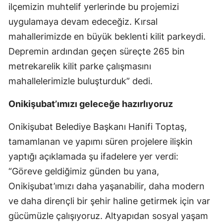
ilçemizin muhtelif yerlerinde bu projemizi
uygulamaya devam edeceğiz. Kırsal
mahallerimizde en büyük beklenti kilit parkeydi.
Depremin ardından geçen süreçte 265 bin
metrekarelik kilit parke çalışmasını
mahallelerimizle buluşturduk” dedi.
Onikişubat’ımızı geleceğe hazırlıyoruz
Onikişubat Belediye Başkanı Hanifi Toptaş,
tamamlanan ve yapımı süren projelere ilişkin
yaptığı açıklamada şu ifadelere yer verdi:
“Göreve geldiğimiz günden bu yana,
Onikişubat’ımızı daha yaşanabilir, daha modern
ve daha dirençli bir şehir haline getirmek için var
gücümüzle çalışıyoruz. Altyapıdan sosyal yaşam