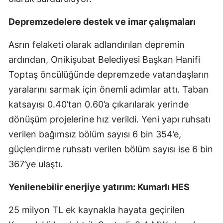
Depremzedelere destek ve imar çalışmaları
Asrın felaketi olarak adlandırılan depremin
ardından, Onikişubat Belediyesi Başkan Hanifi
Toptaş öncülüğünde depremzede vatandaşların
yaralarını sarmak için önemli adımlar attı. Taban
katsayısı 0.40’tan 0.60’a çıkarılarak yerinde
dönüşüm projelerine hız verildi. Yeni yapı ruhsatı
verilen bağımsız bölüm sayısı 6 bin 354’e,
güçlendirme ruhsatı verilen bölüm sayısı ise 6 bin
367’ye ulaştı.
Yenilenebilir enerjiye yatırım: Kumarlı HES
25 milyon TL ek kaynakla hayata geçirilen