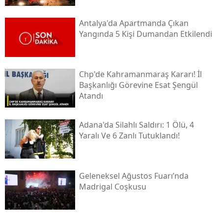
Antalya'da Apartmanda Çıkan
Yangında 5 Kişi Dumandan Etkilendi
Chp'de Kahramanmaraş Kararı! İl
Başkanlığı Görevine Esat Şengül
Atandı
Adana'da Silahlı Saldırı: 1 Ölü, 4
Yaralı Ve 6 Zanlı Tutuklandı!
Geleneksel Ağustos Fuarı’nda
Madrigal Coşkusu