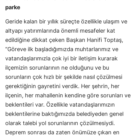
parke
Geride kalan bir yıllık süreçte özellikle ulaşım ve
altyapı yatırımlarında önemli mesafeler kat
edildiğine dikkat çeken Başkan Hanifi Toptaş,
“Göreve ilk başladığımızda muhtarlarımız ve
vatandaşlarımızla çok iyi bir iletişim kurarak
ilçemizin sorunlarının ne olduğunu ve bu
sorunların çok hızlı bir şekilde nasıl çözülmesi
gerektiğinin gayretini verdik. Her şehrin, her
ilçenin, her mahallenin kendine göre sorunları ve
beklentileri var. Özellikle vatandaşlarımızın
beklentilerine baktığımızda belediyeden genel
olarak talebi yol sorunlarının çözülmesiydi.
Deprem sonrası da zaten önümüze çıkan en