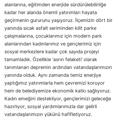
alanlarına, eğitimden enerjide sürdürülebilirliğe
kadar her alanda önemli yatırımları hayata
geçirmenin gururunu yaşıyoruz. İlçemizin dört bir
yanında sıcak asfalt seriminden kilit parke
çalışmalarına, çocuklarımız için modern park
alanlarından kadınlarımız ve gençlerimiz için
sosyal merkezlere kadar çok sayıda projeyi
tamamladık. Özellikle ‘asrın felaketi’ olarak
tanımlanan depremin ardından vatandaşlarımızın
yanında olduk. Aynı zamanda temiz enerjiye
yaptığımız yatırımlarla hem çevremizi koruyor
hem de belediyemize ekonomik katkı sağlıyoruz.
Kadın emeğini destekliyor, gençlerimizi geleceğe
hazırlıyor, sosyal yardımlarımızla dar gelirli
vatandaşlarımızın yükünü hafifletiyoruz.