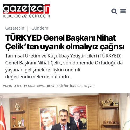
Gazetecin
|
Gündem
TÜRKYED Genel Başkanı Nihat
Çelik’ten uyanık olmalıyız çağrısı
Tarımsal Üretim ve Küçükbaş Yetiştiricileri (TÜRKYED)
Genel Başkanı Nihat Çelik, son dönemde Ortadoğu’da
yaşanan gelişmelere ilişkin önemli
değerlendirmelerde bulundu.
YAYINLAMA: 12 Mart 2026 - 10:57
EDİTÖR: İbrahim Baykut