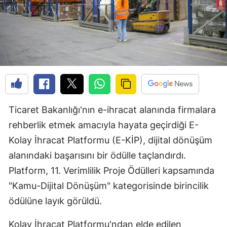
Ticaret Bakanlığı'nın e-ihracat alanında firmalara
rehberlik etmek amacıyla hayata geçirdiği E-
Kolay İhracat Platformu (E-KİP), dijital dönüşüm
alanındaki başarısını bir ödülle taçlandırdı.
Platform, 11. Verimlilik Proje Ödülleri kapsamında
"Kamu-Dijital Dönüşüm" kategorisinde birincilik
ödülüne layık görüldü.
Kolay İhracat Platformu'ndan elde edilen