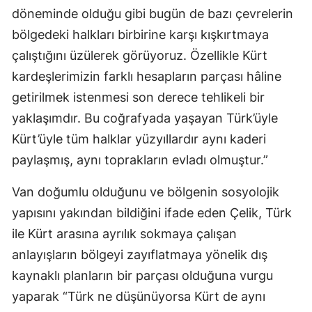
döneminde olduğu gibi bugün de bazı çevrelerin
bölgedeki halkları birbirine karşı kışkırtmaya
çalıştığını üzülerek görüyoruz. Özellikle Kürt
kardeşlerimizin farklı hesapların parçası hâline
getirilmek istenmesi son derece tehlikeli bir
yaklaşımdır. Bu coğrafyada yaşayan Türk’üyle
Kürt’üyle tüm halklar yüzyıllardır aynı kaderi
paylaşmış, aynı toprakların evladı olmuştur.”
Van doğumlu olduğunu ve bölgenin sosyolojik
yapısını yakından bildiğini ifade eden Çelik, Türk
ile Kürt arasına ayrılık sokmaya çalışan
anlayışların bölgeyi zayıflatmaya yönelik dış
kaynaklı planların bir parçası olduğuna vurgu
yaparak “Türk ne düşünüyorsa Kürt de aynı