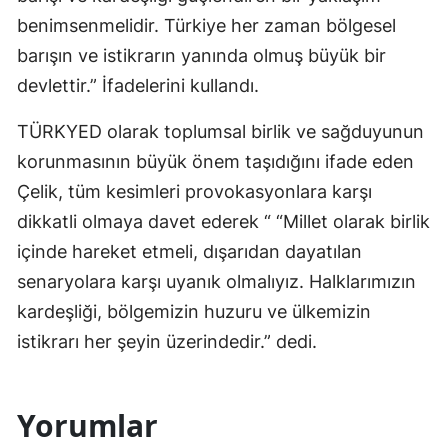
benimsenmelidir. Türkiye her zaman bölgesel
barışın ve istikrarın yanında olmuş büyük bir
devlettir.” İfadelerini kullandı.
TÜRKYED olarak toplumsal birlik ve sağduyunun
korunmasının büyük önem taşıdığını ifade eden
Çelik, tüm kesimleri provokasyonlara karşı
dikkatli olmaya davet ederek “ “Millet olarak birlik
içinde hareket etmeli, dışarıdan dayatılan
senaryolara karşı uyanık olmalıyız. Halklarımızın
kardeşliği, bölgemizin huzuru ve ülkemizin
istikrarı her şeyin üzerindedir.” dedi.
Yorumlar