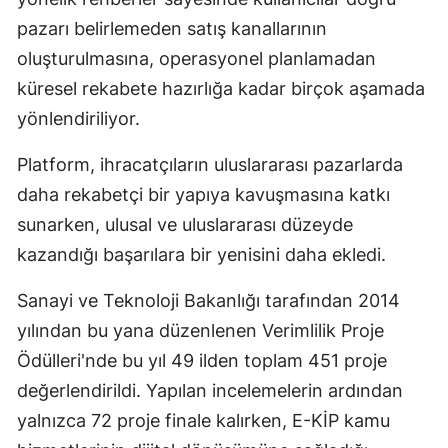
pazarı belirlemeden satış kanallarının
oluşturulmasına, operasyonel planlamadan
küresel rekabete hazırlığa kadar birçok aşamada
yönlendiriliyor.
Platform, ihracatçıların uluslararası pazarlarda
daha rekabetçi bir yapıya kavuşmasına katkı
sunarken, ulusal ve uluslararası düzeyde
kazandığı başarılara bir yenisini daha ekledi.
Sanayi ve Teknoloji Bakanlığı tarafından 2014
yılından bu yana düzenlenen Verimlilik Proje
Ödülleri'nde bu yıl 49 ilden toplam 451 proje
değerlendirildi. Yapılan incelemelerin ardından
yalnızca 72 proje finale kalırken, E-KİP kamu