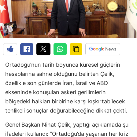
Ortadoğu’nun tarih boyunca küresel güçlerin
hesaplarına sahne olduğunu belirten Çelik,
özellikle son günlerde İran, İsrail ve ABD
ekseninde konuşulan askeri gerilimlerin
bölgedeki halkları birbirine karşı kışkırtabilecek
tehlikeli sonuçlar doğurabileceğine dikkat çekti.
Genel Başkan Nihat Çelik, yaptığı açıklamada şu
ifadeleri kullandı: “Ortadoğu’da yaşanan her kriz