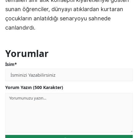
sunan öğrenciler, dünyayı atıklardan kurtaran
çocukların anlatıldığı senaryoyu sahnede
canlandırdı.
Yorumlar
İsim*
Yorum Yazın (500 Karakter)