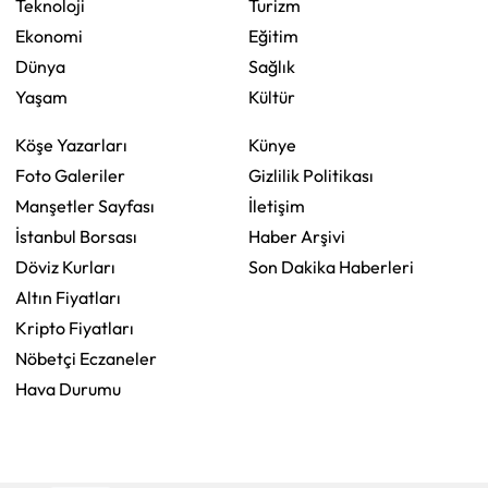
Teknoloji
Turizm
Ekonomi
Eğitim
Dünya
Sağlık
Yaşam
Kültür
Köşe Yazarları
Künye
Foto Galeriler
Gizlilik Politikası
Manşetler Sayfası
İletişim
İstanbul Borsası
Haber Arşivi
Döviz Kurları
Son Dakika Haberleri
Altın Fiyatları
Kripto Fiyatları
Nöbetçi Eczaneler
Hava Durumu