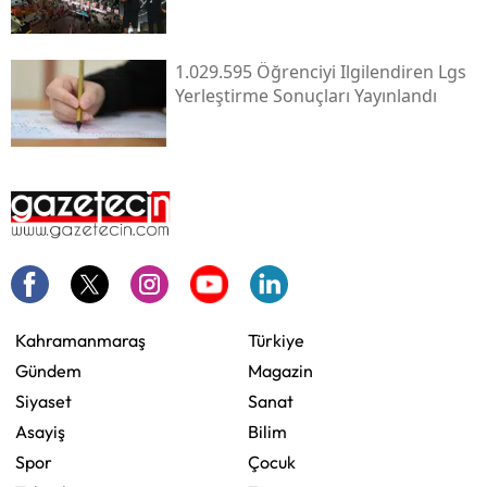
1.029.595 Öğrenciyi Ilgilendiren Lgs
Yerleştirme Sonuçları Yayınlandı
Kahramanmaraş
Türkiye
Gündem
Magazin
Siyaset
Sanat
Asayiş
Bilim
Spor
Çocuk