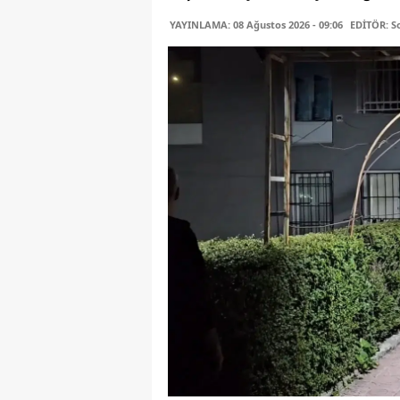
YAYINLAMA: 08 Ağustos 2026 - 09:06
EDİTÖR: S