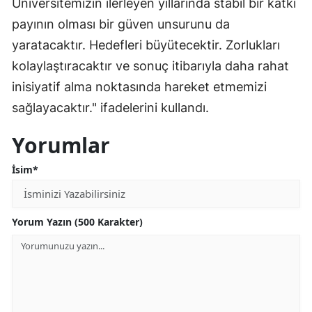
Üniversitemizin ilerleyen yıllarında stabil bir katkı
payının olması bir güven unsurunu da
yaratacaktır. Hedefleri büyütecektir. Zorlukları
kolaylaştıracaktır ve sonuç itibarıyla daha rahat
inisiyatif alma noktasında hareket etmemizi
sağlayacaktır." ifadelerini kullandı.
Yorumlar
İsim*
Yorum Yazın (500 Karakter)