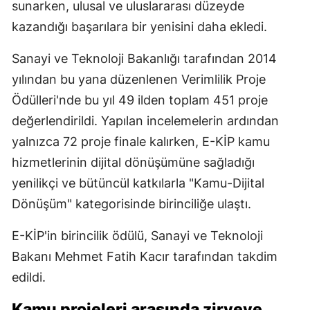
sunarken, ulusal ve uluslararası düzeyde
kazandığı başarılara bir yenisini daha ekledi.
Sanayi ve Teknoloji Bakanlığı tarafından 2014
yılından bu yana düzenlenen Verimlilik Proje
Ödülleri'nde bu yıl 49 ilden toplam 451 proje
değerlendirildi. Yapılan incelemelerin ardından
yalnızca 72 proje finale kalırken, E-KİP kamu
hizmetlerinin dijital dönüşümüne sağladığı
yenilikçi ve bütüncül katkılarla "Kamu-Dijital
Dönüşüm" kategorisinde birinciliğe ulaştı.
E-KİP'in birincilik ödülü, Sanayi ve Teknoloji
Bakanı Mehmet Fatih Kacır tarafından takdim
edildi.
Kamu projeleri arasında zirveye