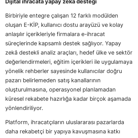
Dijital ihracata yapay zekâ desteği
Birbiriyle entegre çalışan 12 farklı modülden
oluşan E-KİP, kullanıcı dostu arayüzü ve kolay
anlaşılır içerikleriyle firmalara e-ihracat
süreçlerinde kapsamlı destek sağlıyor. Yapay
zekâ destekli analiz araçları, hedef ülke ve sektör
değerlendirmeleri, eğitim içerikleri ile uygulamaya
yönelik rehberler sayesinde kullanıcılar doğru
pazarı belirlemeden satış kanallarının
oluşturulmasına, operasyonel planlamadan
küresel rekabete hazırlığa kadar birçok aşamada
yönlendiriliyor.
Platform, ihracatçıların uluslararası pazarlarda
daha rekabetçi bir yapıya kavuşmasına katkı