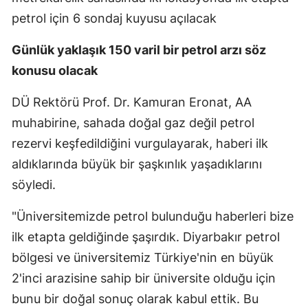
petrol için 6 sondaj kuyusu açılacak
Günlük yaklaşık 150 varil bir petrol arzı söz
konusu olacak
DÜ Rektörü Prof. Dr. Kamuran Eronat, AA
muhabirine, sahada doğal gaz değil petrol
rezervi keşfedildiğini vurgulayarak, haberi ilk
aldıklarında büyük bir şaşkınlık yaşadıklarını
söyledi.
"Üniversitemizde petrol bulunduğu haberleri bize
ilk etapta geldiğinde şaşırdık. Diyarbakır petrol
bölgesi ve üniversitemiz Türkiye'nin en büyük
2'inci arazisine sahip bir üniversite olduğu için
bunu bir doğal sonuç olarak kabul ettik. Bu