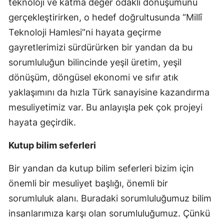
teknoloji ve katma değer odaklı dönüşümünü
gerçekleştirirken, o hedef doğrultusunda “Millî
Teknoloji Hamlesi”ni hayata geçirme
gayretlerimizi sürdürürken bir yandan da bu
sorumluluğun bilincinde yeşil üretim, yeşil
dönüşüm, döngüsel ekonomi ve sıfır atık
yaklaşımını da hızla Türk sanayisine kazandırma
mesuliyetimiz var. Bu anlayışla pek çok projeyi
hayata geçirdik.
Kutup bilim seferleri
Bir yandan da kutup bilim seferleri bizim için
önemli bir mesuliyet başlığı, önemli bir
sorumluluk alanı. Buradaki sorumluluğumuz bilim
insanlarımıza karşı olan sorumluluğumuz. Çünkü