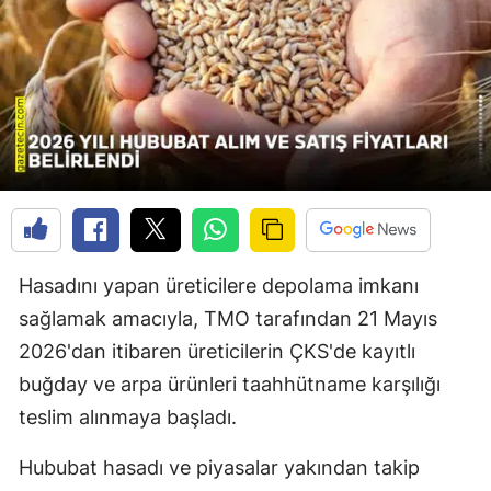
Hasadını yapan üreticilere depolama imkanı
sağlamak amacıyla, TMO tarafından 21 Mayıs
2026'dan itibaren üreticilerin ÇKS'de kayıtlı
buğday ve arpa ürünleri taahhütname karşılığı
teslim alınmaya başladı.
Hububat hasadı ve piyasalar yakından takip