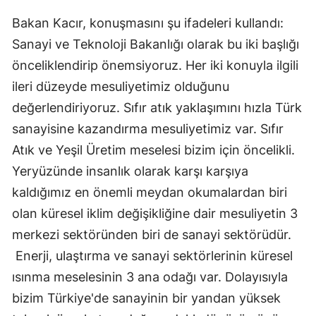
Bakan Kacır, konuşmasını şu ifadeleri kullandı:
Sanayi ve Teknoloji Bakanlığı olarak bu iki başlığı
önceliklendirip önemsiyoruz. Her iki konuyla ilgili
ileri düzeyde mesuliyetimiz olduğunu
değerlendiriyoruz. Sıfır atık yaklaşımını hızla Türk
sanayisine kazandırma mesuliyetimiz var. Sıfır
Atık ve Yeşil Üretim meselesi bizim için öncelikli.
Yeryüzünde insanlık olarak karşı karşıya
kaldığımız en önemli meydan okumalardan biri
olan küresel iklim değişikliğine dair mesuliyetin 3
merkezi sektöründen biri de sanayi sektörüdür.
Enerji, ulaştırma ve sanayi sektörlerinin küresel
ısınma meselesinin 3 ana odağı var. Dolayısıyla
bizim Türkiye'de sanayinin bir yandan yüksek