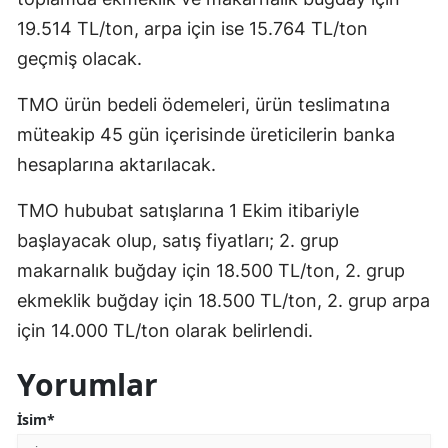
19.514 TL/ton, arpa için ise 15.764 TL/ton
geçmiş olacak.
TMO ürün bedeli ödemeleri, ürün teslimatına
müteakip 45 gün içerisinde üreticilerin banka
hesaplarına aktarılacak.
TMO hububat satışlarına 1 Ekim itibariyle
başlayacak olup, satış fiyatları; 2. grup
makarnalık buğday için 18.500 TL/ton, 2. grup
ekmeklik buğday için 18.500 TL/ton, 2. grup arpa
için 14.000 TL/ton olarak belirlendi.
Yorumlar
İsim*