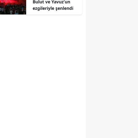
Bulut ve Yavuz’un
ezgileriyle şenlendi