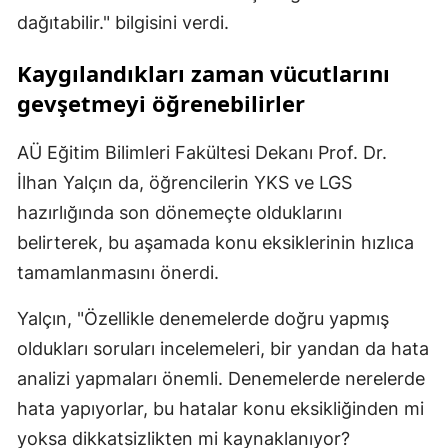
dağıtabilir." bilgisini verdi.
Kaygılandıkları zaman vücutlarını
gevşetmeyi öğrenebilirler
AÜ Eğitim Bilimleri Fakültesi Dekanı Prof. Dr.
İlhan Yalçın da, öğrencilerin YKS ve LGS
hazırlığında son dönemeçte olduklarını
belirterek, bu aşamada konu eksiklerinin hızlıca
tamamlanmasını önerdi.
Yalçın, "Özellikle denemelerde doğru yapmış
oldukları soruları incelemeleri, bir yandan da hata
analizi yapmaları önemli. Denemelerde nerelerde
hata yapıyorlar, bu hatalar konu eksikliğinden mi
yoksa dikkatsizlikten mi kaynaklanıyor?