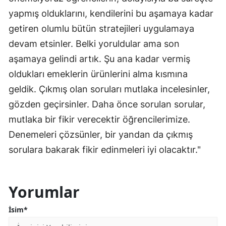
yapmış olduklarını, kendilerini bu aşamaya kadar
getiren olumlu bütün stratejileri uygulamaya
devam etsinler. Belki yoruldular ama son
aşamaya gelindi artık. Şu ana kadar vermiş
oldukları emeklerin ürünlerini alma kısmına
geldik. Çıkmış olan soruları mutlaka incelesinler,
gözden geçirsinler. Daha önce sorulan sorular,
mutlaka bir fikir verecektir öğrencilerimize.
Denemeleri çözsünler, bir yandan da çıkmış
sorulara bakarak fikir edinmeleri iyi olacaktır."
Yorumlar
İsim*