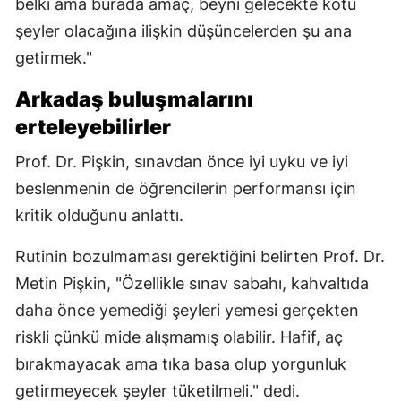
belki ama burada amaç, beyni gelecekte kötü
şeyler olacağına ilişkin düşüncelerden şu ana
getirmek."
Arkadaş buluşmalarını
erteleyebilirler
Prof. Dr. Pişkin, sınavdan önce iyi uyku ve iyi
beslenmenin de öğrencilerin performansı için
kritik olduğunu anlattı.
Rutinin bozulmaması gerektiğini belirten Prof. Dr.
Metin Pişkin, "Özellikle sınav sabahı, kahvaltıda
daha önce yemediği şeyleri yemesi gerçekten
riskli çünkü mide alışmamış olabilir. Hafif, aç
bırakmayacak ama tıka basa olup yorgunluk
getirmeyecek şeyler tüketilmeli." dedi.