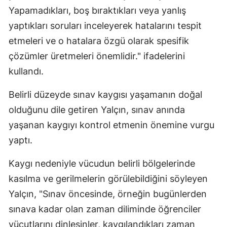
Yapamadıkları, boş bıraktıkları veya yanlış
yaptıkları soruları inceleyerek hatalarını tespit
etmeleri ve o hatalara özgü olarak spesifik
çözümler üretmeleri önemlidir." ifadelerini
kullandı.
Belirli düzeyde sınav kaygısı yaşamanın doğal
olduğunu dile getiren Yalçın, sınav anında
yaşanan kaygıyı kontrol etmenin önemine vurgu
yaptı.
Kaygı nedeniyle vücudun belirli bölgelerinde
kasılma ve gerilmelerin görülebildiğini söyleyen
Yalçın, "Sınav öncesinde, örneğin bugünlerden
sınava kadar olan zaman diliminde öğrenciler
vücutlarını dinlesinler, kaygılandıkları zaman