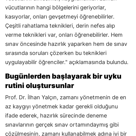
vücutlarının hangi bölgelerini geriyorlar,
kasıyorlar, onları gevşetmeyi öğrenebilirler.
Çeşitli rahatlama teknikleri, derin nefes alıp
verme teknikleri var, onları öğrenebilirler. Hem
sınav öncesinde hazırlık yaparken hem de sınav
sırasında soruları çözerken bu teknikleri
uygulayabilir öğrenciler." açıklamasında bulundu.
Bugünlerden başlayarak bir uyku
rutini oluştursunlar
Prof. Dr. İlhan Yalçın, zamanı yönetmenin de en
az kaygıyı yönetmek kadar gerekli olduğunu
ifade ederek, hazırlık sürecinde deneme
sınavlarının gerçek sınav ortamındaymış gibi
çözülmesinin, zamanı kullanabilmek adına iyi bir