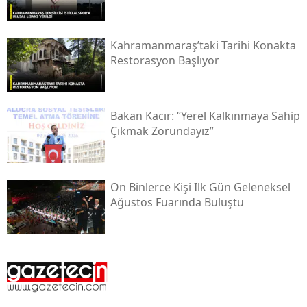
Kahramanmaraş’taki Tarihi Konakta
Restorasyon Başlıyor
Bakan Kacır: “yerel Kalkınmaya Sahip
Çıkmak Zorundayız”
On Binlerce Kişi Ilk Gün Geleneksel
Ağustos Fuarında Buluştu