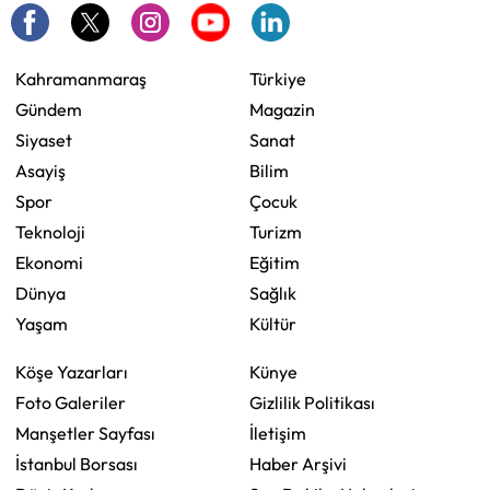
Kahramanmaraş
Türkiye
Gündem
Magazin
Siyaset
Sanat
Asayiş
Bilim
Spor
Çocuk
Teknoloji
Turizm
Ekonomi
Eğitim
Dünya
Sağlık
Yaşam
Kültür
Köşe Yazarları
Künye
Foto Galeriler
Gizlilik Politikası
Manşetler Sayfası
İletişim
İstanbul Borsası
Haber Arşivi