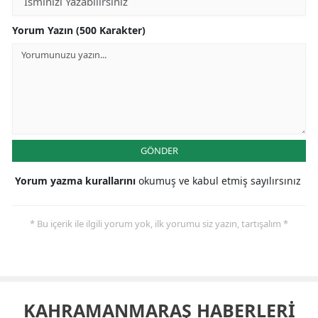
Yorum Yazın (500 Karakter)
GÖNDER
Yorum yazma kurallarını
okumuş ve kabul etmiş sayılırsınız
* Bu içerik ile ilgili yorum yok, ilk yorumu siz yazın, tartışalım *
KAHRAMANMARAŞ HABERLERİ