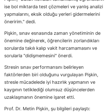
ise bol miktarda test çözmeleri ve yanlış analizi
yapmalarını, eksik olduğu yerleri gidermelerini
öneririm." dedi.
Pişkin, sınav esnasında zaman yönetiminin de
önemine değinerek, öğrencilerin zorlandıkları
sorularda takılı kalıp vakit harcamamasını ve
sorularla "didişmemesini" önerdi.
Stresin sınav performansını belirleyen
faktörlerden biri olduğunu vurgulayan Pişkin,
stresle mücadelede iyi hazırlık yapmanın ve
kaygının tetiklediği olumsuz düşüncelerden
uzaklaşmanın önemine işaret etti.
Prof. Dr. Metin Pişkin, şu bilgileri paylaştı: