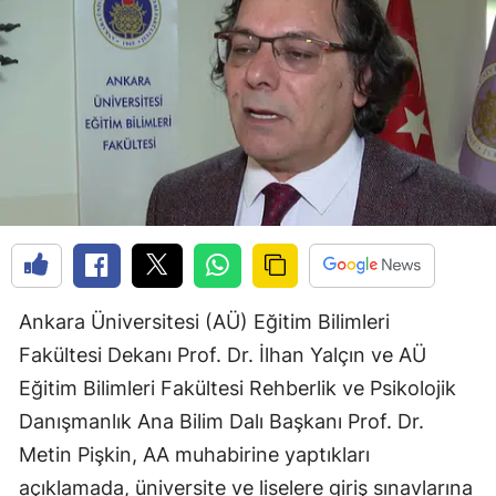
Ankara Üniversitesi (AÜ) Eğitim Bilimleri
Fakültesi Dekanı Prof. Dr. İlhan Yalçın ve AÜ
Eğitim Bilimleri Fakültesi Rehberlik ve Psikolojik
Danışmanlık Ana Bilim Dalı Başkanı Prof. Dr.
Metin Pişkin, AA muhabirine yaptıkları
açıklamada, üniversite ve liselere giriş sınavlarına