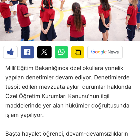
Millî Eğitim Bakanlığınca özel okullara yönelik
yapılan denetimler devam ediyor. Denetimlerde
tespit edilen mevzuata aykırı durumlar hakkında
Özel Öğretim Kurumları Kanunu'nun ilgili
maddelerinde yer alan hükümler doğrultusunda
işlem yapılıyor.
Başta hayalet öğrenci, devam-devamsızlıkların