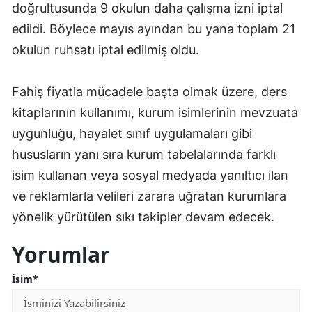
doğrultusunda 9 okulun daha çalışma izni iptal
edildi. Böylece mayıs ayından bu yana toplam 21
okulun ruhsatı iptal edilmiş oldu.
Fahiş fiyatla mücadele başta olmak üzere, ders
kitaplarının kullanımı, kurum isimlerinin mevzuata
uygunluğu, hayalet sınıf uygulamaları gibi
hususların yanı sıra kurum tabelalarında farklı
isim kullanan veya sosyal medyada yanıltıcı ilan
ve reklamlarla velileri zarara uğratan kurumlara
yönelik yürütülen sıkı takipler devam edecek.
Yorumlar
İsim*