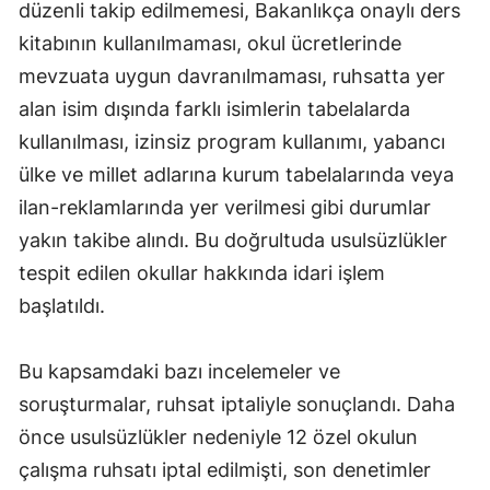
düzenli takip edilmemesi, Bakanlıkça onaylı ders
kitabının kullanılmaması, okul ücretlerinde
mevzuata uygun davranılmaması, ruhsatta yer
alan isim dışında farklı isimlerin tabelalarda
kullanılması, izinsiz program kullanımı, yabancı
ülke ve millet adlarına kurum tabelalarında veya
ilan-reklamlarında yer verilmesi gibi durumlar
yakın takibe alındı. Bu doğrultuda usulsüzlükler
tespit edilen okullar hakkında idari işlem
başlatıldı.
Bu kapsamdaki bazı incelemeler ve
soruşturmalar, ruhsat iptaliyle sonuçlandı. Daha
önce usulsüzlükler nedeniyle 12 özel okulun
çalışma ruhsatı iptal edilmişti, son denetimler