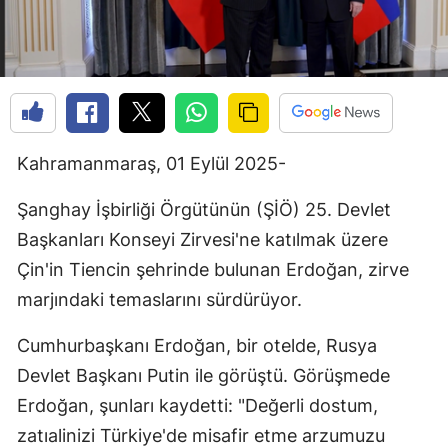
Kahramanmaraş, 01 Eylül 2025-
Şanghay İşbirliği Örgütünün (ŞİÖ) 25. Devlet
Başkanları Konseyi Zirvesi'ne katılmak üzere
Çin'in Tiencin şehrinde bulunan Erdoğan, zirve
marjındaki temaslarını sürdürüyor.
Cumhurbaşkanı Erdoğan, bir otelde, Rusya
Devlet Başkanı Putin ile görüştü. Görüşmede
Erdoğan, şunları kaydetti: "Değerli dostum,
zatıalinizi Türkiye'de misafir etme arzumuzu