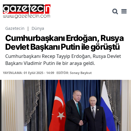
Gazetecin
|
Dünya
Cumhurbaşkanı Erdoğan, Rusya
Devlet Başkanı Putin ile görüştü
Cumhurbaşkanı Recep Tayyip Erdoğan, Rusya Devlet
Başkanı Vladimir Putin ile bir araya geldi.
YAYINLAMA: 01 Eylül 2025 - 14:09
EDİTÖR: Sonay Baykut