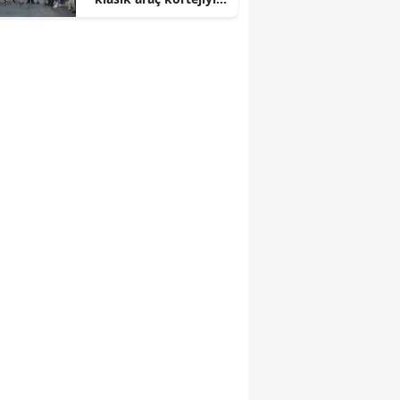
başladı