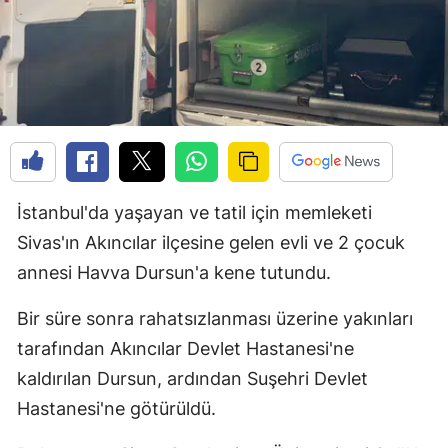
İstanbul'da yaşayan ve tatil için memleketi
Sivas'ın Akıncılar ilçesine gelen evli ve 2 çocuk
annesi Havva Dursun'a kene tutundu.
Bir süre sonra rahatsızlanması üzerine yakınları
tarafından Akıncılar Devlet Hastanesi'ne
kaldırılan Dursun, ardından Suşehri Devlet
Hastanesi'ne götürüldü.