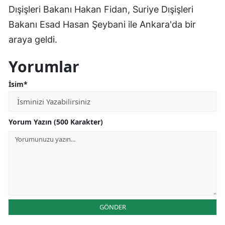
Dışişleri Bakanı Hakan Fidan, Suriye Dışişleri
Bakanı Esad Hasan Şeybani ile Ankara'da bir
araya geldi.
Yorumlar
İsim*
Yorum Yazın (500 Karakter)
GÖNDER