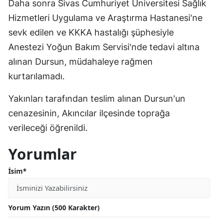
Daha sonra Sivas Cumhuriyet Üniversitesi Sağlık
Hizmetleri Uygulama ve Araştırma Hastanesi'ne
sevk edilen ve KKKA hastalığı şüphesiyle
Anestezi Yoğun Bakım Servisi'nde tedavi altına
alınan Dursun, müdahaleye rağmen
kurtarılamadı.
Yakınları tarafından teslim alınan Dursun'un
cenazesinin, Akıncılar ilçesinde toprağa
verileceği öğrenildi.
Yorumlar
İsim*
Yorum Yazın (500 Karakter)