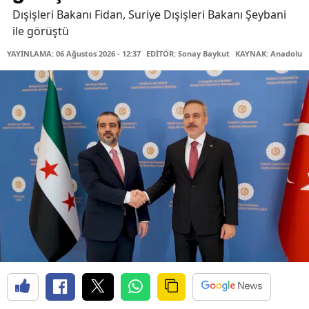
Dışişleri Bakanı Fidan, Suriye Dışişleri Bakanı Şeybani
ile görüştü
YAYINLAMA: 06 Ağustos 2026 - 12:37
EDİTÖR: Sonay Baykut
KAYNAK: Anadolu A