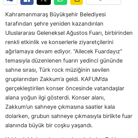
Kahramanmaraş Büyükşehir Belediyesi
tarafından şehre yeniden kazandırılan
Uluslararası Geleneksel Ağustos Fuarı, birbirinden
renkli etkinlik ve konserlerle ziyaretçilerini
ağırlamaya devam ediyor. “Ailecek Fuardayız”
temasıyla düzenlenen fuarın yedinci gününde
sahne sırası, Türk rock müziğinin sevilen
gruplarından Zakkum’a geldi. KAFUM’da
gerçekleştirilen konser öncesinde vatandaşlar
alana yoğun ilgi gösterdi. Konser alanı,
Zakkum’un sahneye çıkmasına saatler kala
dolarken, grubun sahneye çıkmasıyla birlikte fuar
alanında büyük bir coşku yaşandı.