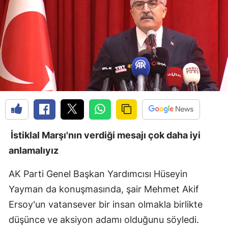
İstiklal Marşı'nın verdiği mesajı çok daha iyi
anlamalıyız
AK Parti Genel Başkan Yardımcısı Hüseyin
Yayman da konuşmasında, şair Mehmet Akif
Ersoy'un vatansever bir insan olmakla birlikte
düşünce ve aksiyon adamı olduğunu söyledi.