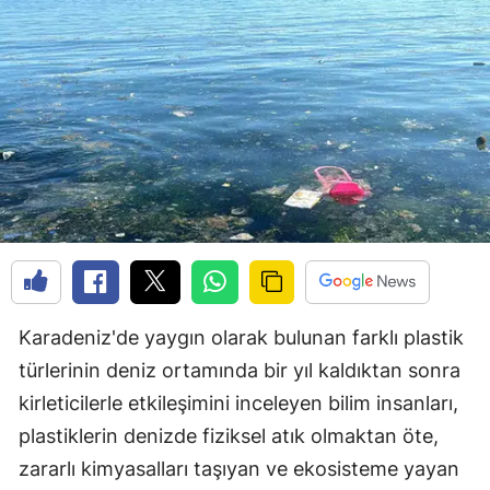
Karadeniz'de yaygın olarak bulunan farklı plastik
türlerinin deniz ortamında bir yıl kaldıktan sonra
kirleticilerle etkileşimini inceleyen bilim insanları,
plastiklerin denizde fiziksel atık olmaktan öte,
zararlı kimyasalları taşıyan ve ekosisteme yayan