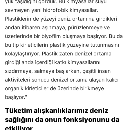
yük taşıdığını gördük. Bu kimyasallar suyu
sevmeyen yani hidrofobik kimyasallar.
Plastiklerin de yüzeyi deniz ortamına girdikleri
andan itibaren aşınmaya, pürüzlenmeye ve
üzerlerinde bir biyofilm oluşmaya başlıyor. Bu da
bu tip kirleticilerin plastik yüzeyine tutunmasını
kolaylaştırıyor. Plastik zaten denizel ortama
girdiği anda içerdiği katkı kimyasallarını
sızdırmaya, salmaya başlarken, çeşitli insan
aktiviteleri sonucu denizel ortama ulaşan kalıcı
organik kirleticiler de üzerinde birikmeye
başlıyor."
Tüketim alışkanlıklarımız deniz
sağlığını da onun fonksiyonunu da
etkiliyor