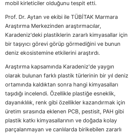
mobil kirleticiler olduğunu tespit etti.
Prof. Dr. Aytan ve ekibi ile TÜBİTAK Marmara
Araştırma Merkezinden araştırmacılar,
Karadeniz'deki plastiklerin zararlı kimyasallar için
bir taşıyıcı görevi görüp görmediğini ve bunun
deniz ekosistemine etkilerini araştırdı.
Araştırma kapsamında Karadeniz'de yaygın
olarak bulunan farklı plastik türlerinin bir yıl deniz
ortamında kaldıktan sonra hangi kimyasalları
taşıdığı incelendi. Özellikle plastiğe esneklik,
dayanıklılık, renk gibi özellikler kazandırmak için
üretim sırasında eklenen PCB, pestisit, PAH gibi
plastik katkı kimyasallarının ve doğada kolay
parçalanmayan ve canlılarda birikebilen zararlı