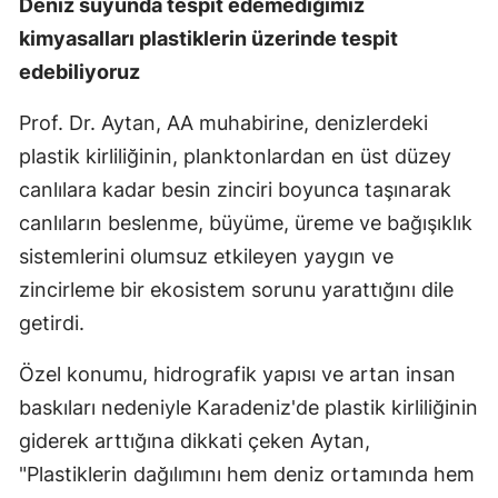
Deniz suyunda tespit edemediğimiz
kimyasalları plastiklerin üzerinde tespit
edebiliyoruz
Prof. Dr. Aytan, AA muhabirine, denizlerdeki
plastik kirliliğinin, planktonlardan en üst düzey
canlılara kadar besin zinciri boyunca taşınarak
canlıların beslenme, büyüme, üreme ve bağışıklık
sistemlerini olumsuz etkileyen yaygın ve
zincirleme bir ekosistem sorunu yarattığını dile
getirdi.
Özel konumu, hidrografik yapısı ve artan insan
baskıları nedeniyle Karadeniz'de plastik kirliliğinin
giderek arttığına dikkati çeken Aytan,
"Plastiklerin dağılımını hem deniz ortamında hem