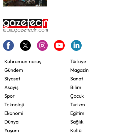
Kahramanmaraş
Türkiye
Gündem
Magazin
Siyaset
Sanat
Asayiş
Bilim
Spor
Çocuk
Teknoloji
Turizm
Ekonomi
Eğitim
Dünya
Sağlık
Yaşam
Kültür