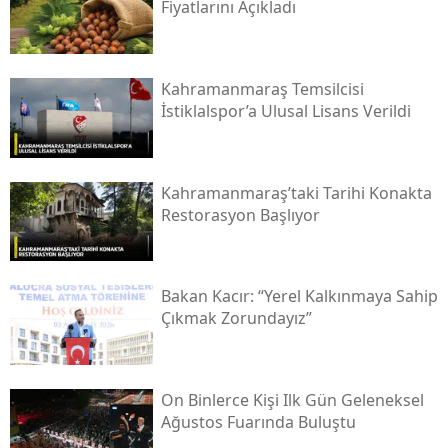
Fiyatlarını Açıkladı
Kahramanmaraş Temsilcisi
İstiklalspor’a Ulusal Lisans Verildi
Kahramanmaraş’taki Tarihi Konakta
Restorasyon Başlıyor
Bakan Kacır: “yerel Kalkınmaya Sahip
Çıkmak Zorundayız”
On Binlerce Kişi Ilk Gün Geleneksel
Ağustos Fuarında Buluştu