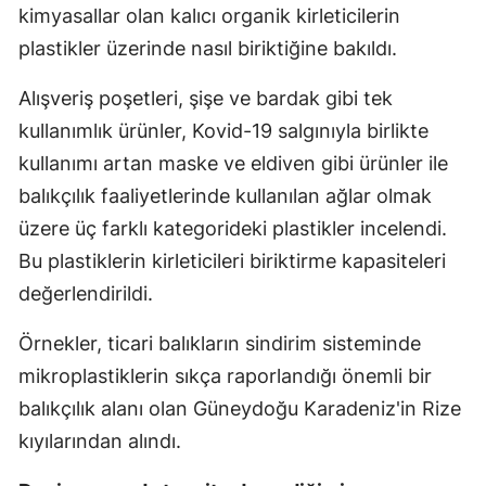
kimyasallar olan kalıcı organik kirleticilerin
plastikler üzerinde nasıl biriktiğine bakıldı.
Alışveriş poşetleri, şişe ve bardak gibi tek
kullanımlık ürünler, Kovid-19 salgınıyla birlikte
kullanımı artan maske ve eldiven gibi ürünler ile
balıkçılık faaliyetlerinde kullanılan ağlar olmak
üzere üç farklı kategorideki plastikler incelendi.
Bu plastiklerin kirleticileri biriktirme kapasiteleri
değerlendirildi.
Örnekler, ticari balıkların sindirim sisteminde
mikroplastiklerin sıkça raporlandığı önemli bir
balıkçılık alanı olan Güneydoğu Karadeniz'in Rize
kıyılarından alındı.