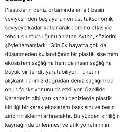
Plastiklerin deniz ortamında en alt besin
seviyesinden başlayarak en üst taksonomik
seviyeye kadar katlanarak domino etkisiyle
tehdit oluşturduğunu anlatan Aytan, sözlerini
şöyle tamamladı: “Günlük hayatta çok da
düşünmeden kullandığınız bir plastik şişe hem
ekosistem sağlığına hem de insan sağlığına
büyük bir tehdit yaratabiliyor. Tüketim
alışkanlıklarımız doğrudan deniz sağlığını da
onun fonksiyonunu da etkiliyor. Özellikle
Karadeniz gibi yarı kapalı denizlerde plastik
kirliliği birikerek ekosistem baskısını ve besin
zinciri risklerini artıracaktır. Bu yüzden kirliliğin
kaynağında önlenmesi ve atık yönetiminin