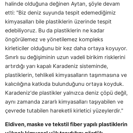
halinde olduğuna değinen Aytan, şöyle devam
etti: "Biz deniz suyunda tespit edemediğimiz
kimyasalları bile plastiklerin üzerinde tespit
edebiliyoruz. Bu da plastiklerin ne kadar
öngörülemez ve yönetilemez kompleks
kirleticiler olduğunu bir kez daha ortaya koyuyor.
Sınırlı su değişiminin uzun vadeli birikim risklerini
artırdığı yarı kapalı Karadeniz sisteminde,
plastiklerin, tehlikeli kimyasalların taşınmasına ve
kalıcılığına katkıda bulunduğunu ortaya koyduk.
Karadeniz'de plastikler yalnızca deniz çöpü değil,
aynı zamanda zararlı kimyasalları taşıyabilen ve
çevrede tutabilen hareketli kirletici yüzeylerdir."
Eldiven, maske ve tekstil fiber yapılı plastiklerin