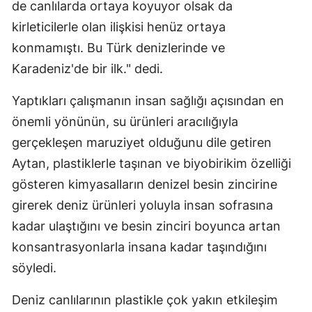
de canlılarda ortaya koyuyor olsak da
kirleticilerle olan ilişkisi henüz ortaya
konmamıştı. Bu Türk denizlerinde ve
Karadeniz'de bir ilk." dedi.
Yaptıkları çalışmanın insan sağlığı açısından en
önemli yönünün, su ürünleri aracılığıyla
gerçekleşen maruziyet olduğunu dile getiren
Aytan, plastiklerle taşınan ve biyobirikim özelliği
gösteren kimyasalların denizel besin zincirine
girerek deniz ürünleri yoluyla insan sofrasına
kadar ulaştığını ve besin zinciri boyunca artan
konsantrasyonlarla insana kadar taşındığını
söyledi.
Deniz canlılarının plastikle çok yakın etkileşim