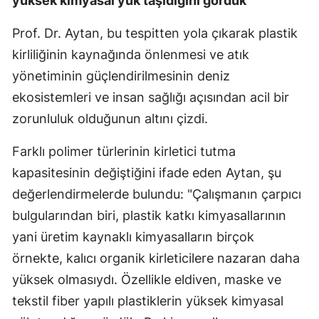
yüksek kimyasal yük taşıdığını gördük
Prof. Dr. Aytan, bu tespitten yola çıkarak plastik
kirliliğinin kaynağında önlenmesi ve atık
yönetiminin güçlendirilmesinin deniz
ekosistemleri ve insan sağlığı açısından acil bir
zorunluluk olduğunun altını çizdi.
Farklı polimer türlerinin kirletici tutma
kapasitesinin değiştiğini ifade eden Aytan, şu
değerlendirmelerde bulundu: "Çalışmanın çarpıcı
bulgularından biri, plastik katkı kimyasallarının
yani üretim kaynaklı kimyasalların birçok
örnekte, kalıcı organik kirleticilere nazaran daha
yüksek olmasıydı. Özellikle eldiven, maske ve
tekstil fiber yapılı plastiklerin yüksek kimyasal