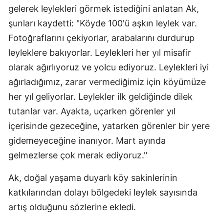
gelerek leylekleri görmek istediğini anlatan Ak,
şunları kaydetti: "Köyde 100'ü aşkın leylek var.
Fotoğraflarını çekiyorlar, arabalarını durdurup
leyleklere bakıyorlar. Leylekleri her yıl misafir
olarak ağırlıyoruz ve yolcu ediyoruz. Leylekleri iyi
ağırladığımız, zarar vermediğimiz için köyümüze
her yıl geliyorlar. Leylekler ilk geldiğinde dilek
tutanlar var. Ayakta, uçarken görenler yıl
içerisinde gezeceğine, yatarken görenler bir yere
gidemeyeceğine inanıyor. Mart ayında
gelmezlerse çok merak ediyoruz."
Ak, doğal yaşama duyarlı köy sakinlerinin
katkılarından dolayı bölgedeki leylek sayısında
artış olduğunu sözlerine ekledi.