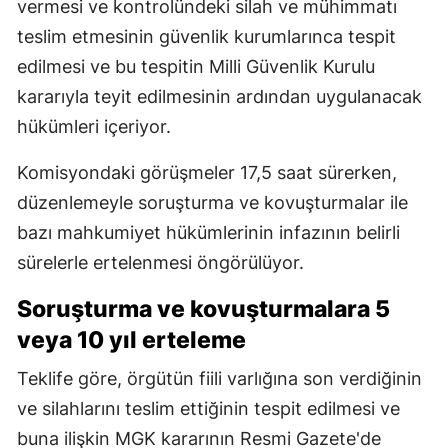
vermesi ve kontrolündeki silah ve mühimmatı
teslim etmesinin güvenlik kurumlarınca tespit
edilmesi ve bu tespitin Milli Güvenlik Kurulu
kararıyla teyit edilmesinin ardından uygulanacak
hükümleri içeriyor.
Komisyondaki görüşmeler 17,5 saat sürerken,
düzenlemeyle soruşturma ve kovuşturmalar ile
bazı mahkumiyet hükümlerinin infazının belirli
sürelerle ertelenmesi öngörülüyor.
Soruşturma ve kovuşturmalara 5
veya 10 yıl erteleme
Teklife göre, örgütün fiili varlığına son verdiğinin
ve silahlarını teslim ettiğinin tespit edilmesi ve
buna ilişkin MGK kararının Resmi Gazete'de