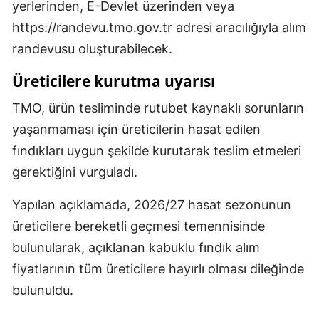
yerlerinden, E-Devlet üzerinden veya
https://randevu.tmo.gov.tr adresi aracılığıyla alım
randevusu oluşturabilecek.
Üreticilere kurutma uyarısı
TMO, ürün tesliminde rutubet kaynaklı sorunların
yaşanmaması için üreticilerin hasat edilen
fındıkları uygun şekilde kurutarak teslim etmeleri
gerektiğini vurguladı.
Yapılan açıklamada, 2026/27 hasat sezonunun
üreticilere bereketli geçmesi temennisinde
bulunularak, açıklanan kabuklu fındık alım
fiyatlarının tüm üreticilere hayırlı olması dileğinde
bulunuldu.