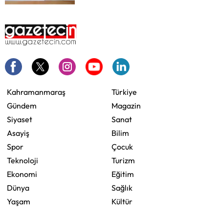
Kahramanmaraş
Türkiye
Gündem
Magazin
Siyaset
Sanat
Asayiş
Bilim
Spor
Çocuk
Teknoloji
Turizm
Ekonomi
Eğitim
Dünya
Sağlık
Yaşam
Kültür