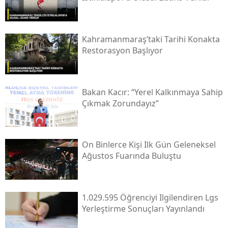
Kahramanmaraş’taki Tarihi Konakta
Restorasyon Başlıyor
Bakan Kacır: “yerel Kalkınmaya Sahip
Çıkmak Zorundayız”
On Binlerce Kişi Ilk Gün Geleneksel
Ağustos Fuarında Buluştu
1.029.595 Öğrenciyi Ilgilendiren Lgs
Yerleştirme Sonuçları Yayınlandı