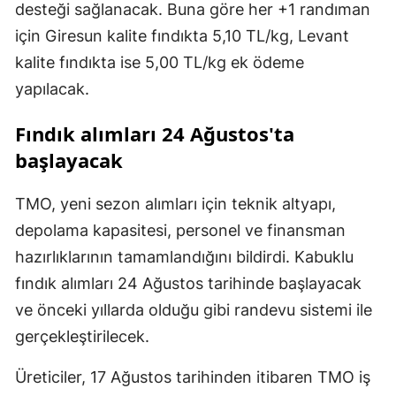
desteği sağlanacak. Buna göre her +1 randıman
için Giresun kalite fındıkta 5,10 TL/kg, Levant
kalite fındıkta ise 5,00 TL/kg ek ödeme
yapılacak.
Fındık alımları 24 Ağustos'ta
başlayacak
TMO, yeni sezon alımları için teknik altyapı,
depolama kapasitesi, personel ve finansman
hazırlıklarının tamamlandığını bildirdi. Kabuklu
fındık alımları 24 Ağustos tarihinde başlayacak
ve önceki yıllarda olduğu gibi randevu sistemi ile
gerçekleştirilecek.
Üreticiler, 17 Ağustos tarihinden itibaren TMO iş