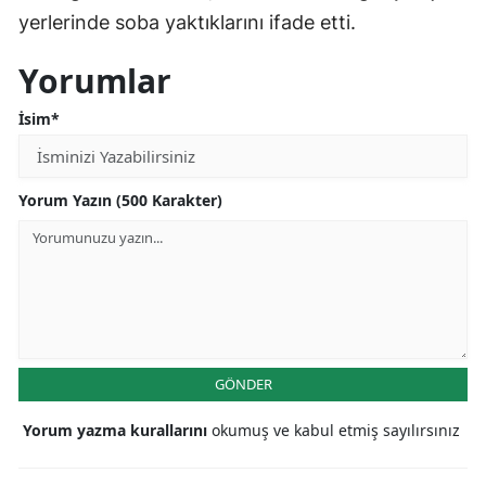
yerlerinde soba yaktıklarını ifade etti.
Yorumlar
İsim*
Yorum Yazın (500 Karakter)
GÖNDER
Yorum yazma kurallarını
okumuş ve kabul etmiş sayılırsınız