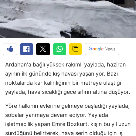
Ardahan'a bağlı yüksek rakımlı yaylada, haziran
ayının ilk gününde kış havası yaşanıyor. Bazı
noktalarda kar kalınlığının bir metreye ulaştığı
yaylada, hava sıcaklığı gece sıfırın altına düşüyor.
Yöre halkının evlerine gelmeye başladığı yaylada,
sobalar yanmaya devam ediyor. Yaylada
işletmecilik yapan Emre Bozkurt, kışın bu yıl uzun
sürdüğünü belirterek, hava serin olduğu için iş