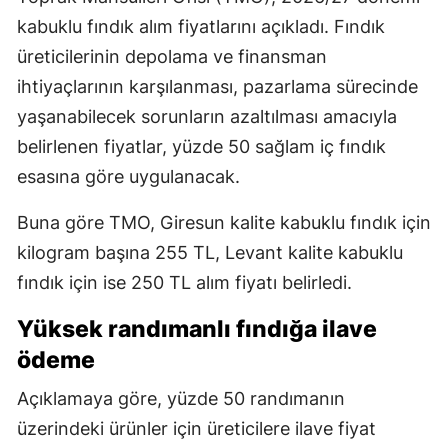
kabuklu fındık alım fiyatlarını açıkladı. Fındık
üreticilerinin depolama ve finansman
ihtiyaçlarının karşılanması, pazarlama sürecinde
yaşanabilecek sorunların azaltılması amacıyla
belirlenen fiyatlar, yüzde 50 sağlam iç fındık
esasına göre uygulanacak.
Buna göre TMO, Giresun kalite kabuklu fındık için
kilogram başına 255 TL, Levant kalite kabuklu
fındık için ise 250 TL alım fiyatı belirledi.
Yüksek randımanlı fındığa ilave
ödeme
Açıklamaya göre, yüzde 50 randımanın
üzerindeki ürünler için üreticilere ilave fiyat