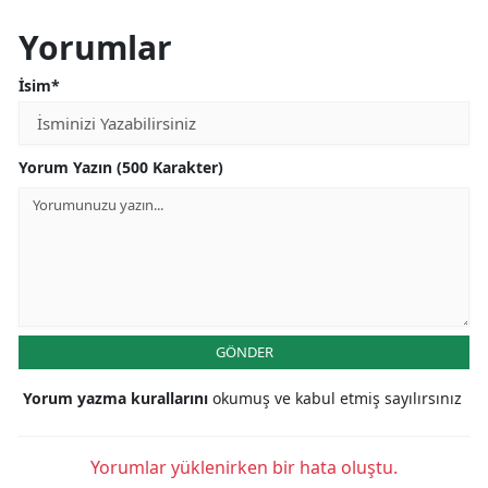
Yorumlar
İsim*
Yorum Yazın (500 Karakter)
GÖNDER
Yorum yazma kurallarını
okumuş ve kabul etmiş sayılırsınız
Yorumlar yüklenirken bir hata oluştu.