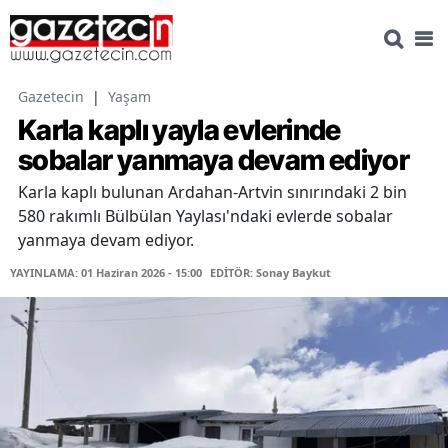
Gazetecin
|
Yaşam
Karla kaplı yayla evlerinde
sobalar yanmaya devam ediyor
Karla kaplı bulunan Ardahan-Artvin sınırındaki 2 bin
580 rakımlı Bülbülan Yaylası'ndaki evlerde sobalar
yanmaya devam ediyor.
YAYINLAMA: 01 Haziran 2026 - 15:00
EDİTÖR: Sonay Baykut