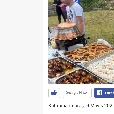
Face
Kahramanmaraş, 6 Mayıs 202