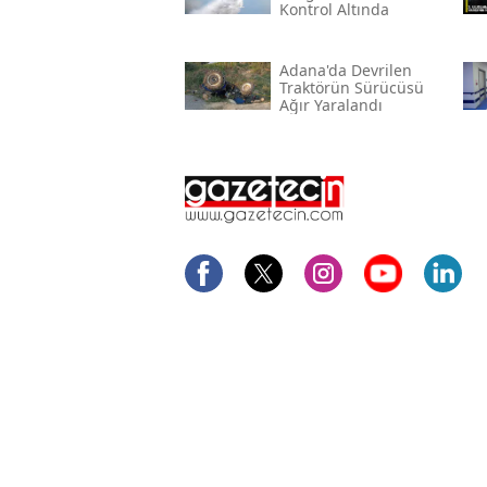
Kontrol Altında
Adana'da Devrilen
Traktörün Sürücüsü
Ağır Yaralandı