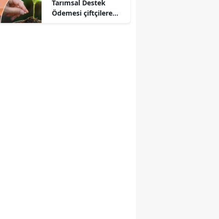
Tarımsal Destek
Ödemesi çiftçilere
aktarılıyor