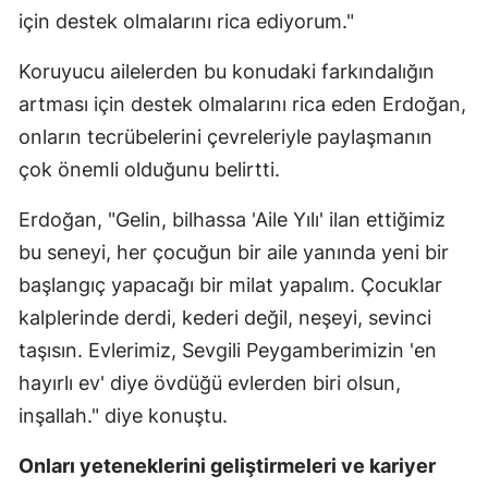
için destek olmalarını rica ediyorum."
Koruyucu ailelerden bu konudaki farkındalığın
artması için destek olmalarını rica eden Erdoğan,
onların tecrübelerini çevreleriyle paylaşmanın
çok önemli olduğunu belirtti.
Erdoğan, "Gelin, bilhassa 'Aile Yılı' ilan ettiğimiz
bu seneyi, her çocuğun bir aile yanında yeni bir
başlangıç yapacağı bir milat yapalım. Çocuklar
kalplerinde derdi, kederi değil, neşeyi, sevinci
taşısın. Evlerimiz, Sevgili Peygamberimizin 'en
hayırlı ev' diye övdüğü evlerden biri olsun,
inşallah." diye konuştu.
Onları yeteneklerini geliştirmeleri ve kariyer