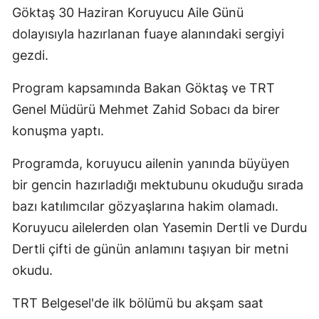
Göktaş 30 Haziran Koruyucu Aile Günü
dolayısıyla hazırlanan fuaye alanındaki sergiyi
gezdi.
Program kapsamında Bakan Göktaş ve TRT
Genel Müdürü Mehmet Zahid Sobacı da birer
konuşma yaptı.
Programda, koruyucu ailenin yanında büyüyen
bir gencin hazırladığı mektubunu okuduğu sırada
bazı katılımcılar gözyaşlarına hakim olamadı.
Koruyucu ailelerden olan Yasemin Dertli ve Durdu
Dertli çifti de günün anlamını taşıyan bir metni
okudu.
TRT Belgesel'de ilk bölümü bu akşam saat