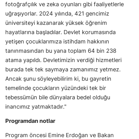
fotoğrafçılık ve zeka oyunları gibi faaliyetlerle
uğraşıyorlar. 2024 yılında, 421 gencimiz
üniversiteyi kazanarak yüksek öğrenim
hayatlarına başladılar. Devlet korumasında
yetişen çocuklarımıza istihdam hakkının
tanınmasından bu yana toplam 64 bin 238
atama yapıldı. Devletimizin verdiği hizmetleri
burada tek tek saymaya zamanımız yetmez.
Ancak şunu söyleyebilirim ki, bu gayretin
temelinde çocukların yüzündeki tek bir
tebessümün bile dünyalara bedel olduğu
inancımız yatmaktadır."
Programdan notlar
Program öncesi Emine Erdoğan ve Bakan