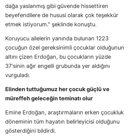
dağa yaslanmış gibi güvende hissettiren
beyefendilere de hususi olarak çok teşekkür
etmek istiyorum." şeklinde konuştu.
Koruyucu ailelerin yanında bulunan 1223
çocuğun özel gereksinimli çocuklar olduğunun
altını çizen Erdoğan, bu çocukların yüzde
37'sinin ağır engelli grubunda yer aldığını
vurguladı.
Elinden tuttuğumuz her çocuk güçlü ve
müreffeh geleceğin teminatı olur
Emine Erdoğan, araştırmaların erken çocukluk
döneminin tüm hayatın belirleyicisi olduğunu
gösterdiğini bildirdi.