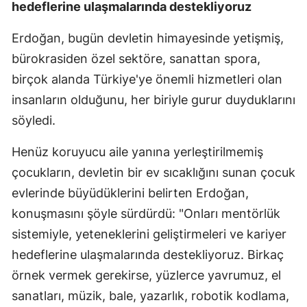
hedeflerine ulaşmalarında destekliyoruz
Erdoğan, bugün devletin himayesinde yetişmiş,
bürokrasiden özel sektöre, sanattan spora,
birçok alanda Türkiye'ye önemli hizmetleri olan
insanların olduğunu, her biriyle gurur duyduklarını
söyledi.
Henüz koruyucu aile yanına yerleştirilmemiş
çocukların, devletin bir ev sıcaklığını sunan çocuk
evlerinde büyüdüklerini belirten Erdoğan,
konuşmasını şöyle sürdürdü: "Onları mentörlük
sistemiyle, yeteneklerini geliştirmeleri ve kariyer
hedeflerine ulaşmalarında destekliyoruz. Birkaç
örnek vermek gerekirse, yüzlerce yavrumuz, el
sanatları, müzik, bale, yazarlık, robotik kodlama,