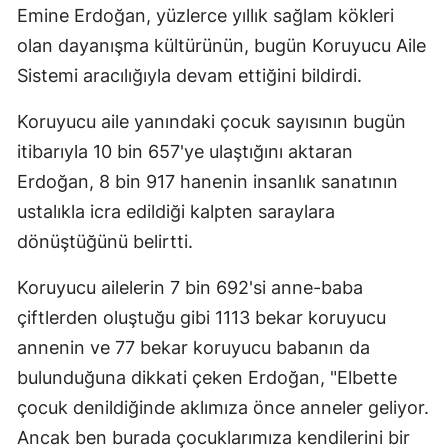
Emine Erdoğan, yüzlerce yıllık sağlam kökleri
olan dayanışma kültürünün, bugün Koruyucu Aile
Sistemi aracılığıyla devam ettiğini bildirdi.
Koruyucu aile yanındaki çocuk sayısının bugün
itibarıyla 10 bin 657'ye ulaştığını aktaran
Erdoğan, 8 bin 917 hanenin insanlık sanatının
ustalıkla icra edildiği kalpten saraylara
dönüştüğünü belirtti.
Koruyucu ailelerin 7 bin 692'si anne-baba
çiftlerden oluştuğu gibi 1113 bekar koruyucu
annenin ve 77 bekar koruyucu babanın da
bulunduğuna dikkati çeken Erdoğan, "Elbette
çocuk denildiğinde aklımıza önce anneler geliyor.
Ancak ben burada çocuklarımıza kendilerini bir