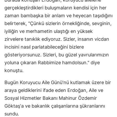
gerçekleştirdikleri buluşmaların kendisi için her
zaman bambaşka bir anlam ve heyecan taşıdığını
belirterek, "Çünkü sizlerin örnekliğinde, sevginin,
iyiliğin ve merhametin ulaştığı en yüksek
zirvelere tanıklık ediyoruz. Sizler, insanın vicdan
incisini nasıl parlatabileceğini bizlere
gösteriyorsunuz. Sizleri, bu güzel yavrularımızın
yoluna çıkaran Rabbimize hamdolsun." diye
konuştu.
Bugün Koruyucu Aile Günü'nü kutlamak üzere bir
araya geldiklerini ifade eden Erdoğan, Aile ve
Sosyal Hizmetler Bakanı Mahinur Özdemir
Göktaş'a ve bakanlık çalışanlarına şükranlarını
sundu.