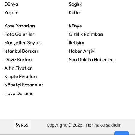
Dünya
Sağlık
Yaşam
Kültür
Köşe Yazarları
Künye
Foto Galeriler
Gizlilik Politikası
Manşetler Sayfası
İletişim
İstanbul Borsası
Haber Arşivi
Döviz Kurları
Son Dakika Haberleri
Altın Fiyatları
Kripto Fiyatları
Nöbetçi Eczaneler
Hava Durumu
RSS
Copyright © 2026 . Her hakkı saklıdır.